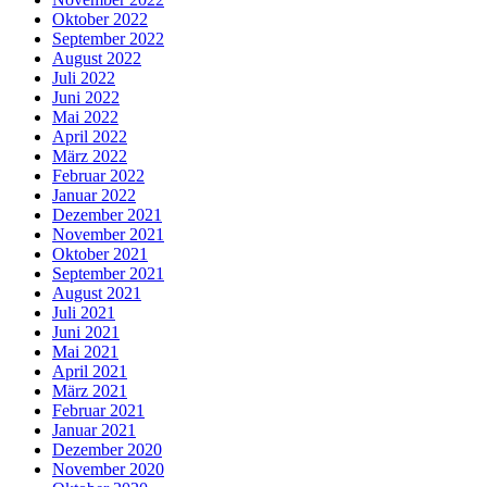
Oktober 2022
September 2022
August 2022
Juli 2022
Juni 2022
Mai 2022
April 2022
März 2022
Februar 2022
Januar 2022
Dezember 2021
November 2021
Oktober 2021
September 2021
August 2021
Juli 2021
Juni 2021
Mai 2021
April 2021
März 2021
Februar 2021
Januar 2021
Dezember 2020
November 2020