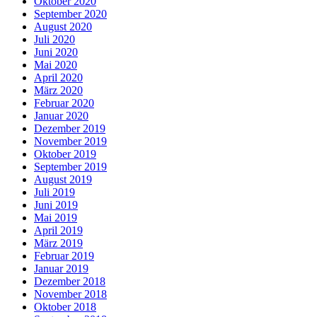
Oktober 2020
September 2020
August 2020
Juli 2020
Juni 2020
Mai 2020
April 2020
März 2020
Februar 2020
Januar 2020
Dezember 2019
November 2019
Oktober 2019
September 2019
August 2019
Juli 2019
Juni 2019
Mai 2019
April 2019
März 2019
Februar 2019
Januar 2019
Dezember 2018
November 2018
Oktober 2018