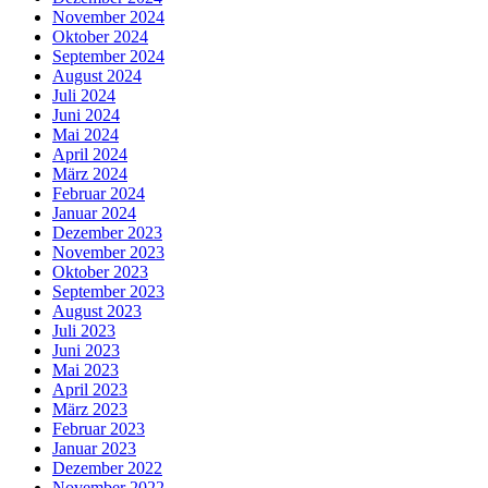
November 2024
Oktober 2024
September 2024
August 2024
Juli 2024
Juni 2024
Mai 2024
April 2024
März 2024
Februar 2024
Januar 2024
Dezember 2023
November 2023
Oktober 2023
September 2023
August 2023
Juli 2023
Juni 2023
Mai 2023
April 2023
März 2023
Februar 2023
Januar 2023
Dezember 2022
November 2022