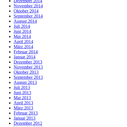
Dezember 2014
November 2014
Oktober 2014
September 2014
August 2014
Juli 2014
Juni 2014
Mai 2014
April 2014
März 2014
Februar 2014
Januar 2014
Dezember 2013
November 2013
Oktober 2013
September 2013
August 2013
Juli 2013
Juni 2013
Mai 2013
April 2013
März 2013
Februar 2013
Januar 2013
Dezember 2012