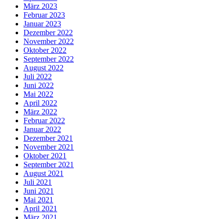
März 2023
Februar 2023
Januar 2023
Dezember 2022
November 2022
Oktober 2022
September 2022
August 2022
Juli 2022
Juni 2022
Mai 2022
April 2022
März 2022
Februar 2022
Januar 2022
Dezember 2021
November 2021
Oktober 2021
September 2021
August 2021
Juli 2021
Juni 2021
Mai 2021
April 2021
März 2021