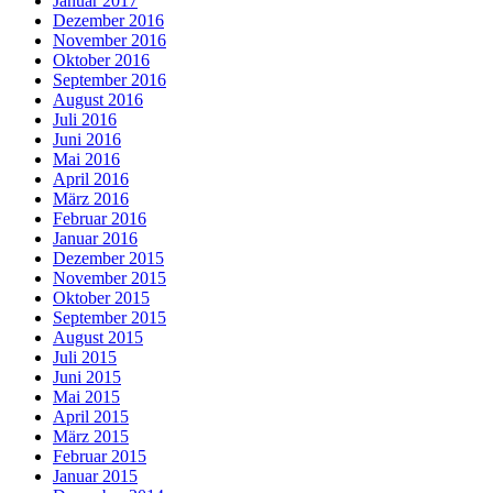
Januar 2017
Dezember 2016
November 2016
Oktober 2016
September 2016
August 2016
Juli 2016
Juni 2016
Mai 2016
April 2016
März 2016
Februar 2016
Januar 2016
Dezember 2015
November 2015
Oktober 2015
September 2015
August 2015
Juli 2015
Juni 2015
Mai 2015
April 2015
März 2015
Februar 2015
Januar 2015