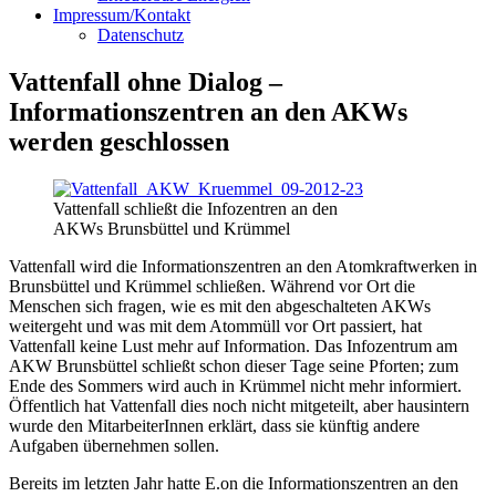
Impressum/Kontakt
Datenschutz
Vattenfall ohne Dialog –
Informationszentren an den AKWs
werden geschlossen
Vattenfall schließt die Infozentren an den
AKWs Brunsbüttel und Krümmel
Vattenfall wird die Informationszentren an den Atomkraftwerken in
Brunsbüttel und Krümmel schließen. Während vor Ort die
Menschen sich fragen, wie es mit den abgeschalteten AKWs
weitergeht und was mit dem Atommüll vor Ort passiert, hat
Vattenfall keine Lust mehr auf Information. Das Infozentrum am
AKW Brunsbüttel schließt schon dieser Tage seine Pforten; zum
Ende des Sommers wird auch in Krümmel nicht mehr informiert.
Öffentlich hat Vattenfall dies noch nicht mitgeteilt, aber hausintern
wurde den MitarbeiterInnen erklärt, dass sie künftig andere
Aufgaben übernehmen sollen.
Bereits im letzten Jahr hatte E.on die Informationszentren an den