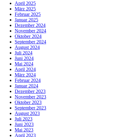
April 2025
März 2025
Februar 2025
Januar 2025
Dezember 2024
November 2024
Oktober 2024
September 2024
August 2024
Juli 2024
Juni 2024
Mai 2024
April 2024
März 2024
Februar 2024
Januar 2024
Dezember 2023
November 2023
Oktober 2023
September 2023
August 2023
Juli 2023
Juni 2023
Mai 2023
April 2023