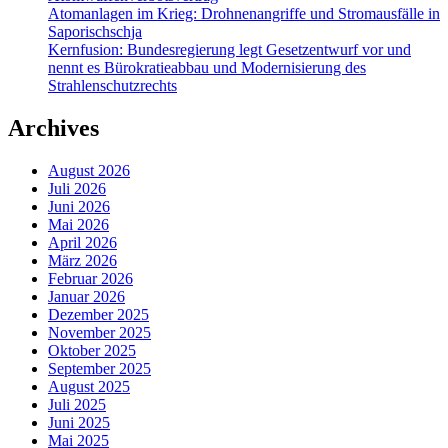
Atomanlagen im Krieg: Drohnenangriffe und Stromausfälle in
Saporischschja
Kernfusion: Bundesregierung legt Gesetzentwurf vor und
nennt es Bürokratieabbau und Modernisierung des
Strahlenschutzrechts
Archives
August 2026
Juli 2026
Juni 2026
Mai 2026
April 2026
März 2026
Februar 2026
Januar 2026
Dezember 2025
November 2025
Oktober 2025
September 2025
August 2025
Juli 2025
Juni 2025
Mai 2025