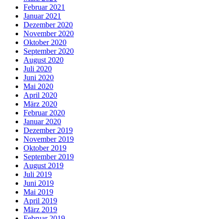
Februar 2021
Januar 2021
Dezember 2020
November 2020
Oktober 2020
September 2020
August 2020
Juli 2020
Juni 2020
Mai 2020
April 2020
März 2020
Februar 2020
Januar 2020
Dezember 2019
November 2019
Oktober 2019
September 2019
August 2019
Juli 2019
Juni 2019
Mai 2019
April 2019
März 2019
Februar 2019