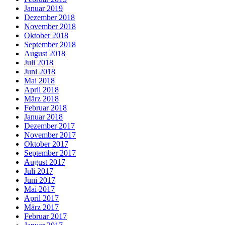
Januar 2019
Dezember 2018
November 2018
Oktober 2018
September 2018
August 2018
Juli 2018
Juni 2018
Mai 2018
April 2018
März 2018
Februar 2018
Januar 2018
Dezember 2017
November 2017
Oktober 2017
September 2017
August 2017
Juli 2017
Juni 2017
Mai 2017
April 2017
März 2017
Februar 2017