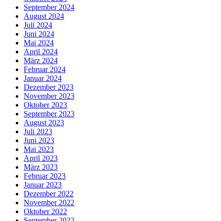
September 2024
August 2024
Juli 2024
Juni 2024
Mai 2024
April 2024
März 2024
Februar 2024
Januar 2024
Dezember 2023
November 2023
Oktober 2023
September 2023
August 2023
Juli 2023
Juni 2023
Mai 2023
April 2023
März 2023
Februar 2023
Januar 2023
Dezember 2022
November 2022
Oktober 2022
September 2022