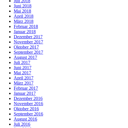
Juli 2018
Juni 2018
Mai 2018
April 2018
März 2018
Februar 2018
Januar 2018
Dezember 2017
November 2017
Oktober 2017
September 2017
August 2017
Juli 2017
Juni 2017
Mai 2017
April 2017
März 2017
Februar 2017
Januar 2017
Dezember 2016
November 2016
Oktober 2016
September 2016
August 2016
Juli 2016