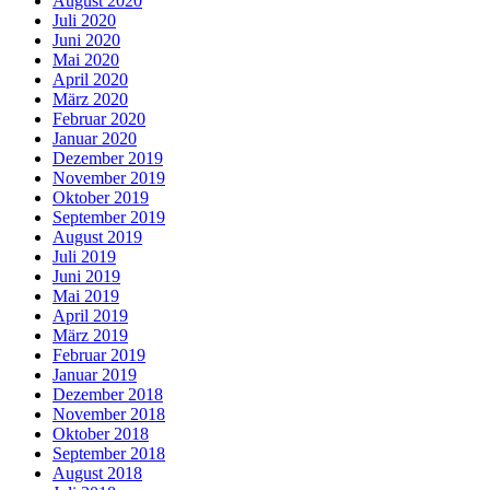
August 2020
Juli 2020
Juni 2020
Mai 2020
April 2020
März 2020
Februar 2020
Januar 2020
Dezember 2019
November 2019
Oktober 2019
September 2019
August 2019
Juli 2019
Juni 2019
Mai 2019
April 2019
März 2019
Februar 2019
Januar 2019
Dezember 2018
November 2018
Oktober 2018
September 2018
August 2018