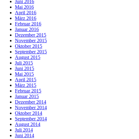
Juni 2016
Mai 2016
April 2016
März 2016
Februar 2016
Januar 2016
Dezember 2015
November 2015
Oktober 2015
September 2015
August 2015
Juli 2015
Juni 2015
Mai 2015
April 2015
März 2015
Februar 2015
Januar 2015
Dezember 2014
November 2014
Oktober 2014
September 2014
August 2014
Juli 2014
Juni 2014