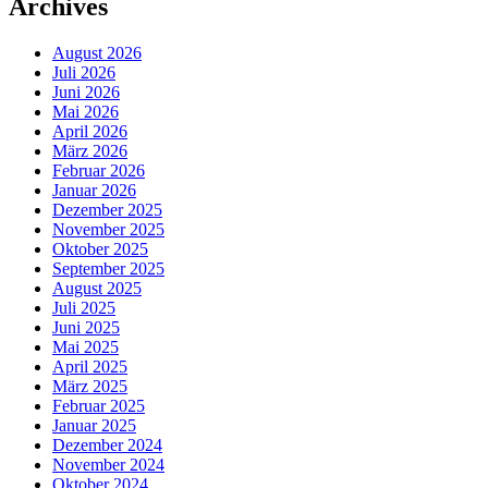
Archives
August 2026
Juli 2026
Juni 2026
Mai 2026
April 2026
März 2026
Februar 2026
Januar 2026
Dezember 2025
November 2025
Oktober 2025
September 2025
August 2025
Juli 2025
Juni 2025
Mai 2025
April 2025
März 2025
Februar 2025
Januar 2025
Dezember 2024
November 2024
Oktober 2024