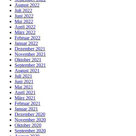
August 2022
Juli 2022
Juni 2022
Mai 2022
April 2022
März 2022
Februar 2022
Januar 2022
Dezember 2021
November 2021
Oktober 2021
September 2021
August 2021
Juli 2021
Juni 2021
Mai 2021
April 2021
März 2021
Februar 2021
Januar 2021
Dezember 2020
November 2020
Oktober 2020
September 2020