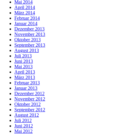
Mai 2014
April 2014
März 2014
Februar 2014
Januar 2014
Dezember 2013
November 2013
Oktober 2013
September 2013
August 2013
Juli 2013
Juni 2013
Mai 2013
April 2013
März 2013
Februar 2013
Januar 2013
Dezember 2012
November 2012
Oktober 2012
September 2012
August 2012
Juli 2012
Juni 2012
Mai 2012