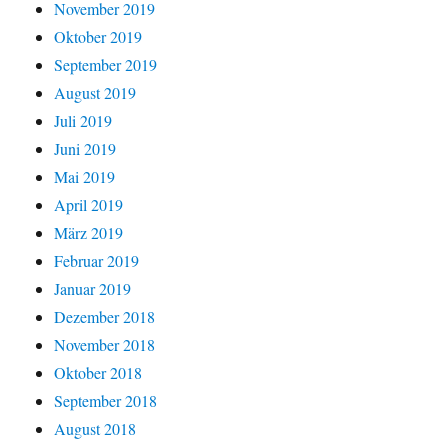
November 2019
Oktober 2019
September 2019
August 2019
Juli 2019
Juni 2019
Mai 2019
April 2019
März 2019
Februar 2019
Januar 2019
Dezember 2018
November 2018
Oktober 2018
September 2018
August 2018