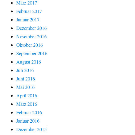
März 2017
Februar 2017
Januar 2017
Dezember 2016
November 2016
Oktober 2016
September 2016
August 2016
Juli 2016
Juni 2016
Mai 2016
April 2016
März 2016
Februar 2016
Januar 2016
Dezember 2015