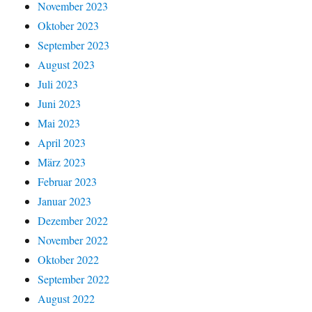
November 2023
Oktober 2023
September 2023
August 2023
Juli 2023
Juni 2023
Mai 2023
April 2023
März 2023
Februar 2023
Januar 2023
Dezember 2022
November 2022
Oktober 2022
September 2022
August 2022