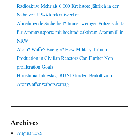
Radioaktiv: Mehr als 6.000 Krebstote jährlich in der
Nähe von US-Atomkraftwerken
Abnehmende Sicherheit? Immer weniger Polizeischutz
für Atomtransporte mit hochradioaktivem Atommüll in
NRW
Atom? Waffe? Energie? How Military Tritium
Production in Civilian Reactors Can Further Non-
proliferation Goals
Hiroshima-Jahrestag: BUND fordert Beitritt zum
Atomwaffenverbotsvertrag
Archives
August 2026