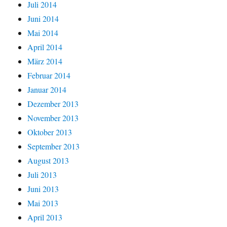
Juli 2014
Juni 2014
Mai 2014
April 2014
März 2014
Februar 2014
Januar 2014
Dezember 2013
November 2013
Oktober 2013
September 2013
August 2013
Juli 2013
Juni 2013
Mai 2013
April 2013