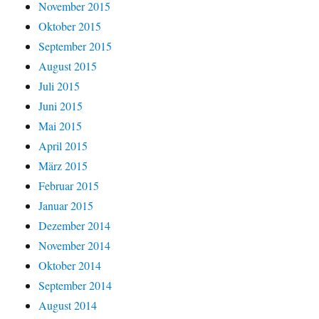
November 2015
Oktober 2015
September 2015
August 2015
Juli 2015
Juni 2015
Mai 2015
April 2015
März 2015
Februar 2015
Januar 2015
Dezember 2014
November 2014
Oktober 2014
September 2014
August 2014