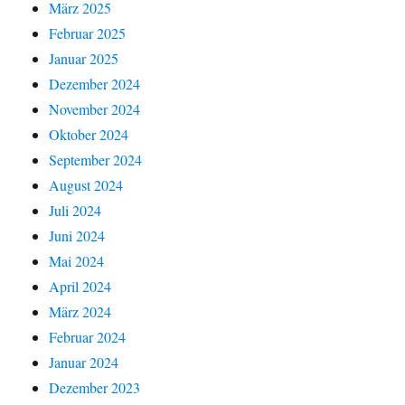
März 2025
Februar 2025
Januar 2025
Dezember 2024
November 2024
Oktober 2024
September 2024
August 2024
Juli 2024
Juni 2024
Mai 2024
April 2024
März 2024
Februar 2024
Januar 2024
Dezember 2023