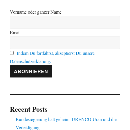
Vorname oder ganzer Name
Email
Indem Du fortfährst, akzeptierst Du unsere
Datenschutzerklärung.
Recent Posts
Bundesregierung hält geheim: URENCO Uran und die
Verteidigung