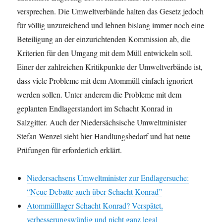
versprechen. Die Umweltverbände halten das Gesetz jedoch
für völlig unzureichend und lehnen bislang immer noch eine
Beteiligung an der einzurichtenden Kommission ab, die
Kriterien für den Umgang mit dem Müll entwickeln soll.
Einer der zahlreichen Kritikpunkte der Umweltverbände ist,
dass viele Probleme mit dem Atommüll einfach ignoriert
werden sollen. Unter anderem die Probleme mit dem
geplanten Endlagerstandort im Schacht Konrad in
Salzgitter. Auch der Niedersächsische Umweltminister
Stefan Wenzel sieht hier Handlungsbedarf und hat neue
Prüfungen für erforderlich erklärt.
Niedersachsens Umweltminister zur Endlagersuche:
“Neue Debatte auch über Schacht Konrad”
Atommülllager Schacht Konrad? Verspätet,
verbesserungswürdig und nicht ganz legal