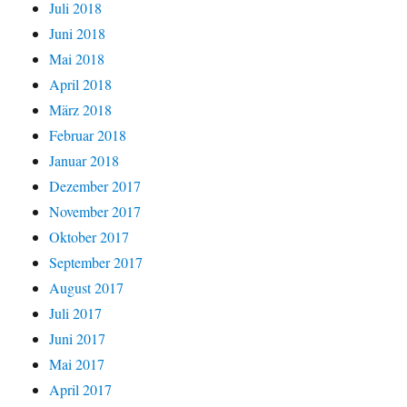
Juli 2018
Juni 2018
Mai 2018
April 2018
März 2018
Februar 2018
Januar 2018
Dezember 2017
November 2017
Oktober 2017
September 2017
August 2017
Juli 2017
Juni 2017
Mai 2017
April 2017