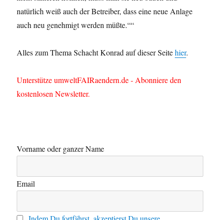
natürlich weiß auch der Betreiber, dass eine neue Anlage
auch neu genehmigt werden müßte.““
Alles zum Thema Schacht Konrad auf dieser Seite
hier
.
Unterstütze umweltFAIRaendern.de - Abonniere den
kostenlosen Newsletter.
Vorname oder ganzer Name
Email
Indem Du fortfährst, akzeptierst Du unsere