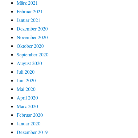
März 2021
Februar 2021
Januar 2021
Dezember 2020
November 2020
Oktober 2020
September 2020
August 2020
Juli 2020
Juni 2020
Mai 2020
April 2020
März 2020
Februar 2020
Januar 2020
Dezember 2019