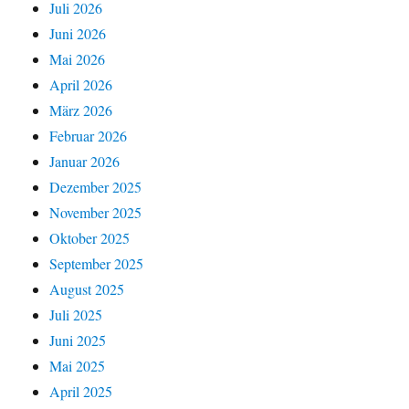
Juli 2026
Juni 2026
Mai 2026
April 2026
März 2026
Februar 2026
Januar 2026
Dezember 2025
November 2025
Oktober 2025
September 2025
August 2025
Juli 2025
Juni 2025
Mai 2025
April 2025