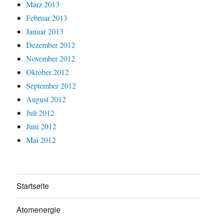
März 2013
Februar 2013
Januar 2013
Dezember 2012
November 2012
Oktober 2012
September 2012
August 2012
Juli 2012
Juni 2012
Mai 2012
Startseite
Atomenergie