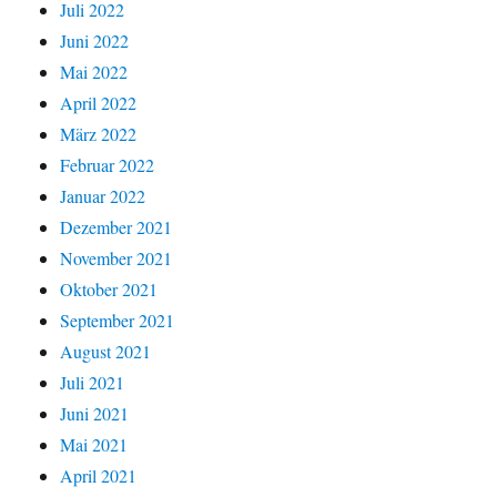
Juli 2022
Juni 2022
Mai 2022
April 2022
März 2022
Februar 2022
Januar 2022
Dezember 2021
November 2021
Oktober 2021
September 2021
August 2021
Juli 2021
Juni 2021
Mai 2021
April 2021