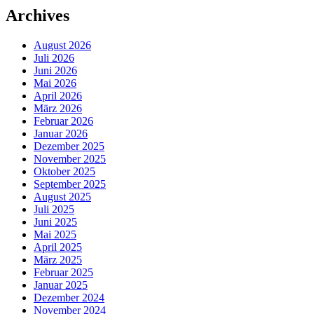
Archives
August 2026
Juli 2026
Juni 2026
Mai 2026
April 2026
März 2026
Februar 2026
Januar 2026
Dezember 2025
November 2025
Oktober 2025
September 2025
August 2025
Juli 2025
Juni 2025
Mai 2025
April 2025
März 2025
Februar 2025
Januar 2025
Dezember 2024
November 2024