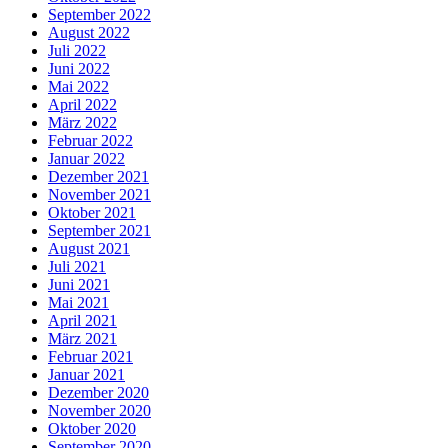
September 2022
August 2022
Juli 2022
Juni 2022
Mai 2022
April 2022
März 2022
Februar 2022
Januar 2022
Dezember 2021
November 2021
Oktober 2021
September 2021
August 2021
Juli 2021
Juni 2021
Mai 2021
April 2021
März 2021
Februar 2021
Januar 2021
Dezember 2020
November 2020
Oktober 2020
September 2020