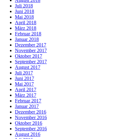
August 2018
Juli 2018
Juni 2018
Mai 2018
April 2018
März 2018
Februar 2018
Januar 2018
Dezember 2017
November 2017
Oktober 2017
September 2017
August 2017
Juli 2017
Juni 2017
Mai 2017
April 2017
März 2017
Februar 2017
Januar 2017
Dezember 2016
November 2016
Oktober 2016
September 2016
August 2016