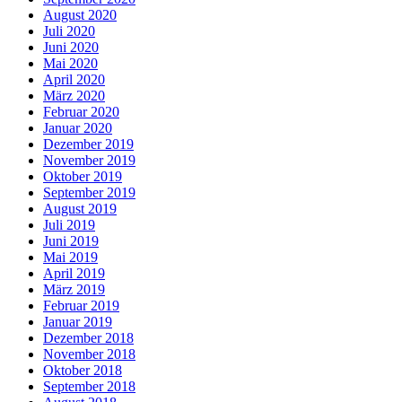
August 2020
Juli 2020
Juni 2020
Mai 2020
April 2020
März 2020
Februar 2020
Januar 2020
Dezember 2019
November 2019
Oktober 2019
September 2019
August 2019
Juli 2019
Juni 2019
Mai 2019
April 2019
März 2019
Februar 2019
Januar 2019
Dezember 2018
November 2018
Oktober 2018
September 2018