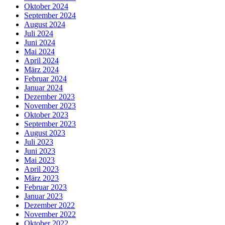
Oktober 2024
September 2024
August 2024
Juli 2024
Juni 2024
Mai 2024
April 2024
März 2024
Februar 2024
Januar 2024
Dezember 2023
November 2023
Oktober 2023
September 2023
August 2023
Juli 2023
Juni 2023
Mai 2023
April 2023
März 2023
Februar 2023
Januar 2023
Dezember 2022
November 2022
Oktober 2022