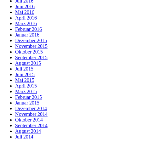
Juli 2016
Juni 2016
Mai 2016
April 2016
März 2016
Februar 2016
Januar 2016
Dezember 2015
November 2015
Oktober 2015
September 2015
August 2015
Juli 2015
Juni 2015
Mai 2015
April 2015
März 2015
Februar 2015
Januar 2015
Dezember 2014
November 2014
Oktober 2014
September 2014
August 2014
Juli 2014