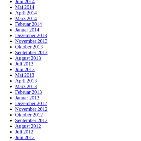
Juni 2014
Mai 2014
April 2014
März 2014
Februar 2014
Januar 2014
Dezember 2013
November 2013
Oktober 2013
September 2013
August 2013
Juli 2013
Juni 2013
Mai 2013
April 2013
März 2013
Februar 2013
Januar 2013
Dezember 2012
November 2012
Oktober 2012
September 2012
August 2012
Juli 2012
Juni 2012