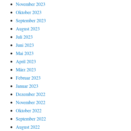
November 2023
Oktober 2023
September 2023
August 2023
Juli 2023
Juni 2023
Mai 2023
April 2023
März 2023
Februar 2023
Januar 2023
Dezember 2022
November 2022
Oktober 2022
September 2022
August 2022