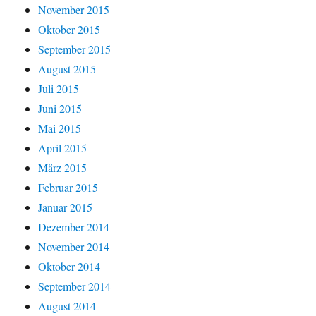
November 2015
Oktober 2015
September 2015
August 2015
Juli 2015
Juni 2015
Mai 2015
April 2015
März 2015
Februar 2015
Januar 2015
Dezember 2014
November 2014
Oktober 2014
September 2014
August 2014