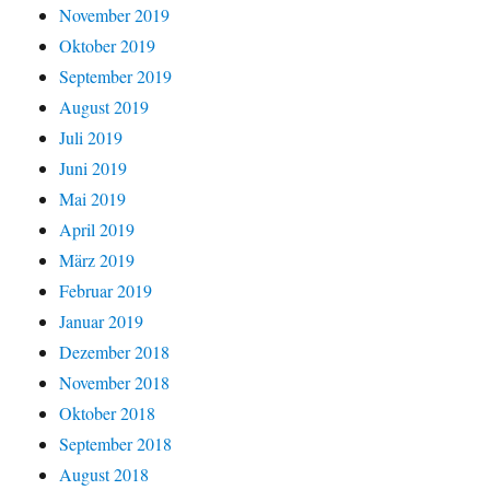
November 2019
Oktober 2019
September 2019
August 2019
Juli 2019
Juni 2019
Mai 2019
April 2019
März 2019
Februar 2019
Januar 2019
Dezember 2018
November 2018
Oktober 2018
September 2018
August 2018