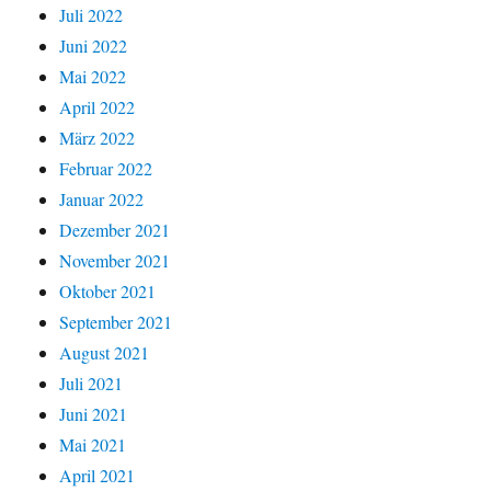
Juli 2022
Juni 2022
Mai 2022
April 2022
März 2022
Februar 2022
Januar 2022
Dezember 2021
November 2021
Oktober 2021
September 2021
August 2021
Juli 2021
Juni 2021
Mai 2021
April 2021