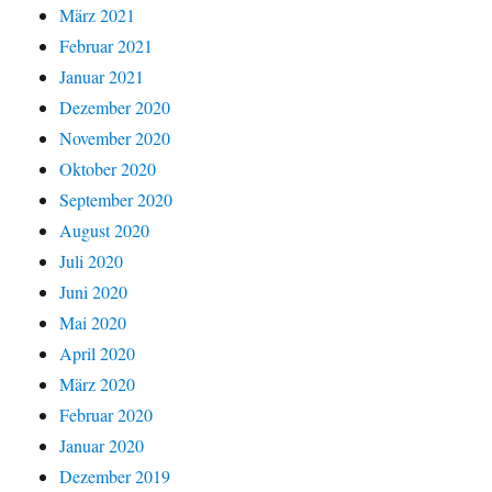
März 2021
Februar 2021
Januar 2021
Dezember 2020
November 2020
Oktober 2020
September 2020
August 2020
Juli 2020
Juni 2020
Mai 2020
April 2020
März 2020
Februar 2020
Januar 2020
Dezember 2019