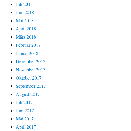
Juli 2018
Juni 2018
Mai 2018
April 2018
März 2018
Februar 2018
Januar 2018
Dezember 2017
November 2017
Oktober 2017
September 2017
August 2017
Juli 2017
Juni 2017
Mai 2017
April 2017