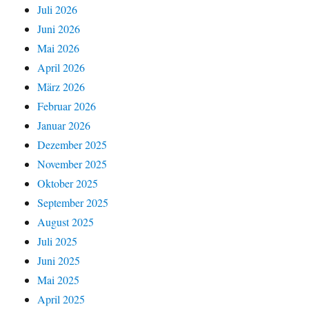
Juli 2026
Juni 2026
Mai 2026
April 2026
März 2026
Februar 2026
Januar 2026
Dezember 2025
November 2025
Oktober 2025
September 2025
August 2025
Juli 2025
Juni 2025
Mai 2025
April 2025