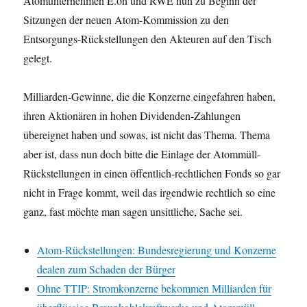
Atomunternehmen E.on und RWE nun zu Beginn der
Sitzungen der neuen Atom-Kommission zu den
Entsorgungs-Rückstellungen den Akteuren auf den Tisch
gelegt.
Milliarden-Gewinne, die die Konzerne eingefahren haben,
ihren Aktionären in hohen Dividenden-Zahlungen
übereignet haben und sowas, ist nicht das Thema. Thema
aber ist, dass nun doch bitte die Einlage der Atommüll-
Rückstellungen in einen öffentlich-rechtlichen Fonds so gar
nicht in Frage kommt, weil das irgendwie rechtlich so eine
ganz, fast möchte man sagen unsittliche, Sache sei.
Atom-Rückstellungen: Bundesregierung und Konzerne
dealen zum Schaden der Bürger
Ohne TTIP: Stromkonzerne bekommen Milliarden für