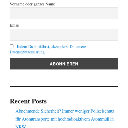
Vorname oder ganzer Name
Email
Indem Du fortfährst, akzeptierst Du unsere
Datenschutzerklärung.
Recent Posts
Abnehmende Sicherheit? Immer weniger Polizeischutz
für Atomtransporte mit hochradioaktivem Atommüll in
NRW