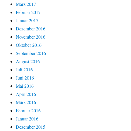
März 2017
Februar 2017
Januar 2017
Dezember 2016
November 2016
Oktober 2016
September 2016
August 2016
Juli 2016
Juni 2016
Mai 2016
April 2016
März 2016
Februar 2016
Januar 2016
Dezember 2015