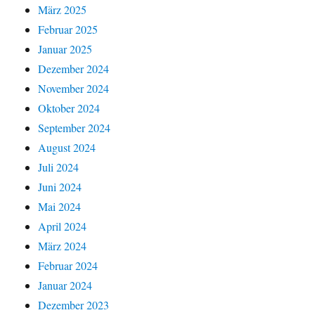
März 2025
Februar 2025
Januar 2025
Dezember 2024
November 2024
Oktober 2024
September 2024
August 2024
Juli 2024
Juni 2024
Mai 2024
April 2024
März 2024
Februar 2024
Januar 2024
Dezember 2023