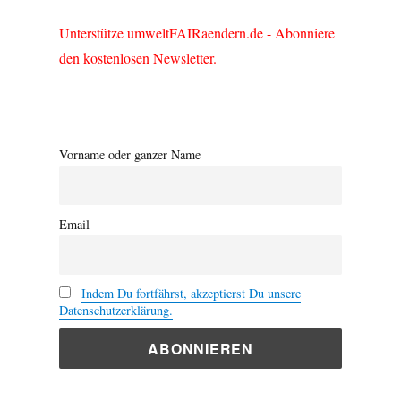
Unterstütze umweltFAIRaendern.de - Abonniere
den kostenlosen Newsletter.
Vorname oder ganzer Name
Email
Indem Du fortfährst, akzeptierst Du unsere
Datenschutzerklärung.