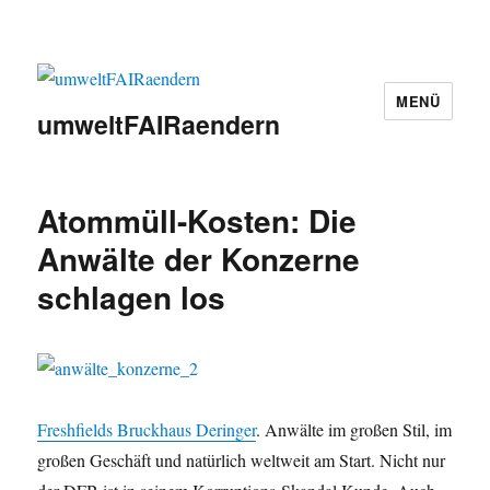
MENÜ
umweltFAIRaendern
Atommüll-Kosten: Die
Anwälte der Konzerne
schlagen los
Freshfields Bruckhaus Deringer
. Anwälte im großen Stil, im
großen Geschäft und natürlich weltweit am Start. Nicht nur