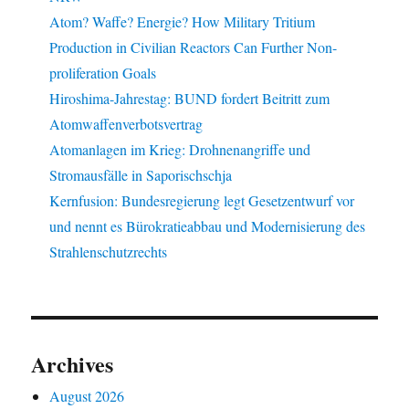
Atom? Waffe? Energie? How Military Tritium
Production in Civilian Reactors Can Further Non-
proliferation Goals
Hiroshima-Jahrestag: BUND fordert Beitritt zum
Atomwaffenverbotsvertrag
Atomanlagen im Krieg: Drohnenangriffe und
Stromausfälle in Saporischschja
Kernfusion: Bundesregierung legt Gesetzentwurf vor
und nennt es Bürokratieabbau und Modernisierung des
Strahlenschutzrechts
Archives
August 2026