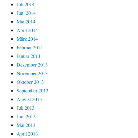
Juli 2014
Juni 2014
Mai 2014
April 2014
März 2014
Februar 2014
Januar 2014
Dezember 2013
November 2013
Oktober 2013
September 2013
August 2013
Juli 2013
Juni 2013
Mai 2013
April 2013