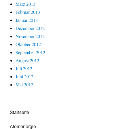
März 2013
Februar 2013
Januar 2013
Dezember 2012
November 2012
Oktober 2012
September 2012
August 2012
Juli 2012
Juni 2012
Mai 2012
Startseite
Atomenergie