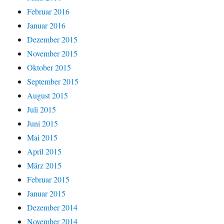
Februar 2016
Januar 2016
Dezember 2015
November 2015
Oktober 2015
September 2015
August 2015
Juli 2015
Juni 2015
Mai 2015
April 2015
März 2015
Februar 2015
Januar 2015
Dezember 2014
November 2014