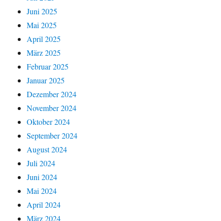
Juni 2025
Mai 2025
April 2025
März 2025
Februar 2025
Januar 2025
Dezember 2024
November 2024
Oktober 2024
September 2024
August 2024
Juli 2024
Juni 2024
Mai 2024
April 2024
März 2024