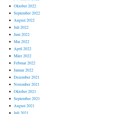
Oktober 2022
September 2022
August 2022
Juli 2022
Juni 2022
Mai 2022
April 2022
März 2022
Februar 2022
Januar 2022
Dezember 2021
November 2021
Oktober 2021
September 2021
August 2021
Juli 2021