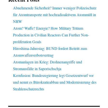
Abnehmende Sicherheit? Immer weniger Polizeischutz
für Atomtransporte mit hochradioaktivem Atommüll in
NRW
Atom? Waffe? Energie? How Military Tritium
Production in Civilian Reactors Can Further Non-
proliferation Goals
Hiroshima-Jahrestag: BUND fordert Beitritt zum
Atomwaffenverbotsvertrag
Atomanlagen im Krieg: Drohnenangriffe und
Stromausfälle in Saporischschja
Kernfusion: Bundesregierung legt Gesetzentwurf vor
und nennt es Bürokratieabbau und Modernisierung des
Strahlenschutzrechts