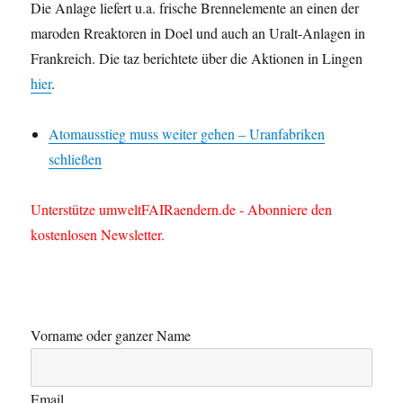
Die Anlage liefert u.a. frische Brennelemente an einen der
maroden Rreaktoren in Doel und auch an Uralt-Anlagen in
Frankreich. Die taz berichtete über die Aktionen in Lingen
hier
.
Atomausstieg muss weiter gehen – Uranfabriken
schließen
Unterstütze umweltFAIRaendern.de - Abonniere den
kostenlosen Newsletter.
Vorname oder ganzer Name
Email