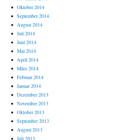
Oktober 2014
September 2014
August 2014
Juli 2014
Juni 2014
Mai 2014
April 2014
März 2014
Februar 2014
Januar 2014
Dezember 2013
November 2013
Oktober 2013
September 2013
August 2013
Juli 2013