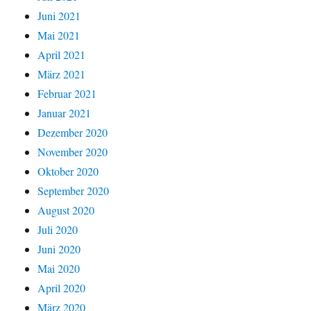
Juni 2021
Mai 2021
April 2021
März 2021
Februar 2021
Januar 2021
Dezember 2020
November 2020
Oktober 2020
September 2020
August 2020
Juli 2020
Juni 2020
Mai 2020
April 2020
März 2020