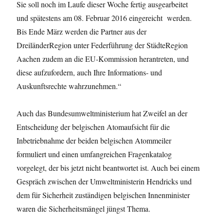
Sie soll noch im Laufe dieser Woche fertig ausgearbeitet
und spätestens am 08. Februar 2016 eingereicht werden.
Bis Ende März werden die Partner aus der
DreiländerRegion unter Federführung der StädteRegion
Aachen zudem an die EU-Kommission herantreten, und
diese aufzufordern, auch Ihre Informations- und
Auskunftsrechte wahrzunehmen.“
Auch das Bundesumweltministerium hat Zweifel an der
Entscheidung der belgischen Atomaufsicht für die
Inbetriebnahme der beiden belgischen Atommeiler
formuliert und einen umfangreichen Fragenkatalog
vorgelegt, der bis jetzt nicht beantwortet ist. Auch bei einem
Gespräch zwischen der Umweltministerin Hendricks und
dem für Sicherheit zuständigen belgischen Innenminister
waren die Sicherheitsmängel jüngst Thema.