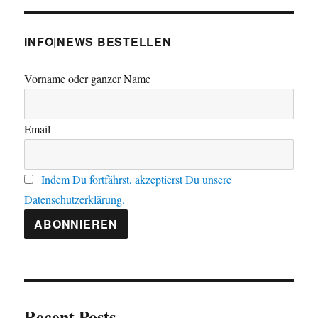
INFO|NEWS BESTELLEN
Vorname oder ganzer Name
Email
Indem Du fortfährst, akzeptierst Du unsere
Datenschutzerklärung.
Recent Posts