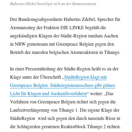
Hubertus Zdebel beteiligte sich an der Demonstration.
Der Bundestagsabgeordnete Hubertus Zdebel, Sprecher für
Atomausstieg der Fraktion DIE LINKE begrüßt die
angekündigten Klagen der Städte-Region rundum Aachen
in NRW gemeinsam mit Greenpeace Belgien gegen den
Betrieb der maroden belgischen Atomreaktoren in Tihange.
In einer Pressemitteilung der Städte-Region heißt es zu der
Klage unter der Überschrift „
StädteRegion klagt mit
Greenpeace Belgien. Städteregionsausschuss gibt grünes
Licht für Klagen und Auskunftsverfahren
“ weiter: „Das
Verfahren von Greenpeace Belgien richtet sich gegen die
Laufzeitverlängerung von Tihange 1. Die eigene Klage der
StädteRegion wird sich gegen den durch tausende Risse in
die Schlagzeilen geratenen Reaktorblock Tihange 2 richten.