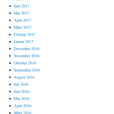
Juni 2017
Mai 2017
April 2017
März 2017
Februar 2017
Januar 2017
Dezember 2016
November 2016
Oktober 2016
September 2016
August 2016
Juli 2016
Juni 2016
Mai 2016
April 2016
März 2016