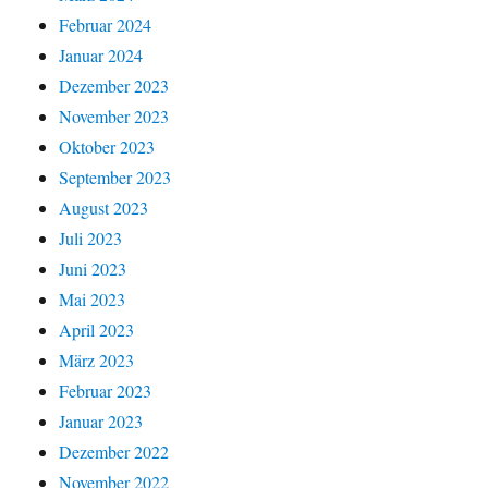
Februar 2024
Januar 2024
Dezember 2023
November 2023
Oktober 2023
September 2023
August 2023
Juli 2023
Juni 2023
Mai 2023
April 2023
März 2023
Februar 2023
Januar 2023
Dezember 2022
November 2022