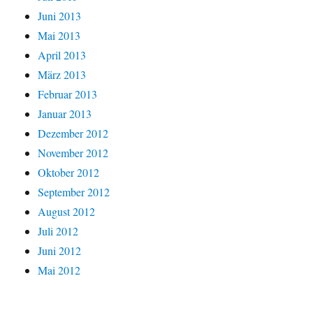
Juni 2013
Mai 2013
April 2013
März 2013
Februar 2013
Januar 2013
Dezember 2012
November 2012
Oktober 2012
September 2012
August 2012
Juli 2012
Juni 2012
Mai 2012