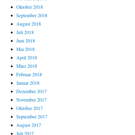
Oktober 2018
September 2018
August 2018
Juli 2018
Juni 2018
Mai 2018
April 2018
März 2018
Februar 2018
Januar 2018
Dezember 2017
November 2017
Oktober 2017
September 2017
August 2017
Juli 2017