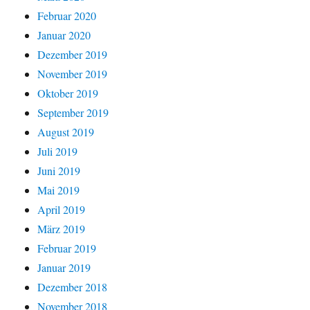
Februar 2020
Januar 2020
Dezember 2019
November 2019
Oktober 2019
September 2019
August 2019
Juli 2019
Juni 2019
Mai 2019
April 2019
März 2019
Februar 2019
Januar 2019
Dezember 2018
November 2018