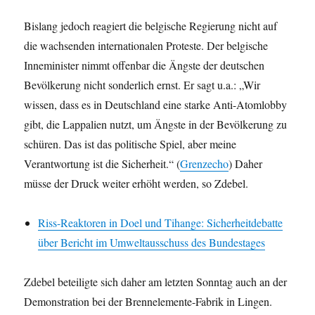
Bislang jedoch reagiert die belgische Regierung nicht auf
die wachsenden internationalen Proteste. Der belgische
Inneminister nimmt offenbar die Ängste der deutschen
Bevölkerung nicht sonderlich ernst. Er sagt u.a.: „Wir
wissen, dass es in Deutschland eine starke Anti-Atomlobby
gibt, die Lappalien nutzt, um Ängste in der Bevölkerung zu
schüren. Das ist das politische Spiel, aber meine
Verantwortung ist die Sicherheit.“ (
Grenzecho
) Daher
müsse der Druck weiter erhöht werden, so Zdebel.
Riss-Reaktoren in Doel und Tihange: Sicherheitdebatte
über Bericht im Umweltausschuss des Bundestages
Zdebel beteiligte sich daher am letzten Sonntag auch an der
Demonstration bei der Brennelemente-Fabrik in Lingen.