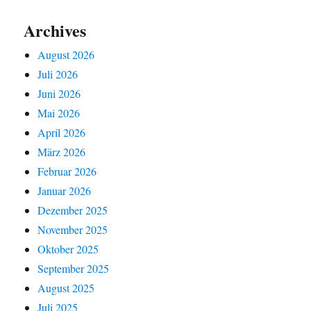
Archives
August 2026
Juli 2026
Juni 2026
Mai 2026
April 2026
März 2026
Februar 2026
Januar 2026
Dezember 2025
November 2025
Oktober 2025
September 2025
August 2025
Juli 2025