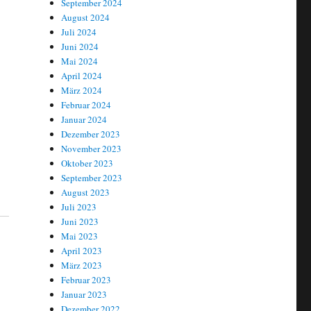
September 2024
August 2024
Juli 2024
Juni 2024
Mai 2024
April 2024
März 2024
Februar 2024
Januar 2024
Dezember 2023
November 2023
Oktober 2023
September 2023
August 2023
Juli 2023
Juni 2023
Mai 2023
April 2023
März 2023
Februar 2023
Januar 2023
Dezember 2022