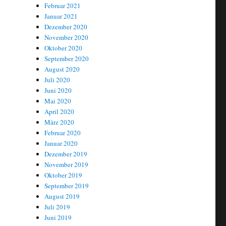
Februar 2021
Januar 2021
Dezember 2020
November 2020
Oktober 2020
September 2020
August 2020
Juli 2020
Juni 2020
Mai 2020
April 2020
März 2020
Februar 2020
Januar 2020
Dezember 2019
November 2019
Oktober 2019
September 2019
August 2019
Juli 2019
Juni 2019