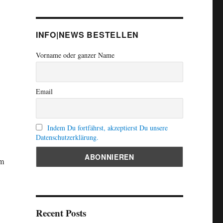
INFO|NEWS BESTELLEN
Vorname oder ganzer Name
Email
Indem Du fortfährst, akzeptierst Du unsere
Datenschutzerklärung.
im
Recent Posts