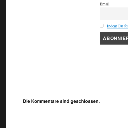
Email
Indem Du for
Die Kommentare sind geschlossen.