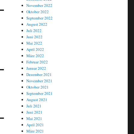
November 2022
Oktober 2022
September 2022
August 2022
Juli 2022
Juni 2022
Mai 2022
April 2022
März 2022
Februar 2022
Januar 2022
Dezember 2021
November 2021
Oktober 2021
September 2021
August 2021
Juli 2021
Juni 2021
Mai 2021
April 2021
März 2021