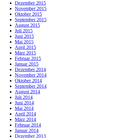
Dezember 2015
November 2015
Oktober 2015
September 2015
August 2015
Juli 2015
Juni 2015
Mai 2015
April 2015
März 2015
Februar 2015
Januar 2015
Dezember 2014
November 2014
Oktober 2014
September 2014
August 2014
Juli 2014
Juni 2014
Mai 2014
April 2014
März 2014
Februar 2014
Januar 2014
Dezember 2013