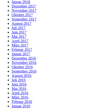
Januar 2018
Dezember 2017
November 2017
Oktober 2017
September 2017
August 2017
Juli 2017
Juni 2017
Mai 2017
April 2017
März 2017
Februar 2017
Januar 2017
Dezember 2016
November 2016
Oktober 2016
September 2016
August 2016
Juli 2016
Juni 2016
Mai 2016
April 2016
März 2016
Februar 2016
Januar 2016