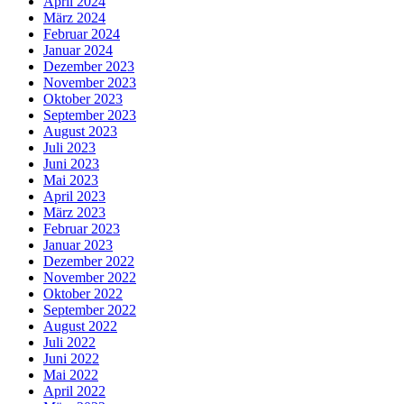
April 2024
März 2024
Februar 2024
Januar 2024
Dezember 2023
November 2023
Oktober 2023
September 2023
August 2023
Juli 2023
Juni 2023
Mai 2023
April 2023
März 2023
Februar 2023
Januar 2023
Dezember 2022
November 2022
Oktober 2022
September 2022
August 2022
Juli 2022
Juni 2022
Mai 2022
April 2022