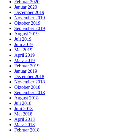
Februar 2020
Januar 2020
Dezember 2019
November 2019
Oktober 2019
September 2019
August 2019
Juli 2019
Juni 2019
Mai 2019
April 2019
März 2019
Februar 2019
Januar 2019
Dezember 2018
November 2018
Oktober 2018
September 2018
August 2018
Juli 2018
Juni 2018
Mai 2018
April 2018
März 2018
Februar 2018