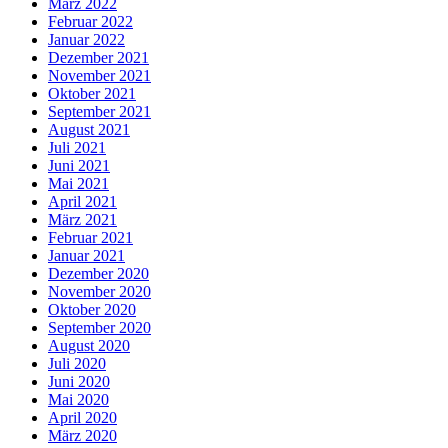
März 2022
Februar 2022
Januar 2022
Dezember 2021
November 2021
Oktober 2021
September 2021
August 2021
Juli 2021
Juni 2021
Mai 2021
April 2021
März 2021
Februar 2021
Januar 2021
Dezember 2020
November 2020
Oktober 2020
September 2020
August 2020
Juli 2020
Juni 2020
Mai 2020
April 2020
März 2020