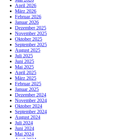
April 2026
März 2026
Februar 2026
Januar 2026
Dezember 2025
November 2025
Oktober 2025
September 2025
August 2025
Juli 2025
Juni 2025
Mai 2025
April 2025
März 2025
Februar 2025
Januar 2025
Dezember 2024
November 2024
Oktober 2024
September 2024
August 2024
Juli 2024
Juni 2024
Mai 2024