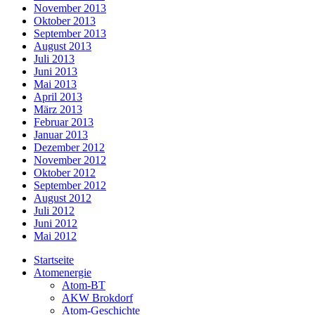
November 2013
Oktober 2013
September 2013
August 2013
Juli 2013
Juni 2013
Mai 2013
April 2013
März 2013
Februar 2013
Januar 2013
Dezember 2012
November 2012
Oktober 2012
September 2012
August 2012
Juli 2012
Juni 2012
Mai 2012
Startseite
Atomenergie
Atom-BT
AKW Brokdorf
Atom-Geschichte