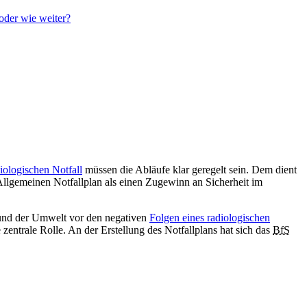
oder wie weiter?
iologischen Notfall
müssen die Abläufe klar geregelt sein. Dem dient
Allgemeinen Notfallplan als einen Zugewinn an Sicherheit im
und der Umwelt vor den negativen
Folgen eines radiologischen
 zentrale Rolle. An der Erstellung des Notfallplans hat sich das
BfS