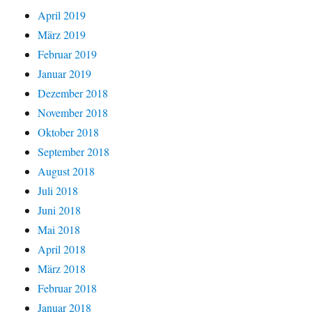
April 2019
März 2019
Februar 2019
Januar 2019
Dezember 2018
November 2018
Oktober 2018
September 2018
August 2018
Juli 2018
Juni 2018
Mai 2018
April 2018
März 2018
Februar 2018
Januar 2018