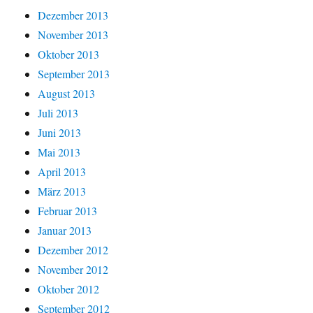
Dezember 2013
November 2013
Oktober 2013
September 2013
August 2013
Juli 2013
Juni 2013
Mai 2013
April 2013
März 2013
Februar 2013
Januar 2013
Dezember 2012
November 2012
Oktober 2012
September 2012