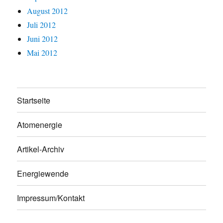
August 2012
Juli 2012
Juni 2012
Mai 2012
Startseite
Atomenergie
Artikel-Archiv
Energiewende
Impressum/Kontakt