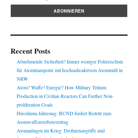
Recent Posts
Abnehmende Sicherheit? Immer weniger Polizeischutz
für Atomtransporte mit hochradioaktivem Atommüll in
NRW
Atom? Waffe? Energie? How Military Tritium
Production in Civilian Reactors Can Further Non-
proliferation Goals
Hiroshima-Jahrestag: BUND fordert Beitritt zum
Atomwaffenverbotsvertrag
Atomanlagen im Krieg: Drohnenangriffe und