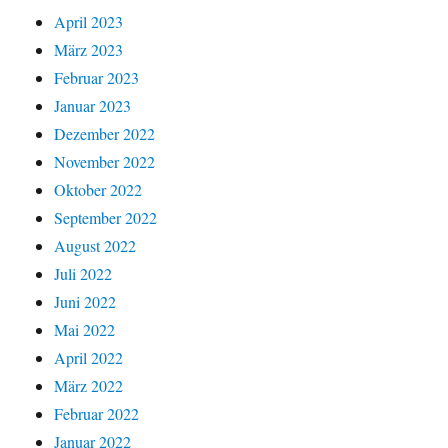
April 2023
März 2023
Februar 2023
Januar 2023
Dezember 2022
November 2022
Oktober 2022
September 2022
August 2022
Juli 2022
Juni 2022
Mai 2022
April 2022
März 2022
Februar 2022
Januar 2022