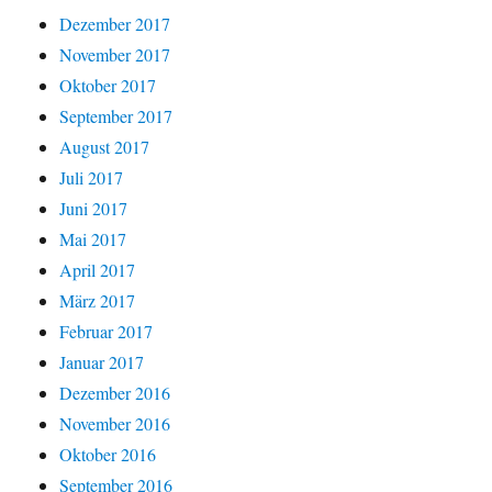
Dezember 2017
November 2017
Oktober 2017
September 2017
August 2017
Juli 2017
Juni 2017
Mai 2017
April 2017
März 2017
Februar 2017
Januar 2017
Dezember 2016
November 2016
Oktober 2016
September 2016