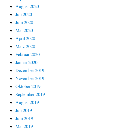
August 2020
Juli 2020
Juni 2020
Mai 2020
April 2020
März 2020
Februar 2020
Januar 2020
Dezember 2019
November 2019
Oktober 2019
September 2019
August 2019
Juli 2019
Juni 2019
Mai 2019