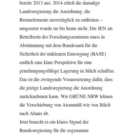
bereits 2013 aus. 2014 erließ die damalige
Landesregierung die Anordnung, die
Brennelemente unverzüglich zu entfernen –
umgesetzt wurde sie bis heute nicht. Die JEN als
Betreiberin des Forschungszentrums muss in
Abstimmung mit dem Bundesamt für die
Sicherheit der nuklearen Entsorgung (BASE)
endlich eine klare Perspektive für eine
genehmigungsfähige Lagerung in Jülich schaffen.
Das ist die zwingende Voraussetzung dafür, dass
die jetzige Landesregierung die Anordnung
zurücknehmen kann. Wir GRÜNE NRW lehnen
die Verschiebung von Atommüll wie von Jülich
nach Ahaus ab.
Jetzt braucht es ein klares Signal der
Bundesregierung für die sogenannte