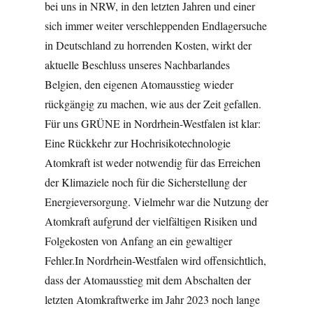
bei uns in NRW, in den letzten Jahren und einer
sich immer weiter verschleppenden Endlagersuche
in Deutschland zu horrenden Kosten, wirkt der
aktuelle Beschluss unseres Nachbarlandes
Belgien, den eigenen Atomausstieg wieder
rückgängig zu machen, wie aus der Zeit gefallen.
Für uns GRÜNE in Nordrhein-Westfalen ist klar:
Eine Rückkehr zur Hochrisikotechnologie
Atomkraft ist weder notwendig für das Erreichen
der Klimaziele noch für die Sicherstellung der
Energieversorgung. Vielmehr war die Nutzung der
Atomkraft aufgrund der vielfältigen Risiken und
Folgekosten von Anfang an ein gewaltiger
Fehler.In Nordrhein-Westfalen wird offensichtlich,
dass der Atomausstieg mit dem Abschalten der
letzten Atomkraftwerke im Jahr 2023 noch lange