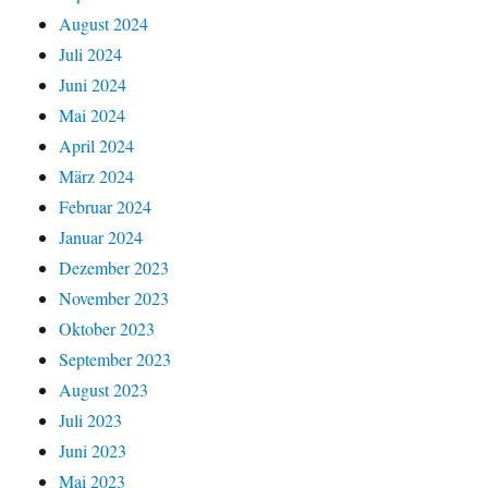
August 2024
Juli 2024
Juni 2024
Mai 2024
April 2024
März 2024
Februar 2024
Januar 2024
Dezember 2023
November 2023
Oktober 2023
September 2023
August 2023
Juli 2023
Juni 2023
Mai 2023