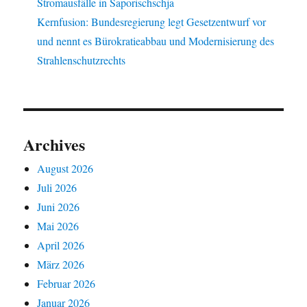
Stromausfälle in Saporischschja
Kernfusion: Bundesregierung legt Gesetzentwurf vor
und nennt es Bürokratieabbau und Modernisierung des
Strahlenschutzrechts
Archives
August 2026
Juli 2026
Juni 2026
Mai 2026
April 2026
März 2026
Februar 2026
Januar 2026