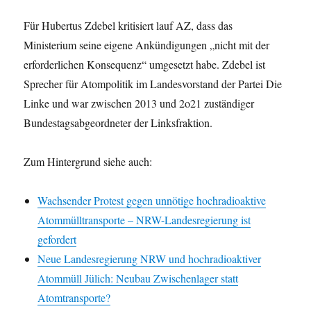
Für Hubertus Zdebel kritisiert lauf AZ, dass das
Ministerium seine eigene Ankündigungen „nicht mit der
erforderlichen Konsequenz“ umgesetzt habe. Zdebel ist
Sprecher für Atompolitik im Landesvorstand der Partei Die
Linke und war zwischen 2013 und 2o21 zuständiger
Bundestagsabgeordneter der Linksfraktion.
Zum Hintergrund siehe auch:
Wachsender Protest gegen unnötige hochradioaktive
Atommülltransporte – NRW-Landesregierung ist
gefordert
Neue Landesregierung NRW und hochradioaktiver
Atommüll Jülich: Neubau Zwischenlager statt
Atomtransporte?