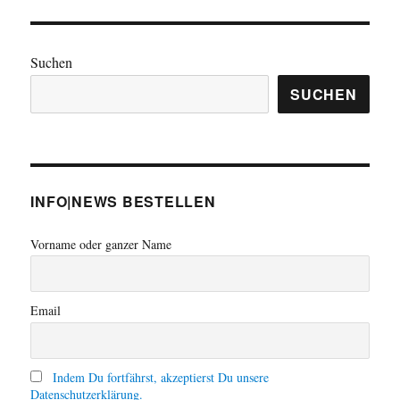
Suchen
SUCHEN
INFO|NEWS BESTELLEN
Vorname oder ganzer Name
Email
Indem Du fortfährst, akzeptierst Du unsere
Datenschutzerklärung.