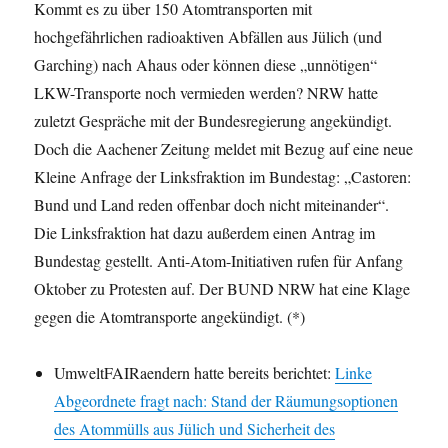
Kommt es zu über 150 Atomtransporten mit
hochgefährlichen radioaktiven Abfällen aus Jülich (und
Garching) nach Ahaus oder können diese „unnötigen“
LKW-Transporte noch vermieden werden? NRW hatte
zuletzt Gespräche mit der Bundesregierung angekündigt.
Doch die Aachener Zeitung meldet mit Bezug auf eine neue
Kleine Anfrage der Linksfraktion im Bundestag: „Castoren:
Bund und Land reden offenbar doch nicht miteinander“.
Die Linksfraktion hat dazu außerdem einen Antrag im
Bundestag gestellt. Anti-Atom-Initiativen rufen für Anfang
Oktober zu Protesten auf. Der BUND NRW hat eine Klage
gegen die Atomtransporte angekündigt. (*)
UmweltFAIRaendern hatte bereits berichtet:
Linke
Abgeordnete fragt nach: Stand der Räumungsoptionen
des Atommülls aus Jülich und Sicherheit des