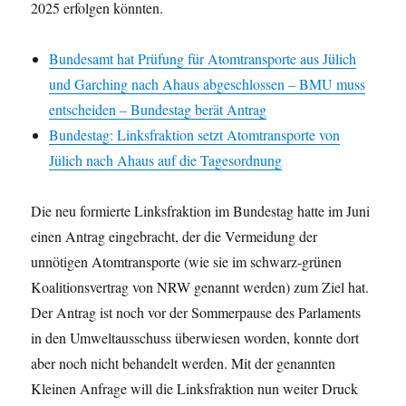
2025 erfolgen könnten.
Bundesamt hat Prüfung für Atomtransporte aus Jülich
und Garching nach Ahaus abgeschlossen – BMU muss
entscheiden – Bundestag berät Antrag
Bundestag: Linksfraktion setzt Atomtransporte von
Jülich nach Ahaus auf die Tagesordnung
Die neu formierte Linksfraktion im Bundestag hatte im Juni
einen Antrag eingebracht, der die Vermeidung der
unnötigen Atomtransporte (wie sie im schwarz-grünen
Koalitionsvertrag von NRW genannt werden) zum Ziel hat.
Der Antrag ist noch vor der Sommerpause des Parlaments
in den Umweltausschuss überwiesen worden, konnte dort
aber noch nicht behandelt werden. Mit der genannten
Kleinen Anfrage will die Linksfraktion nun weiter Druck