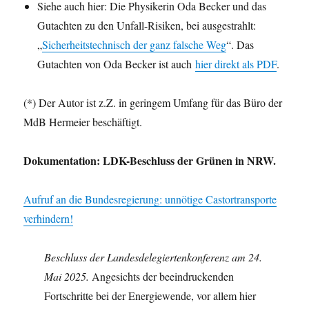
Siehe auch hier: Die Physikerin Oda Becker und das
Gutachten zu den Unfall-Risiken, bei ausgestrahlt:
„
Sicherheitstechnisch der ganz falsche Weg
“. Das
Gutachten von Oda Becker ist auch
hier direkt als PDF
.
(*) Der Autor ist z.Z. in geringem Umfang für das Büro der
MdB Hermeier beschäftigt.
Dokumentation: LDK-Beschluss der Grünen in NRW.
Aufruf an die Bundesregierung: unnötige Castortransporte
verhindern!
Beschluss der Landesdelegiertenkonferenz am 24.
Mai 2025.
Angesichts der beeindruckenden
Fortschritte bei der Energiewende, vor allem hier