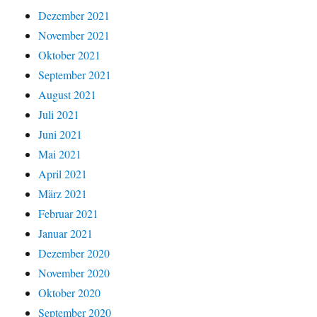
Dezember 2021
November 2021
Oktober 2021
September 2021
August 2021
Juli 2021
Juni 2021
Mai 2021
April 2021
März 2021
Februar 2021
Januar 2021
Dezember 2020
November 2020
Oktober 2020
September 2020