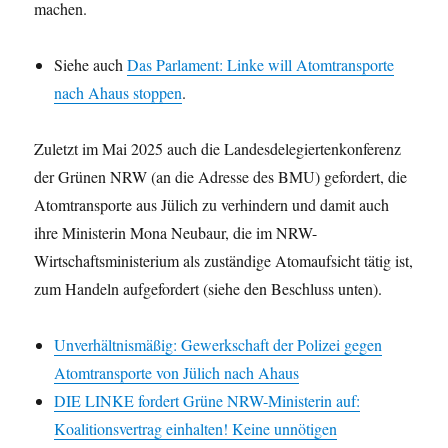
machen.
Siehe auch
Das Parlament: Linke will Atomtransporte
nach Ahaus stoppen
.
Zuletzt im Mai 2025 auch die Landesdelegiertenkonferenz
der Grünen NRW (an die Adresse des BMU) gefordert, die
Atomtransporte aus Jülich zu verhindern und damit auch
ihre Ministerin Mona Neubaur, die im NRW-
Wirtschaftsministerium als zuständige Atomaufsicht tätig ist,
zum Handeln aufgefordert (siehe den Beschluss unten).
Unverhältnismäßig: Gewerkschaft der Polizei gegen
Atomtransporte von Jülich nach Ahaus
DIE LINKE fordert Grüne NRW-Ministerin auf:
Koalitionsvertrag einhalten! Keine unnötigen