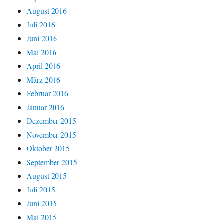
August 2016
Juli 2016
Juni 2016
Mai 2016
April 2016
März 2016
Februar 2016
Januar 2016
Dezember 2015
November 2015
Oktober 2015
September 2015
August 2015
Juli 2015
Juni 2015
Mai 2015