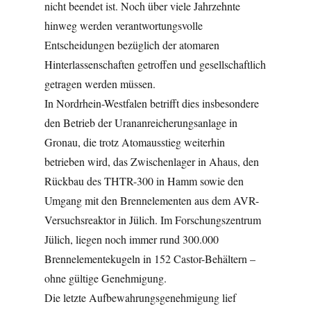
nicht beendet ist. Noch über viele Jahrzehnte
hinweg werden verantwortungsvolle
Entscheidungen bezüglich der atomaren
Hinterlassenschaften getroffen und gesellschaftlich
getragen werden müssen.
In Nordrhein-Westfalen betrifft dies insbesondere
den Betrieb der Urananreicherungsanlage in
Gronau, die trotz Atomausstieg weiterhin
betrieben wird, das Zwischenlager in Ahaus, den
Rückbau des THTR-300 in Hamm sowie den
Umgang mit den Brennelementen aus dem AVR-
Versuchsreaktor in Jülich. Im Forschungszentrum
Jülich, liegen noch immer rund 300.000
Brennelementekugeln in 152 Castor-Behältern –
ohne gültige Genehmigung.
Die letzte Aufbewahrungsgenehmigung lief