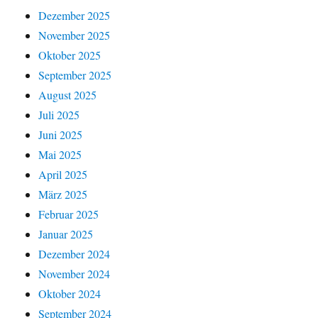
Dezember 2025
November 2025
Oktober 2025
September 2025
August 2025
Juli 2025
Juni 2025
Mai 2025
April 2025
März 2025
Februar 2025
Januar 2025
Dezember 2024
November 2024
Oktober 2024
September 2024