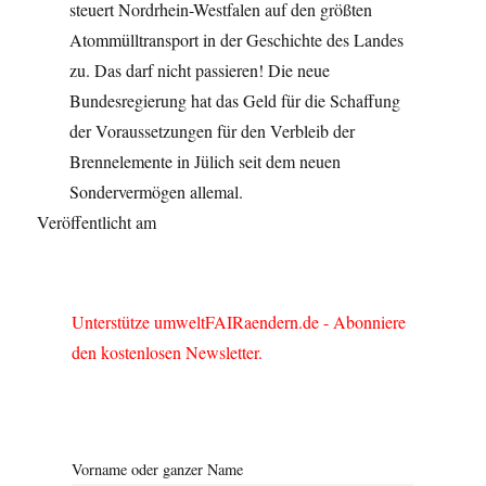
steuert Nordrhein-Westfalen auf den größten
Atommülltransport in der Geschichte des Landes
zu. Das darf nicht passieren! Die neue
Bundesregierung hat das Geld für die Schaffung
der Voraussetzungen für den Verbleib der
Brennelemente in Jülich seit dem neuen
Sondervermögen allemal.
Veröffentlicht am
Unterstütze umweltFAIRaendern.de - Abonniere
den kostenlosen Newsletter.
Vorname oder ganzer Name