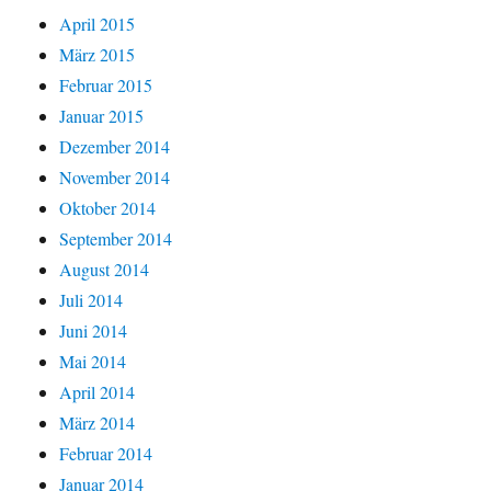
April 2015
März 2015
Februar 2015
Januar 2015
Dezember 2014
November 2014
Oktober 2014
September 2014
August 2014
Juli 2014
Juni 2014
Mai 2014
April 2014
März 2014
Februar 2014
Januar 2014