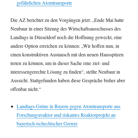
gefährlichen Atomtransporte
Die AZ berichtet zu den Vorgängen jetzt: „Ende Mai hatte
Neubaur in einer Sitzung des Wirtschaftsausschusses des
Landtags in Düsseldorf noch die Hoffnung geweckt, eine
andere Option erreichen zu können: „Wir hoffen nun, in
einen konstruktiven Austausch mit den neuen Hausspitzen
treten zu können, um in dieser Sache eine ziel- und
interessengerechte Lösung zu finden“, stellte Neubaur in
Aussicht. Stattgefunden haben diese Gespräche bisher aber
offenbar nicht.“
Landtags-Grüne in Bayern gegen Atomtransporte aus
Forschungsreaktor und riskantes Reaktorprojekt an
bayerisch-tschechischer Grenze