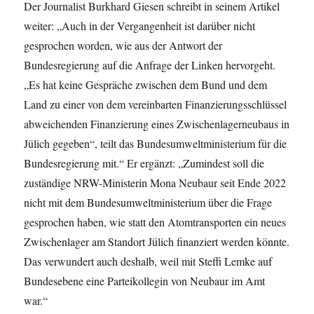
Der Journalist Burkhard Giesen schreibt in seinem Artikel
weiter: „Auch in der Vergangenheit ist darüber nicht
gesprochen worden, wie aus der Antwort der
Bundesregierung auf die Anfrage der Linken hervorgeht.
„Es hat keine Gespräche zwischen dem Bund und dem
Land zu einer von dem vereinbarten Finanzierungsschlüssel
abweichenden Finanzierung eines Zwischenlagerneubaus in
Jülich gegeben“, teilt das Bundesumweltministerium für die
Bundesregierung mit.“ Er ergänzt: „Zumindest soll die
zuständige NRW-Ministerin Mona Neubaur seit Ende 2022
nicht mit dem Bundesumweltministerium über die Frage
gesprochen haben, wie statt den Atomtransporten ein neues
Zwischenlager am Standort Jülich finanziert werden könnte.
Das verwundert auch deshalb, weil mit Steffi Lemke auf
Bundesebene eine Parteikollegin von Neubaur im Amt
war.“