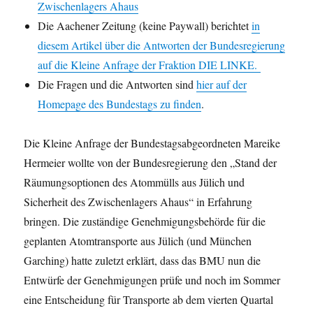
Zwischenlagers Ahaus
Die Aachener Zeitung (keine Paywall) berichtet
in
diesem Artikel über die Antworten der Bundesregierung
auf die Kleine Anfrage der Fraktion DIE LINKE.
Die Fragen und die Antworten sind
hier auf der
Homepage des Bundestags zu finden
.
Die Kleine Anfrage der Bundestagsabgeordneten Mareike
Hermeier wollte von der Bundesregierung den „Stand der
Räumungsoptionen des Atommülls aus Jülich und
Sicherheit des Zwischenlagers Ahaus“ in Erfahrung
bringen. Die zuständige Genehmigungsbehörde für die
geplanten Atomtransporte aus Jülich (und München
Garching) hatte zuletzt erklärt, dass das BMU nun die
Entwürfe der Genehmigungen prüfe und noch im Sommer
eine Entscheidung für Transporte ab dem vierten Quartal