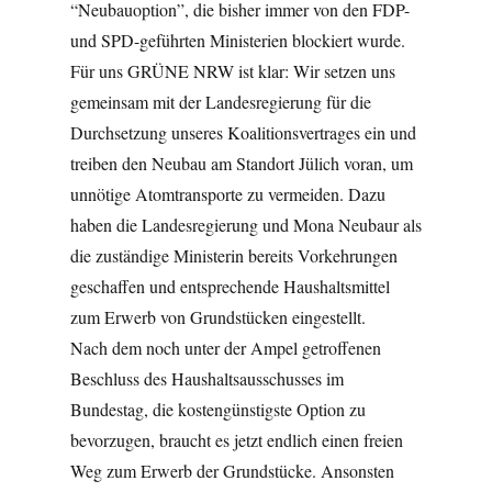
“Neubauoption”, die bisher immer von den FDP-
und SPD-geführten Ministerien blockiert wurde.
Für uns GRÜNE NRW ist klar: Wir setzen uns
gemeinsam mit der Landesregierung für die
Durchsetzung unseres Koalitionsvertrages ein und
treiben den Neubau am Standort Jülich voran, um
unnötige Atomtransporte zu vermeiden. Dazu
haben die Landesregierung und Mona Neubaur als
die zuständige Ministerin bereits Vorkehrungen
geschaffen und entsprechende Haushaltsmittel
zum Erwerb von Grundstücken eingestellt.
Nach dem noch unter der Ampel getroffenen
Beschluss des Haushaltsausschusses im
Bundestag, die kostengünstigste Option zu
bevorzugen, braucht es jetzt endlich einen freien
Weg zum Erwerb der Grundstücke. Ansonsten