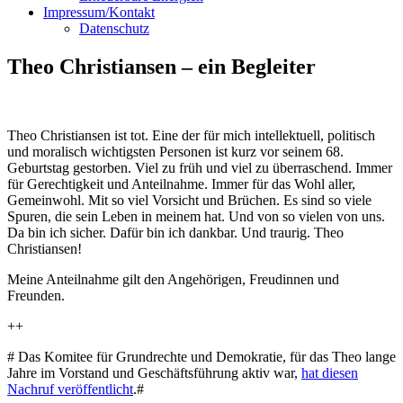
Impressum/Kontakt
Datenschutz
Theo Christiansen – ein Begleiter
Theo Christiansen ist tot. Eine der für mich intellektuell, politisch
und moralisch wichtigsten Personen ist kurz vor seinem 68.
Geburtstag gestorben. Viel zu früh und viel zu überraschend. Immer
für Gerechtigkeit und Anteilnahme. Immer für das Wohl aller,
Gemeinwohl. Mit so viel Vorsicht und Brüchen. Es sind so viele
Spuren, die sein Leben in meinem hat. Und von so vielen von uns.
Da bin ich sicher. Dafür bin ich dankbar. Und traurig. Theo
Christiansen!
Meine Anteilnahme gilt den Angehörigen, Freudinnen und
Freunden.
++
# Das Komitee für Grundrechte und Demokratie, für das Theo lange
Jahre im Vorstand und Geschäftsführung aktiv war,
hat diesen
Nachruf veröffentlicht
.#