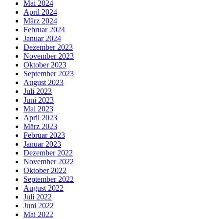
Mai 2024
April 2024
März 2024
Februar 2024
Januar 2024
Dezember 2023
November 2023
Oktober 2023
September 2023
August 2023
Juli 2023
Juni 2023
Mai 2023
April 2023
März 2023
Februar 2023
Januar 2023
Dezember 2022
November 2022
Oktober 2022
September 2022
August 2022
Juli 2022
Juni 2022
Mai 2022