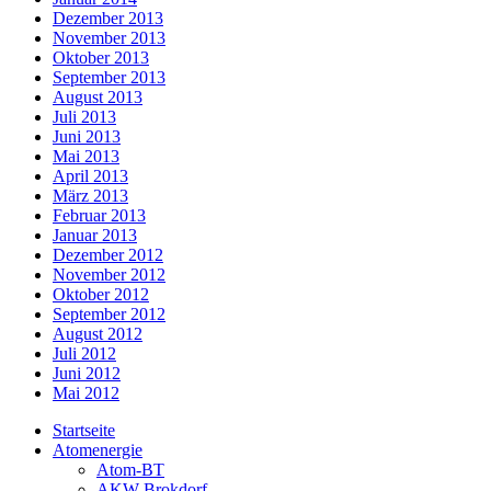
Dezember 2013
November 2013
Oktober 2013
September 2013
August 2013
Juli 2013
Juni 2013
Mai 2013
April 2013
März 2013
Februar 2013
Januar 2013
Dezember 2012
November 2012
Oktober 2012
September 2012
August 2012
Juli 2012
Juni 2012
Mai 2012
Startseite
Atomenergie
Atom-BT
AKW Brokdorf