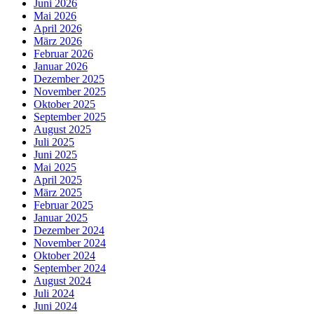
Juni 2026
Mai 2026
April 2026
März 2026
Februar 2026
Januar 2026
Dezember 2025
November 2025
Oktober 2025
September 2025
August 2025
Juli 2025
Juni 2025
Mai 2025
April 2025
März 2025
Februar 2025
Januar 2025
Dezember 2024
November 2024
Oktober 2024
September 2024
August 2024
Juli 2024
Juni 2024