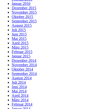
Januar 2016
Dezember 2015
November 2015
Oktober 2015
September 2015
August 2015
Juli 2015
Juni 2015
Mai 2015
April 2015
März 2015
Februar 2015
Januar 2015
Dezember 2014
November 2014
Oktober 2014
September 2014
August 2014
Juli 2014
Juni 2014
Mai 2014
April 2014
März 2014
Februar 2014
Januar 2014