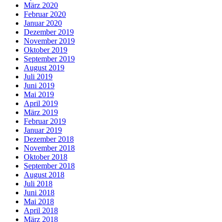
März 2020
Februar 2020
Januar 2020
Dezember 2019
November 2019
Oktober 2019
September 2019
August 2019
Juli 2019
Juni 2019
Mai 2019
April 2019
März 2019
Februar 2019
Januar 2019
Dezember 2018
November 2018
Oktober 2018
September 2018
August 2018
Juli 2018
Juni 2018
Mai 2018
April 2018
März 2018