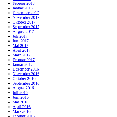
Februar 2018
Januar 2018
Dezember 2017
November 2017
Oktober 2017
September 2017
August 2017
Juli 2017
Juni 2017
Mai 2017
April 2017
März 2017
Februar 2017
Januar 2017
Dezember 2016
November 2016
Oktober 2016
September 2016
August 2016
Juli 2016
Juni 2016
Mai 2016
April 2016
März 2016
Februar 2016