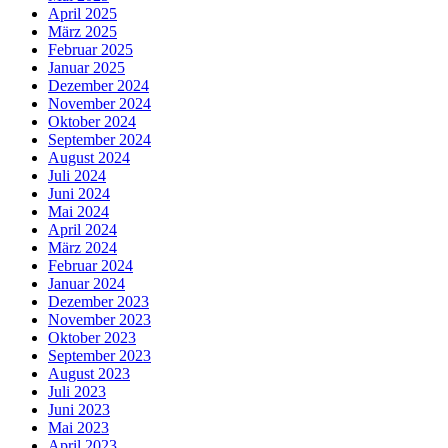
April 2025
März 2025
Februar 2025
Januar 2025
Dezember 2024
November 2024
Oktober 2024
September 2024
August 2024
Juli 2024
Juni 2024
Mai 2024
April 2024
März 2024
Februar 2024
Januar 2024
Dezember 2023
November 2023
Oktober 2023
September 2023
August 2023
Juli 2023
Juni 2023
Mai 2023
April 2023