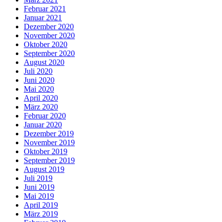
Februar 2021
Januar 2021
Dezember 2020
November 2020
Oktober 2020
September 2020
August 2020
Juli 2020
Juni 2020
Mai 2020
April 2020
März 2020
Februar 2020
Januar 2020
Dezember 2019
November 2019
Oktober 2019
September 2019
August 2019
Juli 2019
Juni 2019
Mai 2019
April 2019
März 2019