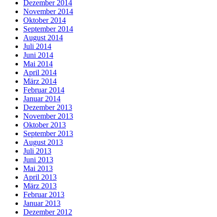
Dezember 2014
November 2014
Oktober 2014
September 2014
August 2014
Juli 2014
Juni 2014
Mai 2014
April 2014
März 2014
Februar 2014
Januar 2014
Dezember 2013
November 2013
Oktober 2013
September 2013
August 2013
Juli 2013
Juni 2013
Mai 2013
April 2013
März 2013
Februar 2013
Januar 2013
Dezember 2012