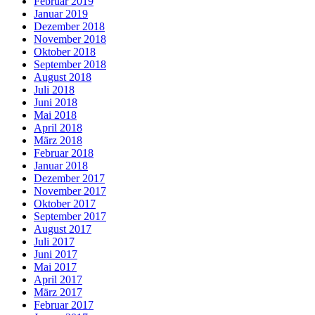
Februar 2019
Januar 2019
Dezember 2018
November 2018
Oktober 2018
September 2018
August 2018
Juli 2018
Juni 2018
Mai 2018
April 2018
März 2018
Februar 2018
Januar 2018
Dezember 2017
November 2017
Oktober 2017
September 2017
August 2017
Juli 2017
Juni 2017
Mai 2017
April 2017
März 2017
Februar 2017