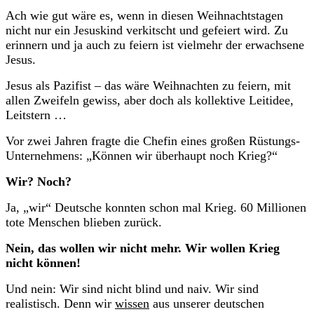
Ach wie gut wäre es, wenn in diesen Weihnachtstagen
nicht nur ein Jesuskind verkitscht und gefeiert wird. Zu
erinnern und ja auch zu feiern ist vielmehr der erwachsene
Jesus.
Jesus als Pazifist – das wäre Weihnachten zu feiern, mit
allen Zweifeln gewiss, aber doch als kollektive Leitidee,
Leitstern …
Vor zwei Jahren fragte die Chefin eines großen Rüstungs-
Unternehmens: „Können wir überhaupt noch Krieg?“
Wir? Noch?
Ja, „wir“ Deutsche konnten schon mal Krieg. 60 Millionen
tote Menschen blieben zurück.
Nein, das wollen wir nicht mehr. Wir wollen Krieg
nicht können!
Und nein: Wir sind nicht blind und naiv. Wir sind
realistisch. Denn wir
wissen
aus unserer deutschen