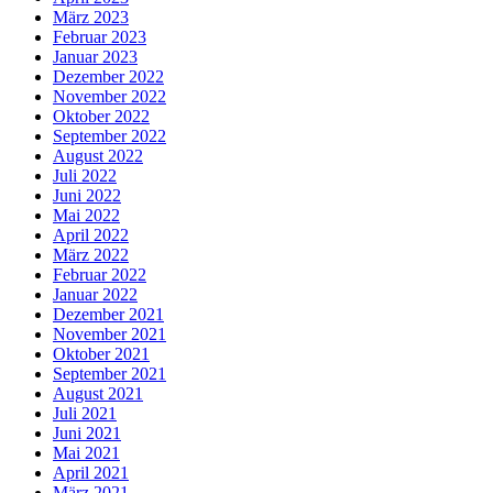
März 2023
Februar 2023
Januar 2023
Dezember 2022
November 2022
Oktober 2022
September 2022
August 2022
Juli 2022
Juni 2022
Mai 2022
April 2022
März 2022
Februar 2022
Januar 2022
Dezember 2021
November 2021
Oktober 2021
September 2021
August 2021
Juli 2021
Juni 2021
Mai 2021
April 2021
März 2021