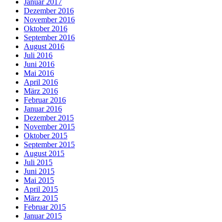
Januar 2017
Dezember 2016
November 2016
Oktober 2016
September 2016
August 2016
Juli 2016
Juni 2016
Mai 2016
April 2016
März 2016
Februar 2016
Januar 2016
Dezember 2015
November 2015
Oktober 2015
September 2015
August 2015
Juli 2015
Juni 2015
Mai 2015
April 2015
März 2015
Februar 2015
Januar 2015