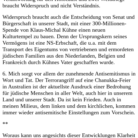
braucht Widerspruch und nicht Verständnis.
Widerspruch braucht auch die Entscheidung von Senat und
Bürgerschaft in unserer Stadt, mit einer 300-Millionen-
Spende von Klaus-Michal Kühne einen neuen
Kulturtempel zu bauen. Denn der Ursprungskern seines
Vermögens ist eine NS-Erbschaft, die u.a. mit dem
Transport des Eigentums von vertriebenen und ermordeten
jüdischen Familien aus den Niederlanden, Belgien und
Frankreich durch Kühnes Vater geschaffen wurde.
6. Mich sorgt vor allem der zunehmende Antisemitismus in
Wort und Tat. Der Terrorangriff auf eine Chanukka-Feier
in Australien ist der aktuellste Ausdruck einer Bedrohung
für jüdische Menschen in aller Welt, auch hier in unserem
Land und unserer Stadt. Da ist kein Frieden. Auch in
meinen Milieus, dem linken und dem kirchlichen, kommen
immer wieder antisemitische Einstellungen zum Vorschein.
**
Woraus kann uns angesichts dieser Entwicklungen Klarheit