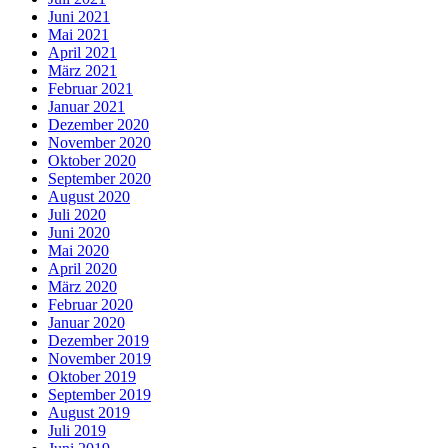
Juni 2021
Mai 2021
April 2021
März 2021
Februar 2021
Januar 2021
Dezember 2020
November 2020
Oktober 2020
September 2020
August 2020
Juli 2020
Juni 2020
Mai 2020
April 2020
März 2020
Februar 2020
Januar 2020
Dezember 2019
November 2019
Oktober 2019
September 2019
August 2019
Juli 2019