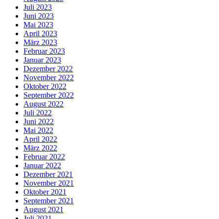
Juli 2023
Juni 2023
Mai 2023
April 2023
März 2023
Februar 2023
Januar 2023
Dezember 2022
November 2022
Oktober 2022
September 2022
August 2022
Juli 2022
Juni 2022
Mai 2022
April 2022
März 2022
Februar 2022
Januar 2022
Dezember 2021
November 2021
Oktober 2021
September 2021
August 2021
Juli 2021