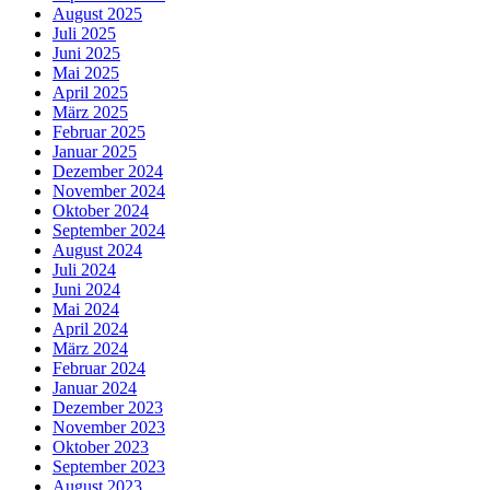
August 2025
Juli 2025
Juni 2025
Mai 2025
April 2025
März 2025
Februar 2025
Januar 2025
Dezember 2024
November 2024
Oktober 2024
September 2024
August 2024
Juli 2024
Juni 2024
Mai 2024
April 2024
März 2024
Februar 2024
Januar 2024
Dezember 2023
November 2023
Oktober 2023
September 2023
August 2023