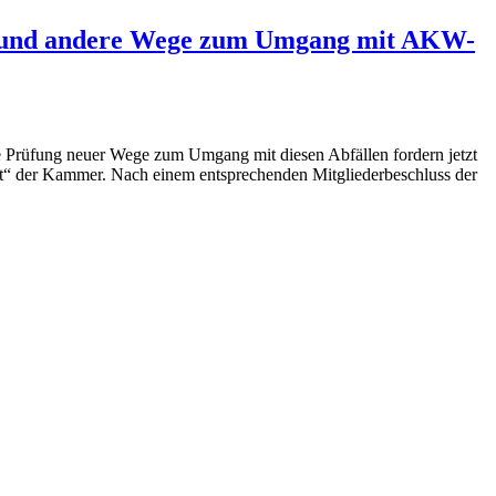
m und andere Wege zum Umgang mit AKW-
e Prüfung neuer Wege zum Umgang mit diesen Abfällen fordern jetzt
t“ der Kammer. Nach einem entsprechenden Mitgliederbeschluss der