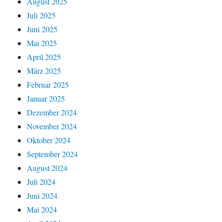
August 2025
Juli 2025
Juni 2025
Mai 2025
April 2025
März 2025
Februar 2025
Januar 2025
Dezember 2024
November 2024
Oktober 2024
September 2024
August 2024
Juli 2024
Juni 2024
Mai 2024