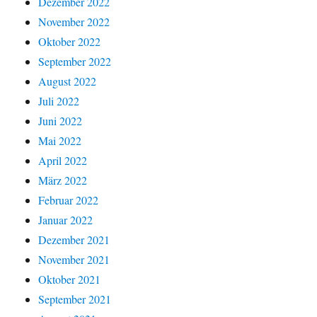
Dezember 2022
November 2022
Oktober 2022
September 2022
August 2022
Juli 2022
Juni 2022
Mai 2022
April 2022
März 2022
Februar 2022
Januar 2022
Dezember 2021
November 2021
Oktober 2021
September 2021