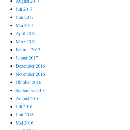
August 2017
Juli 2017
Juni 2017
Mai 2017
April 2017
März 2017
Februar 2017
Januar 2017
Dezember 2016
November 2016
Oktober 2016
September 2016
August 2016
Juli 2016
Juni 2016
Mai 2016