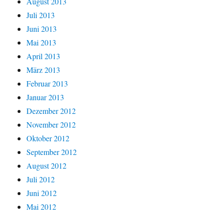
August 2013
Juli 2013
Juni 2013
Mai 2013
April 2013
März 2013
Februar 2013
Januar 2013
Dezember 2012
November 2012
Oktober 2012
September 2012
August 2012
Juli 2012
Juni 2012
Mai 2012