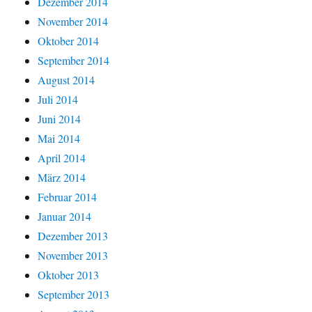
Dezember 2014
November 2014
Oktober 2014
September 2014
August 2014
Juli 2014
Juni 2014
Mai 2014
April 2014
März 2014
Februar 2014
Januar 2014
Dezember 2013
November 2013
Oktober 2013
September 2013