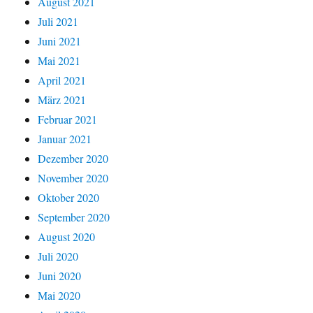
August 2021
Juli 2021
Juni 2021
Mai 2021
April 2021
März 2021
Februar 2021
Januar 2021
Dezember 2020
November 2020
Oktober 2020
September 2020
August 2020
Juli 2020
Juni 2020
Mai 2020