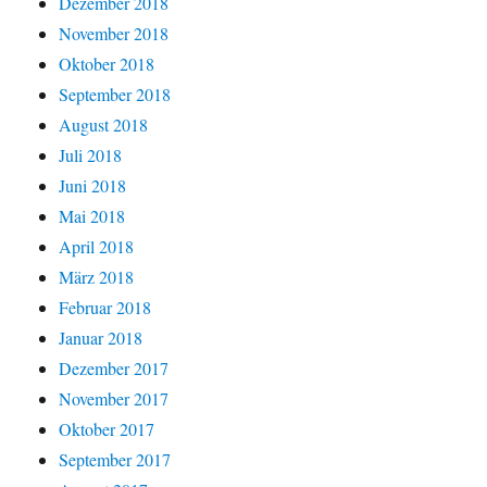
Dezember 2018
November 2018
Oktober 2018
September 2018
August 2018
Juli 2018
Juni 2018
Mai 2018
April 2018
März 2018
Februar 2018
Januar 2018
Dezember 2017
November 2017
Oktober 2017
September 2017