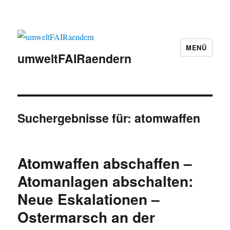
MENÜ
umweltFAIRaendern
Suchergebnisse für:
atomwaffen
Atomwaffen abschaffen –
Atomanlagen abschalten:
Neue Eskalationen –
Ostermarsch an der