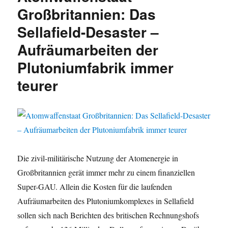
Großbritannien: Das
Sellafield-Desaster –
Aufräumarbeiten der
Plutoniumfabrik immer
teurer
Die zivil-militärische Nutzung der Atomenergie in
Großbritannien gerät immer mehr zu einem finanziellen
Super-GAU. Allein die Kosten für die laufenden
Aufräumarbeiten des Plutoniumkomplexes in Sellafield
sollen sich nach Berichten des britischen Rechnungshofs