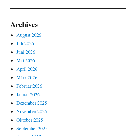
Archives
August 2026
Juli 2026
Juni 2026
Mai 2026
April 2026
März 2026
Februar 2026
Januar 2026
Dezember 2025
November 2025
Oktober 2025
September 2025