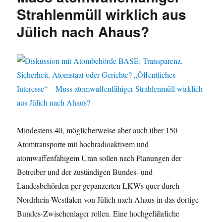
Strahlenmüll wirklich aus
Jülich nach Ahaus?
Mindestens 40, möglicherweise aber auch über 150
Atomtransporte mit hochradioaktivem und
atomwaffenfähigem Uran sollen nach Planungen der
Betreiber und der zuständigen Bundes- und
Landesbehörden per gepanzerten LKWs quer durch
Nordrhein-Westfalen von Jülich nach Ahaus in das dortige
Bundes-Zwischenlager rollen. Eine hochgefährliche