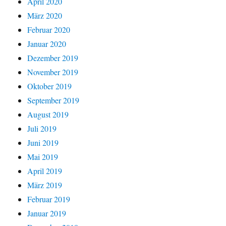
April 2020
März 2020
Februar 2020
Januar 2020
Dezember 2019
November 2019
Oktober 2019
September 2019
August 2019
Juli 2019
Juni 2019
Mai 2019
April 2019
März 2019
Februar 2019
Januar 2019