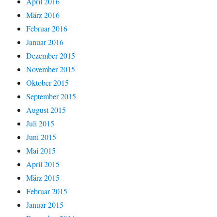
April 2016
März 2016
Februar 2016
Januar 2016
Dezember 2015
November 2015
Oktober 2015
September 2015
August 2015
Juli 2015
Juni 2015
Mai 2015
April 2015
März 2015
Februar 2015
Januar 2015