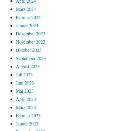
April 2024
März 2024
Februar 2024
Januar 2024
Dezember 2023
November 2023
Oktober 2023
September 2023
August 2023
Juli 2023
Juni 2023
Mai 2023
April 2023
März 2023
Februar 2023
Januar 2023