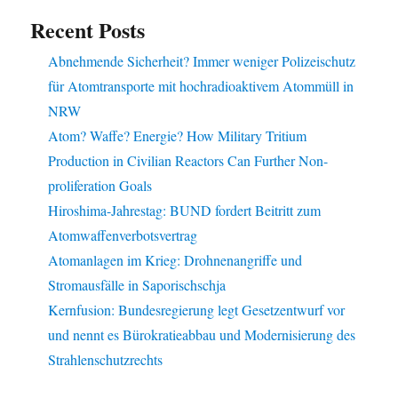
Recent Posts
Abnehmende Sicherheit? Immer weniger Polizeischutz
für Atomtransporte mit hochradioaktivem Atommüll in
NRW
Atom? Waffe? Energie? How Military Tritium
Production in Civilian Reactors Can Further Non-
proliferation Goals
Hiroshima-Jahrestag: BUND fordert Beitritt zum
Atomwaffenverbotsvertrag
Atomanlagen im Krieg: Drohnenangriffe und
Stromausfälle in Saporischschja
Kernfusion: Bundesregierung legt Gesetzentwurf vor
und nennt es Bürokratieabbau und Modernisierung des
Strahlenschutzrechts