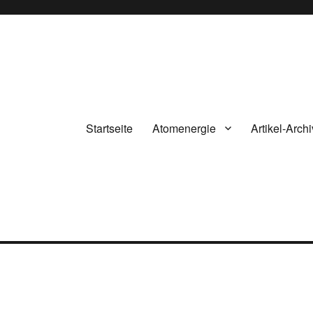
Startseite
Atomenergie
Artikel-Archi