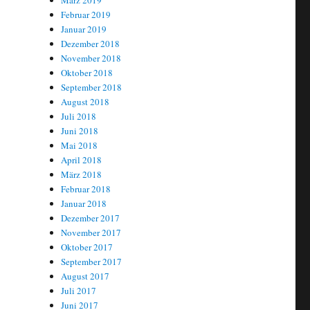
März 2019
Februar 2019
Januar 2019
Dezember 2018
November 2018
Oktober 2018
September 2018
August 2018
Juli 2018
Juni 2018
Mai 2018
April 2018
März 2018
Februar 2018
Januar 2018
Dezember 2017
November 2017
Oktober 2017
September 2017
August 2017
Juli 2017
Juni 2017