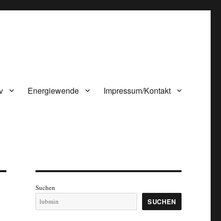
v
Energiewende
Impressum/Kontakt
Suchen
SUCHEN