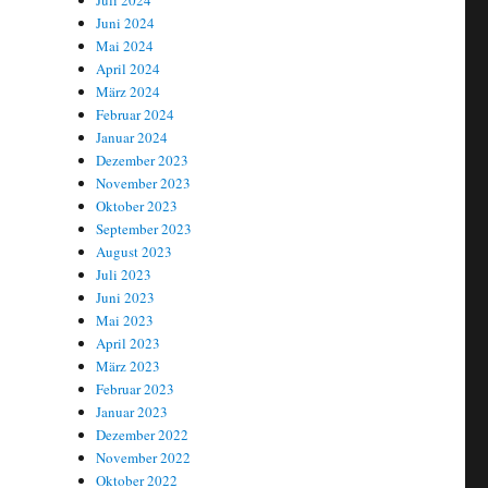
Juli 2024
Juni 2024
Mai 2024
April 2024
März 2024
Februar 2024
Januar 2024
Dezember 2023
November 2023
Oktober 2023
September 2023
August 2023
Juli 2023
Juni 2023
Mai 2023
u
April 2023
März 2023
Februar 2023
Januar 2023
Dezember 2022
November 2022
Oktober 2022