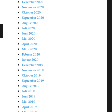
Dezember 2020
November 2020
Oktober 2020
September 2020
August 2020
Juli 2020
Juni 2020
Mai 2020
C
April 2020
E
T
März 2020
Februar 2020
Januar 2020
Dezember 2019
November 2019
Oktober 2019
September 2019
August 2019
Juli 2019
Juni 2019
Mai 2019
April 2019