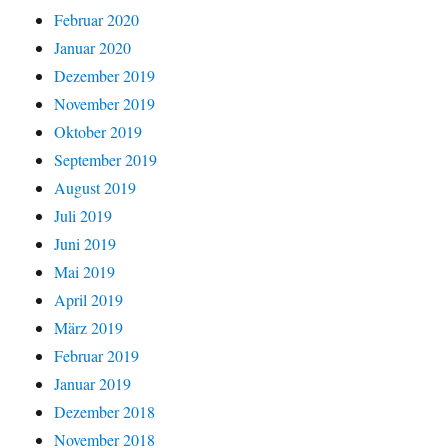
Februar 2020
Januar 2020
Dezember 2019
November 2019
Oktober 2019
September 2019
August 2019
Juli 2019
Juni 2019
Mai 2019
April 2019
März 2019
Februar 2019
Januar 2019
Dezember 2018
November 2018