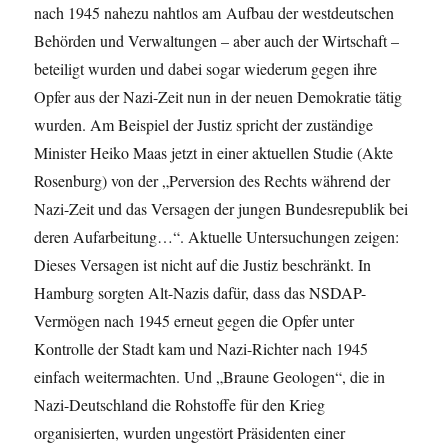
nach 1945 nahezu nahtlos am Aufbau der westdeutschen
Behörden und Verwaltungen – aber auch der Wirtschaft –
beteiligt wurden und dabei sogar wiederum gegen ihre
Opfer aus der Nazi-Zeit nun in der neuen Demokratie tätig
wurden. Am Beispiel der Justiz spricht der zuständige
Minister Heiko Maas jetzt in einer aktuellen Studie (Akte
Rosenburg) von der „Perversion des Rechts während der
Nazi-Zeit und das Versagen der jungen Bundesrepublik bei
deren Aufarbeitung…“. Aktuelle Untersuchungen zeigen:
Dieses Versagen ist nicht auf die Justiz beschränkt. In
Hamburg sorgten Alt-Nazis dafür, dass das NSDAP-
Vermögen nach 1945 erneut gegen die Opfer unter
Kontrolle der Stadt kam und Nazi-Richter nach 1945
einfach weitermachten. Und „Braune Geologen“, die in
Nazi-Deutschland die Rohstoffe für den Krieg
organisierten, wurden ungestört Präsidenten einer