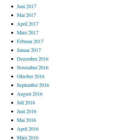
Juni 2017
Mai 2017
April 2017
März 2017
Februar 2017
Januar 2017
Dezember 2016
November 2016
Oktober 2016
September 2016
August 2016
Juli 2016
Juni 2016
Mai 2016
April 2016
März 2016