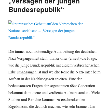
„Versagen der jungen
Bundesrepublik“
Die immer noch notwendige Aufarbeitung der deutschen
Nazi-Vergangenheit stellt immer öfter (erneut) die Frage,
wie die junge Bundesrepublik mit diesem verbrecherischen
Erbe umgegangen ist und welche Rolle die Nazi-Täter beim
Aufbau in der Nachkriegszeit spielten. Eine der
bedeutsamsten Fragen der sogenannten 68er Generation
bekommt damit neue und verdiente Aufmerksamkeit. Viele
Studien und Berichte kommen zu erschreckenden
Ergebnissen, die deutlich machen, wie sehr braune Täter