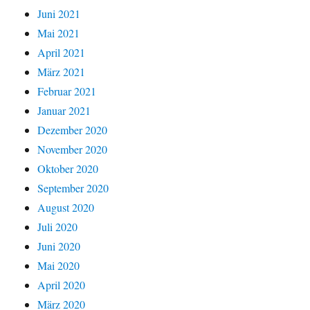
Juni 2021
Mai 2021
April 2021
März 2021
Februar 2021
Januar 2021
Dezember 2020
November 2020
Oktober 2020
September 2020
August 2020
Juli 2020
Juni 2020
Mai 2020
April 2020
März 2020