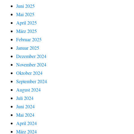
Juni 2025
Mai 2025
April 2025
März 2025
Februar 2025
Januar 2025
Dezember 2024
November 2024
Oktober 2024
September 2024
August 2024
Juli 2024
Juni 2024
Mai 2024
April 2024
März 2024