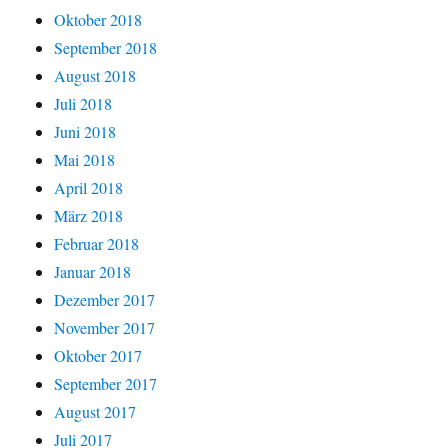
Oktober 2018
September 2018
August 2018
Juli 2018
Juni 2018
Mai 2018
April 2018
März 2018
Februar 2018
Januar 2018
Dezember 2017
November 2017
Oktober 2017
September 2017
August 2017
Juli 2017