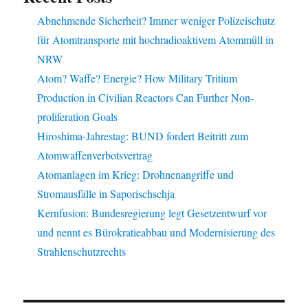
Abnehmende Sicherheit? Immer weniger Polizeischutz
für Atomtransporte mit hochradioaktivem Atommüll in
NRW
Atom? Waffe? Energie? How Military Tritium
Production in Civilian Reactors Can Further Non-
proliferation Goals
Hiroshima-Jahrestag: BUND fordert Beitritt zum
Atomwaffenverbotsvertrag
Atomanlagen im Krieg: Drohnenangriffe und
Stromausfälle in Saporischschja
Kernfusion: Bundesregierung legt Gesetzentwurf vor
und nennt es Bürokratieabbau und Modernisierung des
Strahlenschutzrechts