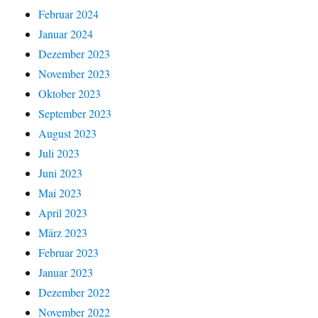
Februar 2024
Januar 2024
Dezember 2023
November 2023
Oktober 2023
September 2023
August 2023
Juli 2023
Juni 2023
Mai 2023
April 2023
März 2023
Februar 2023
Januar 2023
Dezember 2022
November 2022