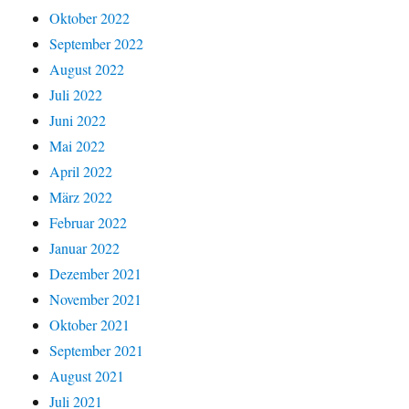
Oktober 2022
September 2022
August 2022
Juli 2022
Juni 2022
Mai 2022
April 2022
März 2022
Februar 2022
Januar 2022
Dezember 2021
November 2021
Oktober 2021
September 2021
August 2021
Juli 2021