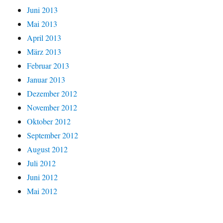
Juni 2013
Mai 2013
April 2013
März 2013
Februar 2013
Januar 2013
Dezember 2012
November 2012
Oktober 2012
September 2012
August 2012
Juli 2012
Juni 2012
Mai 2012