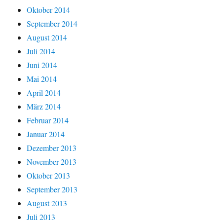
Oktober 2014
September 2014
August 2014
Juli 2014
Juni 2014
Mai 2014
April 2014
März 2014
Februar 2014
Januar 2014
Dezember 2013
November 2013
Oktober 2013
September 2013
August 2013
Juli 2013