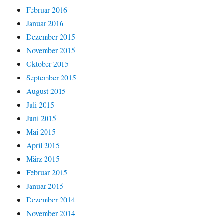
Februar 2016
Januar 2016
Dezember 2015
November 2015
Oktober 2015
September 2015
August 2015
Juli 2015
Juni 2015
Mai 2015
April 2015
März 2015
Februar 2015
Januar 2015
Dezember 2014
November 2014