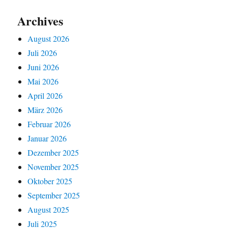
Archives
August 2026
Juli 2026
Juni 2026
Mai 2026
April 2026
März 2026
Februar 2026
Januar 2026
Dezember 2025
November 2025
Oktober 2025
September 2025
August 2025
Juli 2025