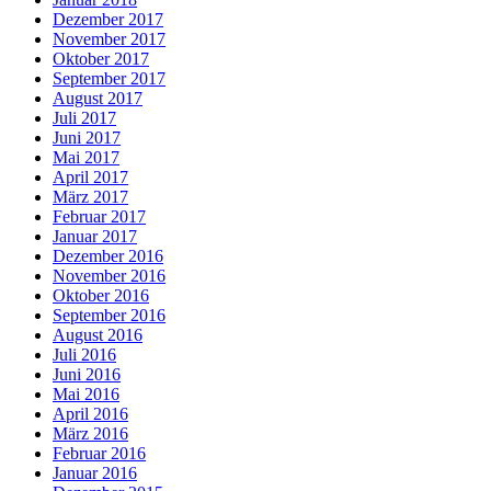
Dezember 2017
November 2017
Oktober 2017
September 2017
August 2017
Juli 2017
Juni 2017
Mai 2017
April 2017
März 2017
Februar 2017
Januar 2017
Dezember 2016
November 2016
Oktober 2016
September 2016
August 2016
Juli 2016
Juni 2016
Mai 2016
April 2016
März 2016
Februar 2016
Januar 2016