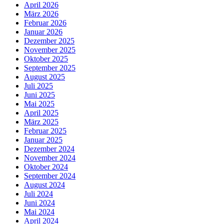
April 2026
März 2026
Februar 2026
Januar 2026
Dezember 2025
November 2025
Oktober 2025
September 2025
August 2025
Juli 2025
Juni 2025
Mai 2025
April 2025
März 2025
Februar 2025
Januar 2025
Dezember 2024
November 2024
Oktober 2024
September 2024
August 2024
Juli 2024
Juni 2024
Mai 2024
April 2024