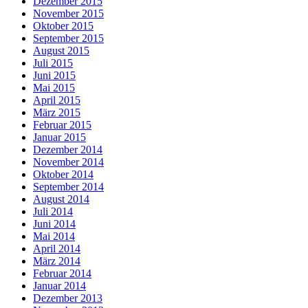
Dezember 2015
November 2015
Oktober 2015
September 2015
August 2015
Juli 2015
Juni 2015
Mai 2015
April 2015
März 2015
Februar 2015
Januar 2015
Dezember 2014
November 2014
Oktober 2014
September 2014
August 2014
Juli 2014
Juni 2014
Mai 2014
April 2014
März 2014
Februar 2014
Januar 2014
Dezember 2013