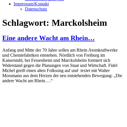
Impressum/Kontakt
Datenschutz
Schlagwort:
Marckolsheim
Eine andere Wacht am Rhein…
Anfang und Mitte der 70 Jahre sollen am Rhein Atomkraftwerke
und Chemiefabriken entstehen. Nördlich von Freiburg im
Kaiserstuhl, bei Fessenheim und Marckolsheim formiert sich
Widerstand gegen die Planungen von Staat und Wirtschaft. Fidel
Michel greift einen alten Folksong auf und textet mit Walter
Mossmann aus dem Herzen der neu entstehenden Bewegung: „Die
andere Wacht am Rhein….“