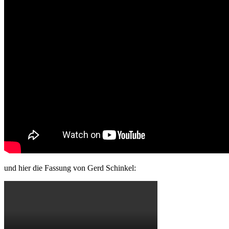
und hier die Fassung von Gerd Schinkel: