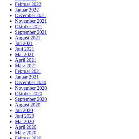
Februar 2022
Januar 2022
Dezember 2021
November 2021
Oktober 2021
September 2021
August 2021
Juli 2021
Juni 2021
Mai 2021
April 2021
März 2021
Februar 2021
Januar 2021
Dezember 2020
November 2020
Oktober 2020
September 2020
August 2020
Juli 2020
Juni 2020
Mai 2020
April 2020
März 2020
Februar 2020