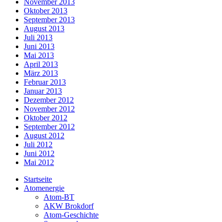
November 2013
Oktober 2013
September 2013
August 2013
Juli 2013
Juni 2013
Mai 2013
April 2013
März 2013
Februar 2013
Januar 2013
Dezember 2012
November 2012
Oktober 2012
September 2012
August 2012
Juli 2012
Juni 2012
Mai 2012
Startseite
Atomenergie
Atom-BT
AKW Brokdorf
Atom-Geschichte