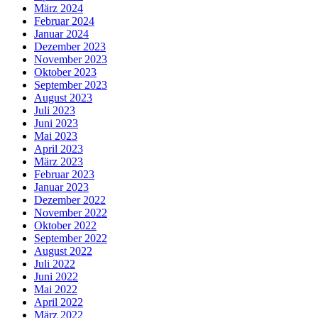
März 2024
Februar 2024
Januar 2024
Dezember 2023
November 2023
Oktober 2023
September 2023
August 2023
Juli 2023
Juni 2023
Mai 2023
April 2023
März 2023
Februar 2023
Januar 2023
Dezember 2022
November 2022
Oktober 2022
September 2022
August 2022
Juli 2022
Juni 2022
Mai 2022
April 2022
März 2022