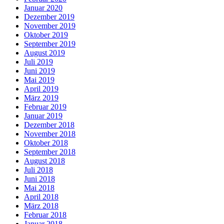
Januar 2020
Dezember 2019
November 2019
Oktober 2019
September 2019
August 2019
Juli 2019
Juni 2019
Mai 2019
April 2019
März 2019
Februar 2019
Januar 2019
Dezember 2018
November 2018
Oktober 2018
September 2018
August 2018
Juli 2018
Juni 2018
Mai 2018
April 2018
März 2018
Februar 2018
Januar 2018