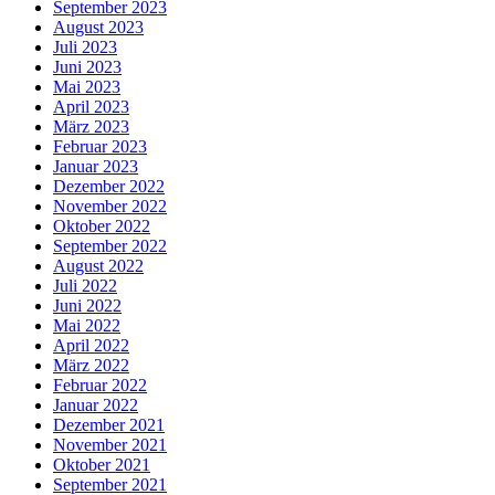
September 2023
August 2023
Juli 2023
Juni 2023
Mai 2023
April 2023
März 2023
Februar 2023
Januar 2023
Dezember 2022
November 2022
Oktober 2022
September 2022
August 2022
Juli 2022
Juni 2022
Mai 2022
April 2022
März 2022
Februar 2022
Januar 2022
Dezember 2021
November 2021
Oktober 2021
September 2021