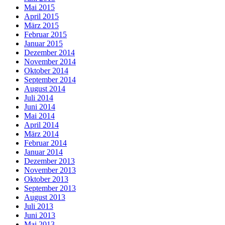
Mai 2015
April 2015
März 2015
Februar 2015
Januar 2015
Dezember 2014
November 2014
Oktober 2014
September 2014
August 2014
Juli 2014
Juni 2014
Mai 2014
April 2014
März 2014
Februar 2014
Januar 2014
Dezember 2013
November 2013
Oktober 2013
September 2013
August 2013
Juli 2013
Juni 2013
Mai 2013