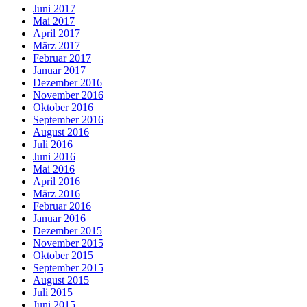
Juni 2017
Mai 2017
April 2017
März 2017
Februar 2017
Januar 2017
Dezember 2016
November 2016
Oktober 2016
September 2016
August 2016
Juli 2016
Juni 2016
Mai 2016
April 2016
März 2016
Februar 2016
Januar 2016
Dezember 2015
November 2015
Oktober 2015
September 2015
August 2015
Juli 2015
Juni 2015