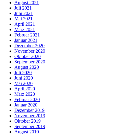
August 2021
Juli 2021
Juni 2021
Mai 2021
April 2021
März 2021
Februar 2021
Januar 2021
Dezember 2020
November 2020
Oktober 2020
September 2020
August 2020
Juli 2020
Juni 2020
Mai 2020
April 2020
März 2020
Februar 2020
Januar 2020
Dezember 2019
November 2019
Oktober 2019
September 2019
August 2019