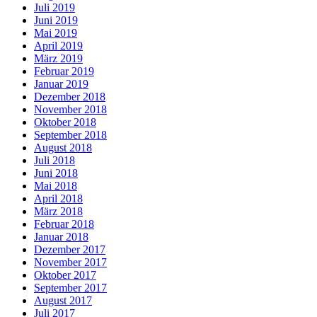
Juli 2019
Juni 2019
Mai 2019
April 2019
März 2019
Februar 2019
Januar 2019
Dezember 2018
November 2018
Oktober 2018
September 2018
August 2018
Juli 2018
Juni 2018
Mai 2018
April 2018
März 2018
Februar 2018
Januar 2018
Dezember 2017
November 2017
Oktober 2017
September 2017
August 2017
Juli 2017