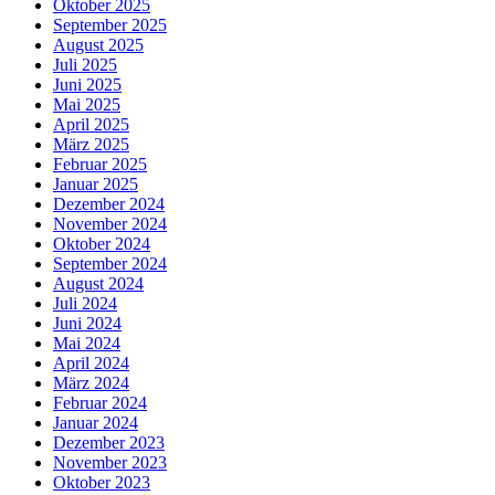
Oktober 2025
September 2025
August 2025
Juli 2025
Juni 2025
Mai 2025
April 2025
März 2025
Februar 2025
Januar 2025
Dezember 2024
November 2024
Oktober 2024
September 2024
August 2024
Juli 2024
Juni 2024
Mai 2024
April 2024
März 2024
Februar 2024
Januar 2024
Dezember 2023
November 2023
Oktober 2023