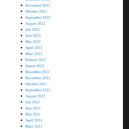
November 2022
Oktober 2022
September 2022
August 2022
Juli 2022
Juni 2022
Mai 2022
April 2022
März 2022
Februar 2022
Januar 2022
Dezember 2021
November 2021
Oktober 2021
September 2021
August 2021
Juli 2021
Juni 2021
Mai 2021
April 2021
März 2021