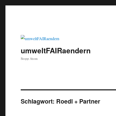
umweltFAIRaendern
Stopp Atom
Schlagwort:
Roedl + Partner