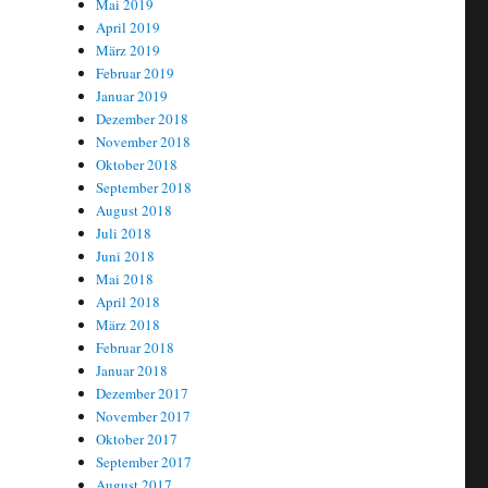
Mai 2019
April 2019
März 2019
Februar 2019
Januar 2019
Dezember 2018
November 2018
Oktober 2018
September 2018
August 2018
Juli 2018
Juni 2018
Mai 2018
April 2018
März 2018
Februar 2018
Januar 2018
Dezember 2017
November 2017
Oktober 2017
September 2017
August 2017