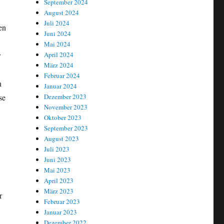
September 2024
August 2024
Juli 2024
en
Juni 2024
Mai 2024
April 2024
r
März 2024
Februar 2024
n
Januar 2024
Dezember 2023
se
November 2023
Oktober 2023
September 2023
August 2023
Juli 2023
Juni 2023
Mai 2023
April 2023
März 2023
r
Februar 2023
Januar 2023
Dezember 2022