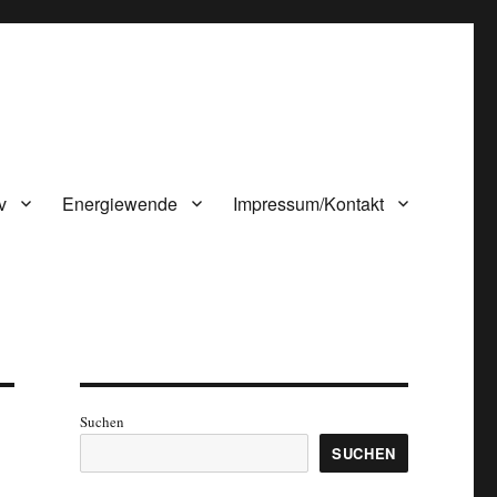
v
Energiewende
Impressum/Kontakt
Suchen
SUCHEN