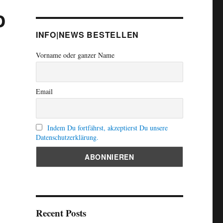
o
INFO|NEWS BESTELLEN
Vorname oder ganzer Name
Email
Indem Du fortfährst, akzeptierst Du unsere
Datenschutzerklärung.
Recent Posts