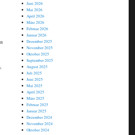
Juni 2026
Mai 2026
April 2026
März 2026
Februar 2026
Januar 2026
Dezember 2025
en
November 2025
Oktober 2025
September 2025
August 2025
.
Juli 2025
Juni 2025
Mai 2025
April 2025
März 2025
Februar 2025
Januar 2025
Dezember 2024
November 2024
Oktober 2024