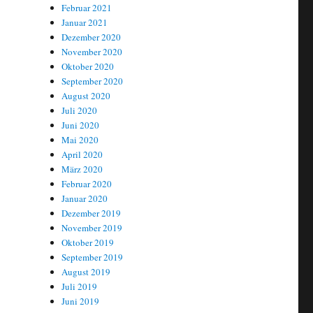
Februar 2021
Januar 2021
Dezember 2020
November 2020
Oktober 2020
September 2020
August 2020
Juli 2020
Juni 2020
Mai 2020
April 2020
März 2020
Februar 2020
Januar 2020
Dezember 2019
November 2019
Oktober 2019
September 2019
August 2019
Juli 2019
Juni 2019