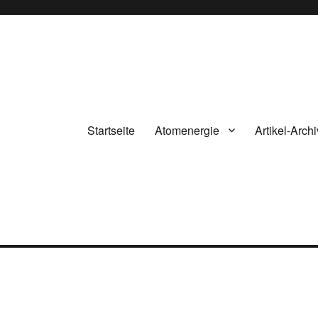
Startseite
Atomenergie
Artikel-Archi