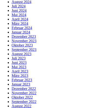
August 2024
Juli 2024
Juni 2024
Mai 2024
April 2024
März 2024
Februar 2024
Januar 2024
Dezember 2023
November 2023
Oktober 2023
September 2023
August 2023
Juli 2023
Juni 2023
Mai 2023
April 2023
März 2023
Februar 2023
Januar 2023
Dezember 2022
November 2022
Oktober 2022
September 2022
August 2022