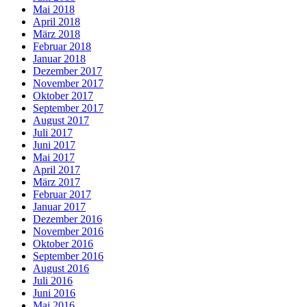
Mai 2018
April 2018
März 2018
Februar 2018
Januar 2018
Dezember 2017
November 2017
Oktober 2017
September 2017
August 2017
Juli 2017
Juni 2017
Mai 2017
April 2017
März 2017
Februar 2017
Januar 2017
Dezember 2016
November 2016
Oktober 2016
September 2016
August 2016
Juli 2016
Juni 2016
Mai 2016