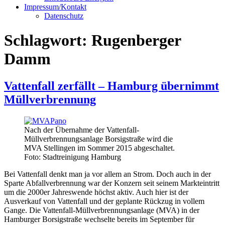
Impressum/Kontakt
Datenschutz
Schlagwort:
Rugenberger
Damm
Vattenfall zerfällt – Hamburg übernimmt
Müllverbrennung
Nach der Übernahme der Vattenfall-
Müllverbrennungsanlage Borsigstraße wird die
MVA Stellingen im Sommer 2015 abgeschaltet.
Foto: Stadtreinigung Hamburg
Bei Vattenfall denkt man ja vor allem an Strom. Doch auch in der
Sparte Abfallverbrennung war der Konzern seit seinem Markteintritt
um die 2000er Jahreswende höchst aktiv. Auch hier ist der
Ausverkauf von Vattenfall und der geplante Rückzug in vollem
Gange. Die Vattenfall-Müllverbrennungsanlage (MVA) in der
Hamburger Borsigstraße wechselte bereits im September für