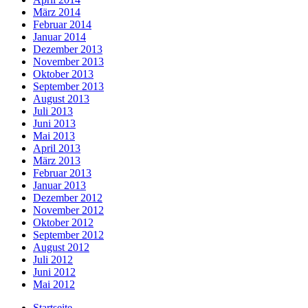
März 2014
Februar 2014
Januar 2014
Dezember 2013
November 2013
Oktober 2013
September 2013
August 2013
Juli 2013
Juni 2013
Mai 2013
April 2013
März 2013
Februar 2013
Januar 2013
Dezember 2012
November 2012
Oktober 2012
September 2012
August 2012
Juli 2012
Juni 2012
Mai 2012
Startseite