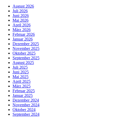
August 2026
Juli 2026
Juni 2026
Mai 2026
April 2026
März 2026
Februar 2026
Januar 2026
Dezember 2025
November 2025
Oktober 2025
September 2025
August 2025
Juli 2025
Juni 2025
Mai 2025
April 2025
März 2025
Februar 2025
Januar 2025
Dezember 2024
November 2024
Oktober 2024
September 2024