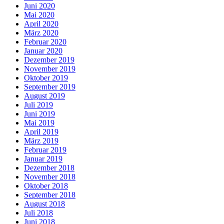
Juni 2020
Mai 2020
April 2020
März 2020
Februar 2020
Januar 2020
Dezember 2019
November 2019
Oktober 2019
September 2019
August 2019
Juli 2019
Juni 2019
Mai 2019
April 2019
März 2019
Februar 2019
Januar 2019
Dezember 2018
November 2018
Oktober 2018
September 2018
August 2018
Juli 2018
Juni 2018