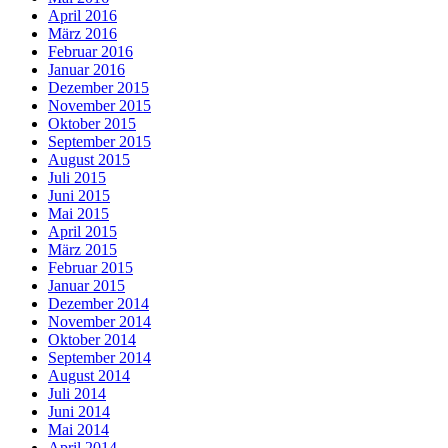
April 2016
März 2016
Februar 2016
Januar 2016
Dezember 2015
November 2015
Oktober 2015
September 2015
August 2015
Juli 2015
Juni 2015
Mai 2015
April 2015
März 2015
Februar 2015
Januar 2015
Dezember 2014
November 2014
Oktober 2014
September 2014
August 2014
Juli 2014
Juni 2014
Mai 2014
April 2014