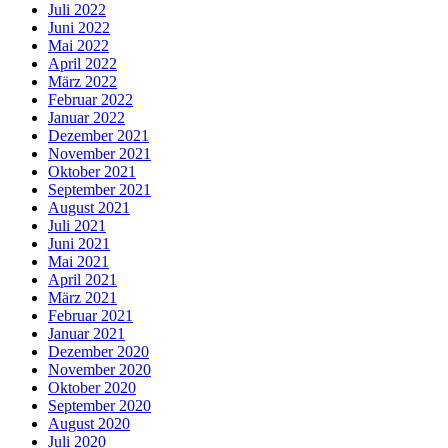
Juli 2022
Juni 2022
Mai 2022
April 2022
März 2022
Februar 2022
Januar 2022
Dezember 2021
November 2021
Oktober 2021
September 2021
August 2021
Juli 2021
Juni 2021
Mai 2021
April 2021
März 2021
Februar 2021
Januar 2021
Dezember 2020
November 2020
Oktober 2020
September 2020
August 2020
Juli 2020