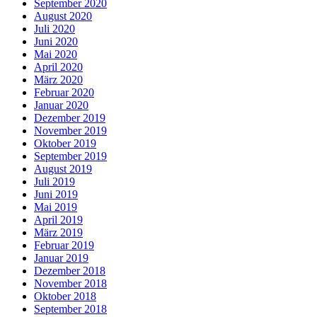
September 2020
August 2020
Juli 2020
Juni 2020
Mai 2020
April 2020
März 2020
Februar 2020
Januar 2020
Dezember 2019
November 2019
Oktober 2019
September 2019
August 2019
Juli 2019
Juni 2019
Mai 2019
April 2019
März 2019
Februar 2019
Januar 2019
Dezember 2018
November 2018
Oktober 2018
September 2018