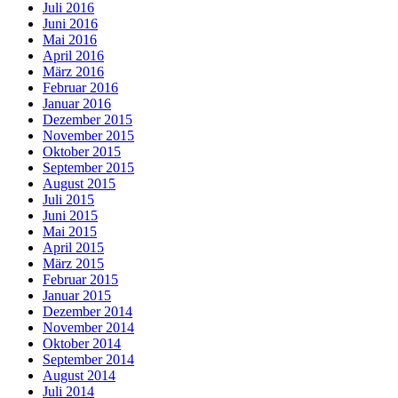
Juli 2016
Juni 2016
Mai 2016
April 2016
März 2016
Februar 2016
Januar 2016
Dezember 2015
November 2015
Oktober 2015
September 2015
August 2015
Juli 2015
Juni 2015
Mai 2015
April 2015
März 2015
Februar 2015
Januar 2015
Dezember 2014
November 2014
Oktober 2014
September 2014
August 2014
Juli 2014