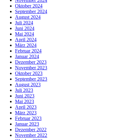
November 2024
Oktober 2024
September 2024
August 2024
Juli 2024
Juni 2024
Mai 2024
April 2024
März 2024
Februar 2024
Januar 2024
Dezember 2023
November 2023
Oktober 2023
September 2023
August 2023
Juli 2023
Juni 2023
Mai 2023
April 2023
März 2023
Februar 2023
Januar 2023
Dezember 2022
November 2022