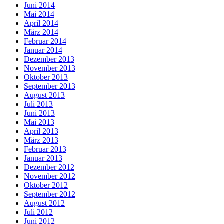
Juni 2014
Mai 2014
April 2014
März 2014
Februar 2014
Januar 2014
Dezember 2013
November 2013
Oktober 2013
September 2013
August 2013
Juli 2013
Juni 2013
Mai 2013
April 2013
März 2013
Februar 2013
Januar 2013
Dezember 2012
November 2012
Oktober 2012
September 2012
August 2012
Juli 2012
Juni 2012