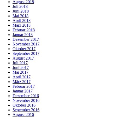
August 2018
Juli 2018
Juni 2018
Mai 2018
April 2018
März 2018
Februar 2018
Januar 2018
Dezember 2017
November 2017
Oktober 2017
September 2017
August 2017
Juli 2017
Juni 2017
Mai 2017
April 2017
März 2017
Februar 2017
Januar 2017
Dezember 2016
November 2016
Oktober 2016
September 2016
August 2016