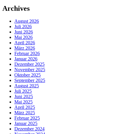
Archives
August 2026
Juli 2026
Juni 2026
Mai 2026
April 2026
März 2026
Februar 2026
Januar 2026
Dezember 2025
November 2025
Oktober 2025
September 2025
August 2025
Juli 2025
Juni 2025
Mai 2025
April 2025
März 2025
Februar 2025
Januar 2025
Dezember 2024