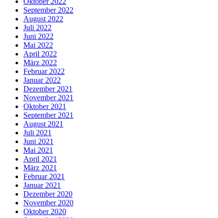
Oktober 2022
September 2022
August 2022
Juli 2022
Juni 2022
Mai 2022
April 2022
März 2022
Februar 2022
Januar 2022
Dezember 2021
November 2021
Oktober 2021
September 2021
August 2021
Juli 2021
Juni 2021
Mai 2021
April 2021
März 2021
Februar 2021
Januar 2021
Dezember 2020
November 2020
Oktober 2020