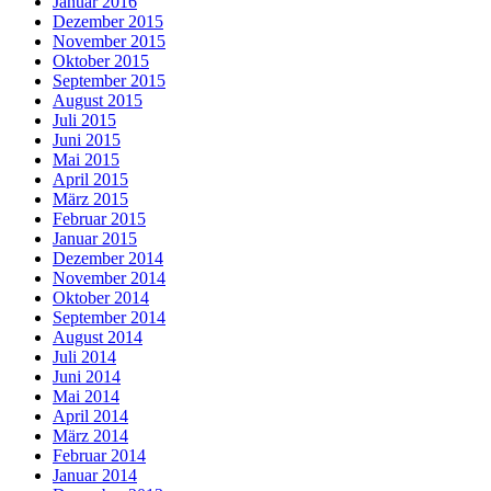
Januar 2016
Dezember 2015
November 2015
Oktober 2015
September 2015
August 2015
Juli 2015
Juni 2015
Mai 2015
April 2015
März 2015
Februar 2015
Januar 2015
Dezember 2014
November 2014
Oktober 2014
September 2014
August 2014
Juli 2014
Juni 2014
Mai 2014
April 2014
März 2014
Februar 2014
Januar 2014