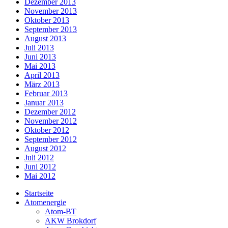
Dezember 2013
November 2013
Oktober 2013
September 2013
August 2013
Juli 2013
Juni 2013
Mai 2013
April 2013
März 2013
Februar 2013
Januar 2013
Dezember 2012
November 2012
Oktober 2012
September 2012
August 2012
Juli 2012
Juni 2012
Mai 2012
Startseite
Atomenergie
Atom-BT
AKW Brokdorf