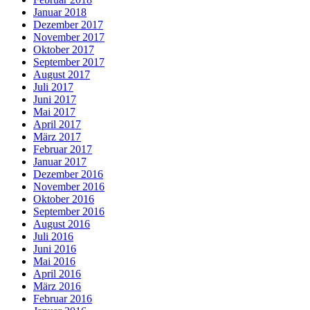
Januar 2018
Dezember 2017
November 2017
Oktober 2017
September 2017
August 2017
Juli 2017
Juni 2017
Mai 2017
April 2017
März 2017
Februar 2017
Januar 2017
Dezember 2016
November 2016
Oktober 2016
September 2016
August 2016
Juli 2016
Juni 2016
Mai 2016
April 2016
März 2016
Februar 2016