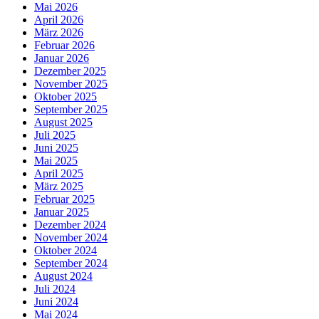
Mai 2026
April 2026
März 2026
Februar 2026
Januar 2026
Dezember 2025
November 2025
Oktober 2025
September 2025
August 2025
Juli 2025
Juni 2025
Mai 2025
April 2025
März 2025
Februar 2025
Januar 2025
Dezember 2024
November 2024
Oktober 2024
September 2024
August 2024
Juli 2024
Juni 2024
Mai 2024