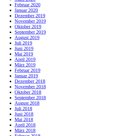
Februar 2020
Januar 2020
Dezember 2019
November 2019
Oktober 2019
September 2019
August 2019
Juli 2019
Juni 2019
Mai 2019
April 2019
März 2019
Februar 2019
Januar 2019
Dezember 2018
November 2018
Oktober 2018
September 2018
August 2018
Juli 2018
Juni 2018
Mai 2018
April 2018
März 2018
Februar 2018