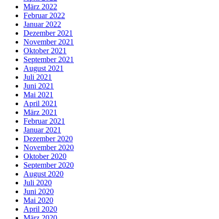
März 2022
Februar 2022
Januar 2022
Dezember 2021
November 2021
Oktober 2021
September 2021
August 2021
Juli 2021
Juni 2021
Mai 2021
April 2021
März 2021
Februar 2021
Januar 2021
Dezember 2020
November 2020
Oktober 2020
September 2020
August 2020
Juli 2020
Juni 2020
Mai 2020
April 2020
März 2020