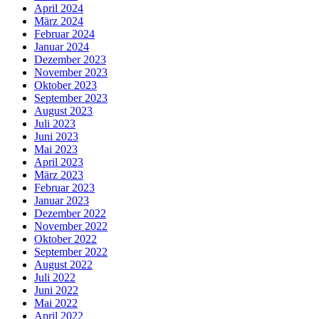
April 2024
März 2024
Februar 2024
Januar 2024
Dezember 2023
November 2023
Oktober 2023
September 2023
August 2023
Juli 2023
Juni 2023
Mai 2023
April 2023
März 2023
Februar 2023
Januar 2023
Dezember 2022
November 2022
Oktober 2022
September 2022
August 2022
Juli 2022
Juni 2022
Mai 2022
April 2022