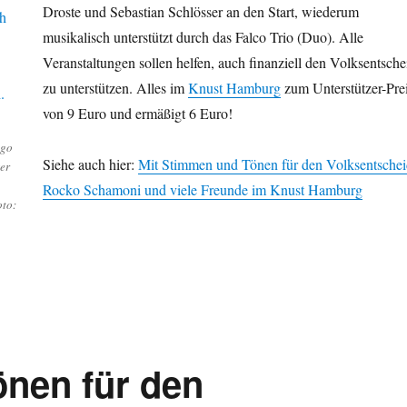
Droste und Sebastian Schlösser an den Start, wiederum
musikalisch unterstützt durch das Falco Trio (Duo). Alle
Veranstaltungen sollen helfen, auch finanziell den Volksentsche
zu unterstützen. Alles im
Knust Hamburg
zum Unterstützer-Pre
von 9 Euro und ermäßigt 6 Euro!
ngo
Siehe auch hier:
Mit Stimmen und Tönen für den Volksentschei
er
Rocko Schamoni und viele Freunde im Knust Hamburg
oto:
nen für den