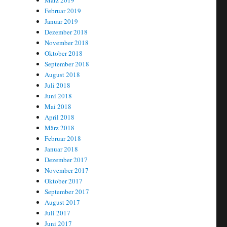
März 2019
Februar 2019
Januar 2019
Dezember 2018
November 2018
Oktober 2018
September 2018
August 2018
Juli 2018
Juni 2018
Mai 2018
April 2018
März 2018
Februar 2018
Januar 2018
Dezember 2017
November 2017
Oktober 2017
September 2017
August 2017
Juli 2017
Juni 2017