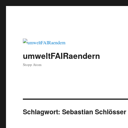
umweltFAIRaendern
Stopp Atom
Schlagwort:
Sebastian Schlösser