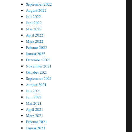
September 2022
August 2022
Juli 2022
Juni 2022
Mai 2022
April 2022
März 2022
Februar 2022
Januar 2022
Dezember 2021
November 2021
Oktober 2021
September 2021
August 2021
Juli 2021
Juni 2021
Mai 2021
April 2021
März 2021
Februar 2021
Januar 2021