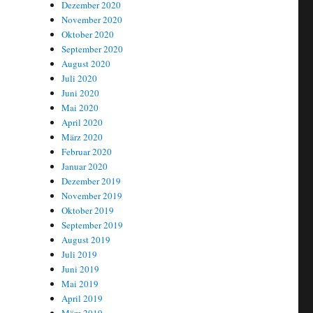
Dezember 2020
November 2020
Oktober 2020
September 2020
August 2020
Juli 2020
Juni 2020
Mai 2020
April 2020
März 2020
Februar 2020
Januar 2020
Dezember 2019
November 2019
Oktober 2019
September 2019
August 2019
Juli 2019
Juni 2019
Mai 2019
April 2019