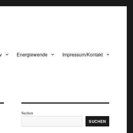
v
Energiewende
Impressum/Kontakt
Suchen
SUCHEN