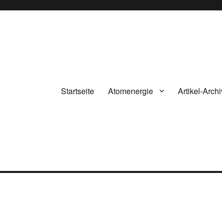
Startseite
Atomenergie
Artikel-Archi