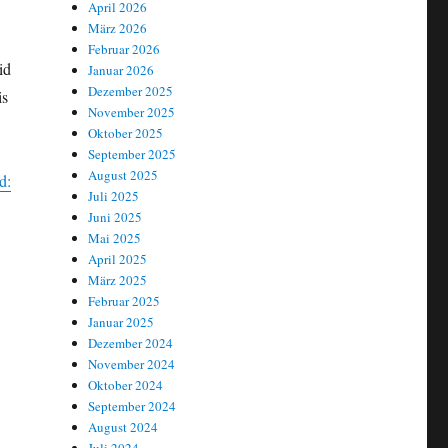
April 2026
März 2026
Februar 2026
id
Januar 2026
Dezember 2025
is
November 2025
Oktober 2025
September 2025
August 2025
d:
Juli 2025
Juni 2025
Mai 2025
April 2025
März 2025
Februar 2025
Januar 2025
Dezember 2024
November 2024
Oktober 2024
September 2024
August 2024