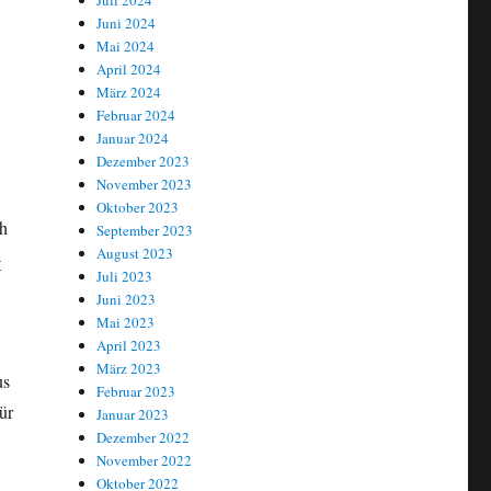
Juli 2024
Juni 2024
Mai 2024
April 2024
März 2024
Februar 2024
Januar 2024
Dezember 2023
November 2023
Oktober 2023
h
September 2023
August 2023
–
Juli 2023
Juni 2023
Mai 2023
April 2023
März 2023
us
Februar 2023
ür
Januar 2023
Dezember 2022
November 2022
Oktober 2022