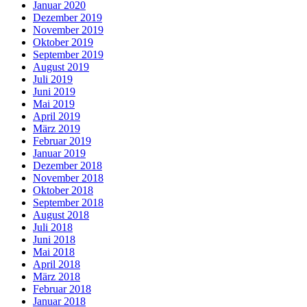
Januar 2020
Dezember 2019
November 2019
Oktober 2019
September 2019
August 2019
Juli 2019
Juni 2019
Mai 2019
April 2019
März 2019
Februar 2019
Januar 2019
Dezember 2018
November 2018
Oktober 2018
September 2018
August 2018
Juli 2018
Juni 2018
Mai 2018
April 2018
März 2018
Februar 2018
Januar 2018