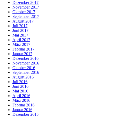
Dezember 2017
November 2017
Oktober 2017
September 2017
August 2017
Juli 2017
Juni 2017
Mai 2017
April 2017
März 2017
Februar 2017
Januar 2017
Dezember 2016
November 2016
Oktober 2016
September 2016
August 2016
Juli 2016
Juni 2016
Mai 2016
April 2016
März 2016
Februar 2016
Januar 2016
Dezember 2015