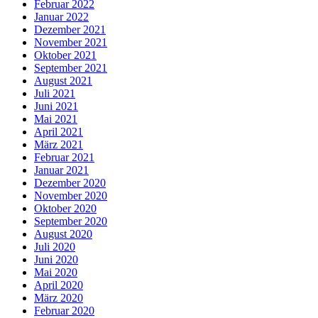
Februar 2022
Januar 2022
Dezember 2021
November 2021
Oktober 2021
September 2021
August 2021
Juli 2021
Juni 2021
Mai 2021
April 2021
März 2021
Februar 2021
Januar 2021
Dezember 2020
November 2020
Oktober 2020
September 2020
August 2020
Juli 2020
Juni 2020
Mai 2020
April 2020
März 2020
Februar 2020