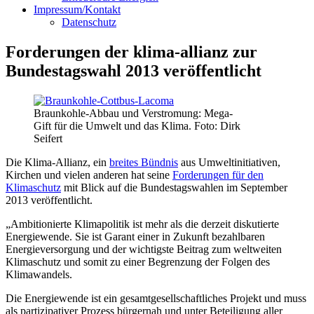
Impressum/Kontakt
Datenschutz
Forderungen der klima-allianz zur
Bundestagswahl 2013 veröffentlicht
Braunkohle-Abbau und Verstromung: Mega-
Gift für die Umwelt und das Klima. Foto: Dirk
Seifert
Die Klima-Allianz, ein
breites Bündnis
aus Umweltinitiativen,
Kirchen und vielen anderen hat seine
Forderungen für den
Klimaschutz
mit Blick auf die Bundestagswahlen im September
2013 veröffentlicht.
„Ambitionierte Klimapolitik ist mehr als die derzeit diskutierte
Energiewende. Sie ist Garant einer in Zukunft bezahlbaren
Energieversorgung und der wichtigste Beitrag zum weltweiten
Klimaschutz und somit zu einer Begrenzung der Folgen des
Klimawandels.
Die Energiewende ist ein gesamtgesellschaftliches Projekt und muss
als partizipativer Prozess bürgernah und unter Beteiligung aller