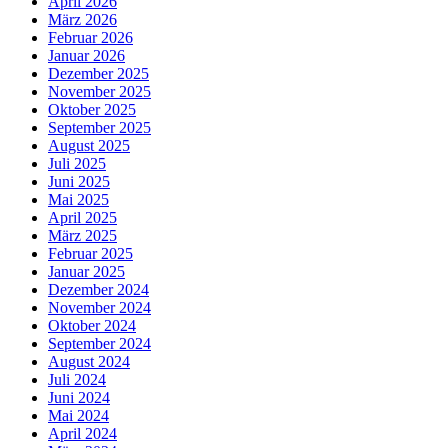
April 2026
März 2026
Februar 2026
Januar 2026
Dezember 2025
November 2025
Oktober 2025
September 2025
August 2025
Juli 2025
Juni 2025
Mai 2025
April 2025
März 2025
Februar 2025
Januar 2025
Dezember 2024
November 2024
Oktober 2024
September 2024
August 2024
Juli 2024
Juni 2024
Mai 2024
April 2024