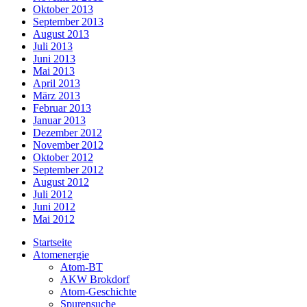
Oktober 2013
September 2013
August 2013
Juli 2013
Juni 2013
Mai 2013
April 2013
März 2013
Februar 2013
Januar 2013
Dezember 2012
November 2012
Oktober 2012
September 2012
August 2012
Juli 2012
Juni 2012
Mai 2012
Startseite
Atomenergie
Atom-BT
AKW Brokdorf
Atom-Geschichte
Spurensuche