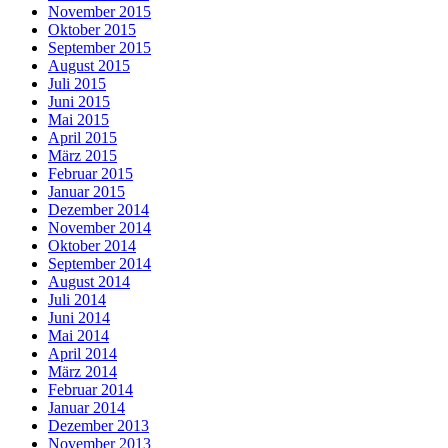
November 2015
Oktober 2015
September 2015
August 2015
Juli 2015
Juni 2015
Mai 2015
April 2015
März 2015
Februar 2015
Januar 2015
Dezember 2014
November 2014
Oktober 2014
September 2014
August 2014
Juli 2014
Juni 2014
Mai 2014
April 2014
März 2014
Februar 2014
Januar 2014
Dezember 2013
November 2013