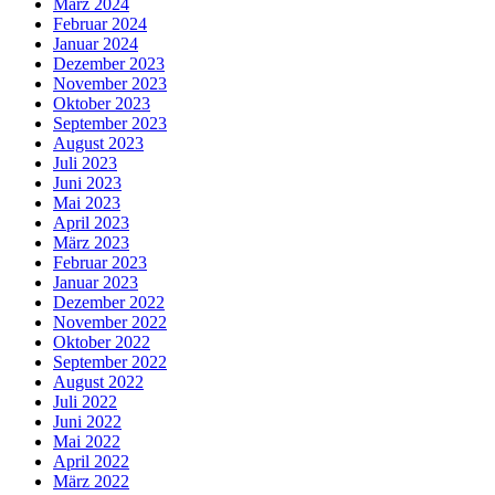
März 2024
Februar 2024
Januar 2024
Dezember 2023
November 2023
Oktober 2023
September 2023
August 2023
Juli 2023
Juni 2023
Mai 2023
April 2023
März 2023
Februar 2023
Januar 2023
Dezember 2022
November 2022
Oktober 2022
September 2022
August 2022
Juli 2022
Juni 2022
Mai 2022
April 2022
März 2022