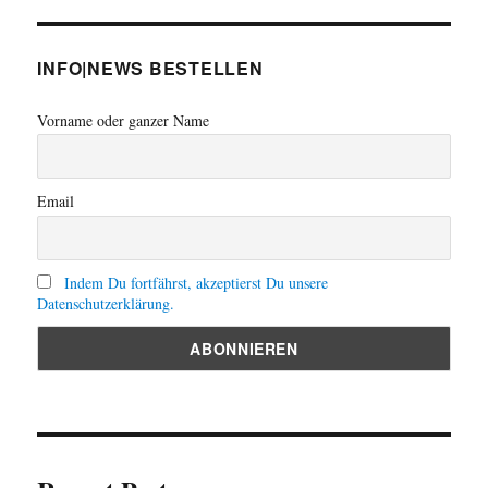
INFO|NEWS BESTELLEN
Vorname oder ganzer Name
Email
Indem Du fortfährst, akzeptierst Du unsere
Datenschutzerklärung.