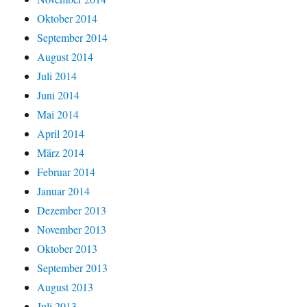
Oktober 2014
September 2014
August 2014
Juli 2014
Juni 2014
Mai 2014
April 2014
März 2014
Februar 2014
Januar 2014
Dezember 2013
November 2013
Oktober 2013
September 2013
August 2013
Juli 2013