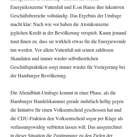
Energiekonzerne Vattenfall und E.on Hanse ihre lukrativen
Geschäftsbereiche vollständig. Das Ergebnis der Umfrage
macht klar: Nach wie vor haben die Atomkonzerne
jeglichen Kredit in der Bevölkerung verspielt. Kaum jemand
traut ihnen zu, dass sie wirklich etwas für die Energiewende
tun werden. Vor allem Vattenfall mit seinen zahllosen
Skandalen und immer wieder selbstherrlichen
Geschäftspraktiken sorgt immer wieder für Verärgerung bei
der Hamburger Bevölkerung.
Die Abendblatt-Umfrage kommt in einer Phase, als die
Hamburger Handelskammer gerade mehrfach heftig gegen
die Initiative für einen Volksentscheid geschossen hat und
die CDU-Fraktion den Volksentscheid sogar per Klage als
verfassungswidrig verbieten lassen will. Das ausgerechnet
in dieser Situation die Zustimmung zu den Zielen der