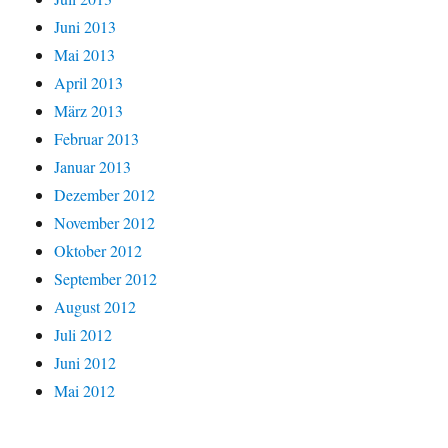
Juni 2013
Mai 2013
April 2013
März 2013
Februar 2013
Januar 2013
Dezember 2012
November 2012
Oktober 2012
September 2012
August 2012
Juli 2012
Juni 2012
Mai 2012