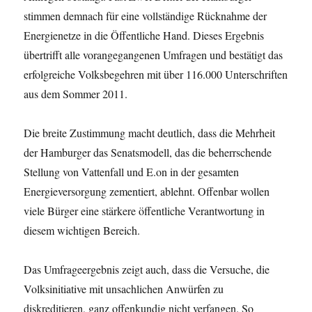
stimmen demnach für eine vollständige Rücknahme der
Energienetze in die Öffentliche Hand. Dieses Ergebnis
übertrifft alle vorangegangenen Umfragen und bestätigt das
erfolgreiche Volksbegehren mit über 116.000 Unterschriften
aus dem Sommer 2011.
Die breite Zustimmung macht deutlich, dass die Mehrheit
der Hamburger das Senatsmodell, das die beherrschende
Stellung von Vattenfall und E.on in der gesamten
Energieversorgung zementiert, ablehnt. Offenbar wollen
viele Bürger eine stärkere öffentliche Verantwortung in
diesem wichtigen Bereich.
Das Umfrageergebnis zeigt auch, dass die Versuche, die
Volksinitiative mit unsachlichen Anwürfen zu
diskreditieren, ganz offenkundig nicht verfangen. So