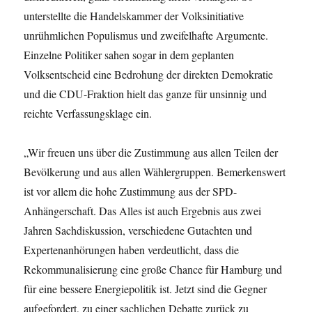
unterstellte die Handelskammer der Volksinitiative
unrühmlichen Populismus und zweifelhafte Argumente.
Einzelne Politiker sahen sogar in dem geplanten
Volksentscheid eine Bedrohung der direkten Demokratie
und die CDU-Fraktion hielt das ganze für unsinnig und
reichte Verfassungsklage ein.
„Wir freuen uns über die Zustimmung aus allen Teilen der
Bevölkerung und aus allen Wählergruppen. Bemerkenswert
ist vor allem die hohe Zustimmung aus der SPD-
Anhängerschaft. Das Alles ist auch Ergebnis aus zwei
Jahren Sachdiskussion, verschiedene Gutachten und
Expertenanhörungen haben verdeutlicht, dass die
Rekommunalisierung eine große Chance für Hamburg und
für eine bessere Energiepolitik ist. Jetzt sind die Gegner
aufgefordert, zu einer sachlichen Debatte zurück zu