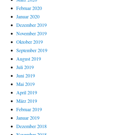
Februar 2020
Januar 2020
Dezember 2019
November 2019
Oktober 2019
September 2019
August 2019
Juli 2019
Juni 2019
Mai 2019
April 2019
März 2019
Februar 2019
Januar 2019
Dezember 2018
November 2018