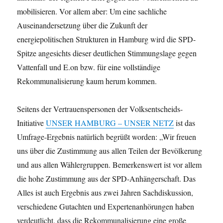
mobilisieren. Vor allem aber: Um eine sachliche
Auseinandersetzung über die Zukunft der
energiepolitischen Strukturen in Hamburg wird die SPD-
Spitze angesichts dieser deutlichen Stimmungslage gegen
Vattenfall und E.on bzw. für eine vollständige
Rekommunalisierung kaum herum kommen.
Seitens der Vertrauenspersonen der Volksentscheids-
Initiative
UNSER HAMBURG – UNSER NETZ
ist das
Umfrage-Ergebnis natürlich begrüßt worden: „Wir freuen
uns über die Zustimmung aus allen Teilen der Bevölkerung
und aus allen Wählergruppen. Bemerkenswert ist vor allem
die hohe Zustimmung aus der SPD-Anhängerschaft. Das
Alles ist auch Ergebnis aus zwei Jahren Sachdiskussion,
verschiedene Gutachten und Expertenanhörungen haben
verdeutlicht, dass die Rekommunalisierung eine große