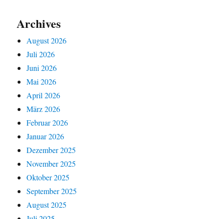
Archives
August 2026
Juli 2026
Juni 2026
Mai 2026
April 2026
März 2026
Februar 2026
Januar 2026
Dezember 2025
November 2025
Oktober 2025
September 2025
August 2025
Juli 2025