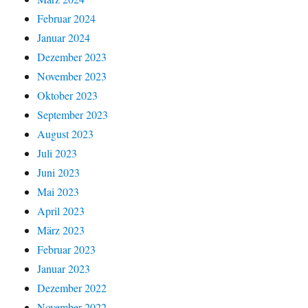
Februar 2024
Januar 2024
Dezember 2023
November 2023
Oktober 2023
September 2023
August 2023
Juli 2023
Juni 2023
Mai 2023
April 2023
März 2023
Februar 2023
Januar 2023
Dezember 2022
November 2022