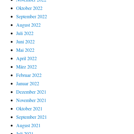
Oktober 2022
September 2022
August 2022
Juli 2022
Juni 2022
Mai 2022
April 2022
März 2022
Februar 2022
Januar 2022
Dezember 2021
November 2021
Oktober 2021
September 2021
August 2021
Juli 2021