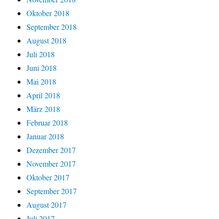
Oktober 2018
September 2018
August 2018
Juli 2018
Juni 2018
Mai 2018
April 2018
März 2018
Februar 2018
Januar 2018
Dezember 2017
November 2017
Oktober 2017
September 2017
August 2017
Juli 2017