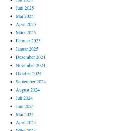
Juni 2025
Mai 2025
April 2025
März 2025
Februar 2025
Januar 2025
Dezember 2024
November 2024
Oktober 2024
September 2024
August 2024
Juli 2024
Juni 2024
Mai 2024
April 2024
März 2024