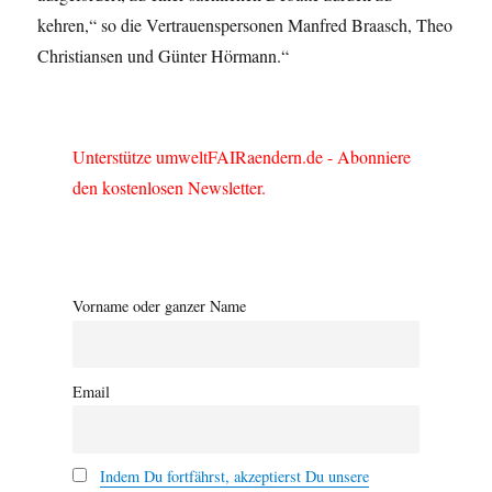
kehren,“ so die Vertrauenspersonen Manfred Braasch, Theo
Christiansen und Günter Hörmann.“
Unterstütze umweltFAIRaendern.de - Abonniere
den kostenlosen Newsletter.
Vorname oder ganzer Name
Email
Indem Du fortfährst, akzeptierst Du unsere