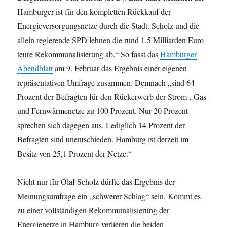
Hamburger ist für den kompletten Rückkauf der
Energieversorgungsnetze durch die Stadt. Scholz und die
allein regierende SPD lehnen die rund 1,5 Milliarden Euro
teure Rekommunalisierung ab.“ So fasst das
Hamburger
Abendblatt
am 9. Februar das Ergebnis einer eigenen
repräsentativen Umfrage zusammen. Demnach „sind 64
Prozent der Befragten für den Rückerwerb der Strom-, Gas-
und Fernwärmenetze zu 100 Prozent. Nur 20 Prozent
sprechen sich dagegen aus. Lediglich 14 Prozent der
Befragten sind unentschieden. Hamburg ist derzeit im
Besitz von 25,1 Prozent der Netze.“
Nicht nur für Olaf Scholz dürfte das Ergebnis der
Meinungsumfrage ein „schwerer Schlag“ sein. Kommt es
zu einer vollständigen Rekommunalisierung der
Energienetze in Hamburg verlieren die beiden