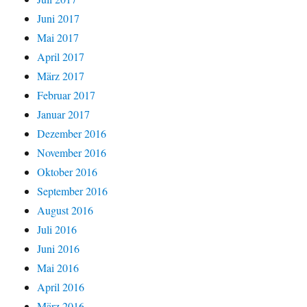
Juni 2017
Mai 2017
April 2017
März 2017
Februar 2017
Januar 2017
Dezember 2016
November 2016
Oktober 2016
September 2016
August 2016
Juli 2016
Juni 2016
Mai 2016
April 2016
März 2016