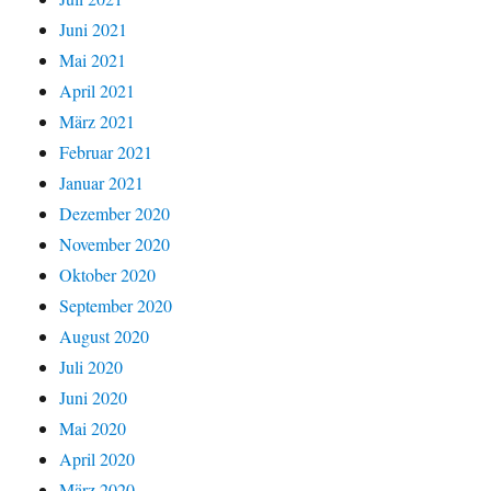
Juni 2021
Mai 2021
April 2021
März 2021
Februar 2021
Januar 2021
Dezember 2020
November 2020
Oktober 2020
September 2020
August 2020
Juli 2020
Juni 2020
Mai 2020
April 2020
März 2020