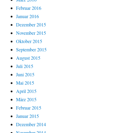
Februar 2016
Januar 2016
Dezember 2015
November 2015
Oktober 2015
September 2015
August 2015
Juli 2015
Juni 2015
Mai 2015
April 2015
März 2015
Februar 2015
Januar 2015
Dezember 2014
November 2014