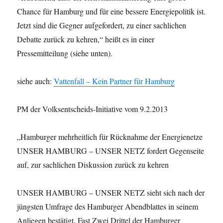
Chance für Hamburg und für eine bessere Energiepolitik ist.
Jetzt sind die Gegner aufgefordert, zu einer sachlichen
Debatte zurück zu kehren,“ heißt es in einer
Pressemitteilung (siehe unten).
siehe auch:
Vattenfall – Kein Partner für Hamburg
PM der Volksentscheids-Initiative vom 9.2.2013
„Hamburger mehrheitlich für Rücknahme der Energienetze
UNSER HAMBURG – UNSER NETZ fordert Gegenseite
auf, zur sachlichen Diskussion zurück zu kehren
UNSER HAMBURG – UNSER NETZ sieht sich nach der
jüngsten Umfrage des Hamburger Abendblattes in seinem
Anliegen bestätigt. Fast Zwei Drittel der Hamburger