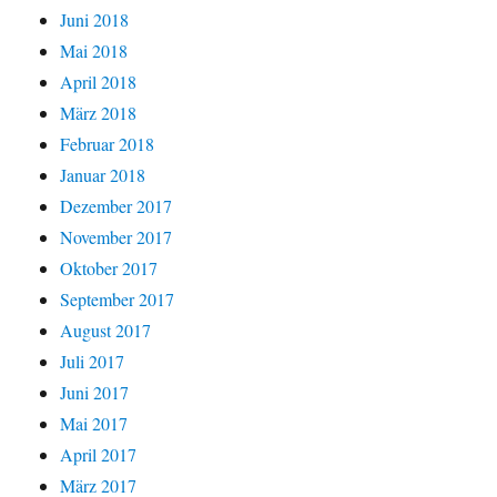
Juni 2018
Mai 2018
April 2018
März 2018
Februar 2018
Januar 2018
Dezember 2017
November 2017
Oktober 2017
September 2017
August 2017
Juli 2017
Juni 2017
Mai 2017
April 2017
März 2017