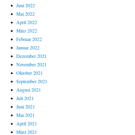
Juni 2022
Mai 2022
April 2022
März 2022
Februar 2022
Januar 2022
Dezember 2021
November 2021
Oktober 2021
September 2021
August 2021
Juli 2021
Juni 2021
Mai 2021
April 2021
März 2021