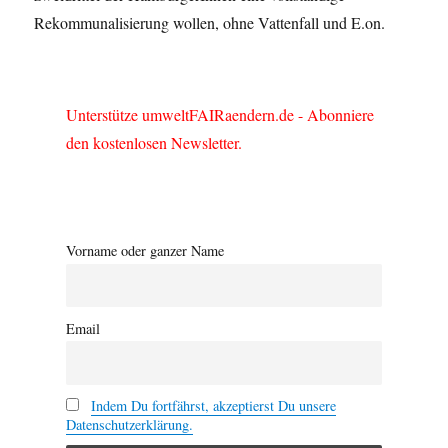
Rekommunalisierung wollen, ohne Vattenfall und E.on.
Unterstütze umweltFAIRaendern.de - Abonniere
den kostenlosen Newsletter.
Vorname oder ganzer Name
Email
Indem Du fortfährst, akzeptierst Du unsere
Datenschutzerklärung.