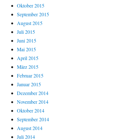
Oktober 2015
September 2015
August 2015
Juli 2015
Juni 2015
Mai 2015
April 2015
März 2015
Februar 2015
Januar 2015
Dezember 2014
November 2014
Oktober 2014
September 2014
August 2014
Juli 2014