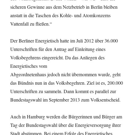
sicheren Gewinne aus dem Netzbetrieb in Berlin bleiben
anstatt in die Taschen des Kohle- und Atomkonzerns
Vattenfall zu fließen.“
Der Berliner Energietisch hatte im Juli 2012 über 36.000
Unterschriften für den Antrag auf Einleitung eines
Volksbegehrens eingereicht. Da das Anliegen des
Energietisches vom
Abgeordnetenhaus jedoch nicht übernommen wurde, geht
das Bündnis nun in das Volksbegehren. Ziel ist es, 200.000
Unterschriften zu sammeln. Dann kommt es parallel zur
Bundestagswahl im September 2013 zum Volksentscheid.
Auch in Hamburg werden die Bürgerinnen und Bürger am
Tag der Bundestagswahl über die Energieversorgung ihrer
Stadt abstimmen. Bei einem Erfolg des Energietisches