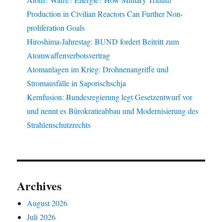
Production in Civilian Reactors Can Further Non-
proliferation Goals
Hiroshima-Jahrestag: BUND fordert Beitritt zum
Atomwaffenverbotsvertrag
Atomanlagen im Krieg: Drohnenangriffe und
Stromausfälle in Saporischschja
Kernfusion: Bundesregierung legt Gesetzentwurf vor
und nennt es Bürokratieabbau und Modernisierung des
Strahlenschutzrechts
Archives
August 2026
Juli 2026