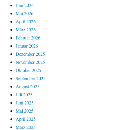
Juni 2026
Mai 2026
April 2026
März 2026
Februar 2026
Januar 2026
Dezember 2025
November 2025
Oktober 2025
September 2025
August 2025
Juli 2025
Juni 2025
Mai 2025
April 2025
März 2025