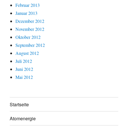
Februar 2013
Januar 2013
Dezember 2012
November 2012
Oktober 2012
September 2012
August 2012
Juli 2012
Juni 2012
Mai 2012
Startseite
Atomenergie