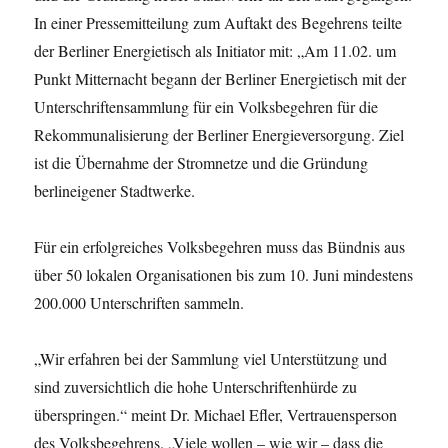
In einer Pressemitteilung zum Auftakt des Begehrens teilte
der Berliner Energietisch als Initiator mit: „Am 11.02. um
Punkt Mitternacht begann der Berliner Energietisch mit der
Unterschriftensammlung für ein Volksbegehren für die
Rekommunalisierung der Berliner Energieversorgung. Ziel
ist die Übernahme der Stromnetze und die Gründung
berlineigener Stadtwerke.
Für ein erfolgreiches Volksbegehren muss das Bündnis aus
über 50 lokalen Organisationen bis zum 10. Juni mindestens
200.000 Unterschriften sammeln.
„Wir erfahren bei der Sammlung viel Unterstützung und
sind zuversichtlich die hohe Unterschriftenhürde zu
überspringen.“ meint Dr. Michael Efler, Vertrauensperson
des Volksbegehrens. „Viele wollen – wie wir – dass die