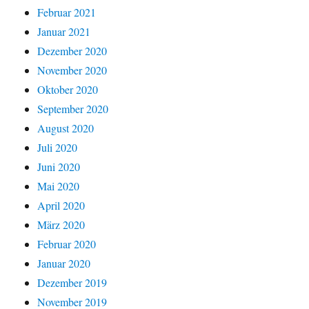
Februar 2021
Januar 2021
Dezember 2020
November 2020
Oktober 2020
September 2020
August 2020
Juli 2020
Juni 2020
Mai 2020
April 2020
März 2020
Februar 2020
Januar 2020
Dezember 2019
November 2019