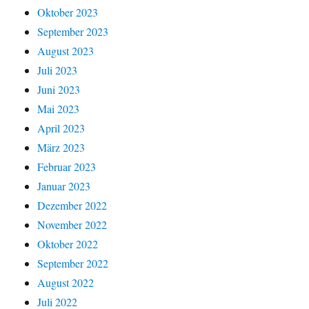
Oktober 2023
September 2023
August 2023
Juli 2023
Juni 2023
Mai 2023
April 2023
März 2023
Februar 2023
Januar 2023
Dezember 2022
November 2022
Oktober 2022
September 2022
August 2022
Juli 2022