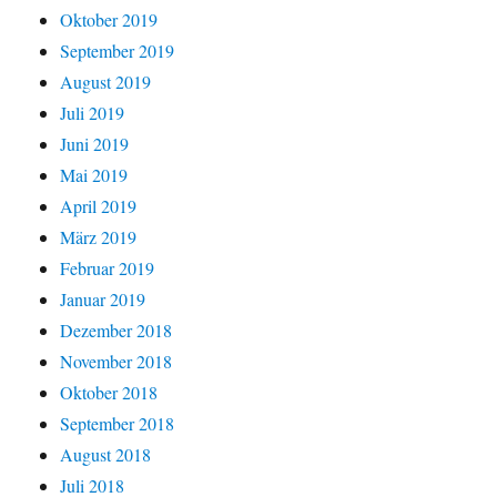
Oktober 2019
September 2019
August 2019
Juli 2019
Juni 2019
Mai 2019
April 2019
März 2019
Februar 2019
Januar 2019
Dezember 2018
November 2018
Oktober 2018
September 2018
August 2018
Juli 2018