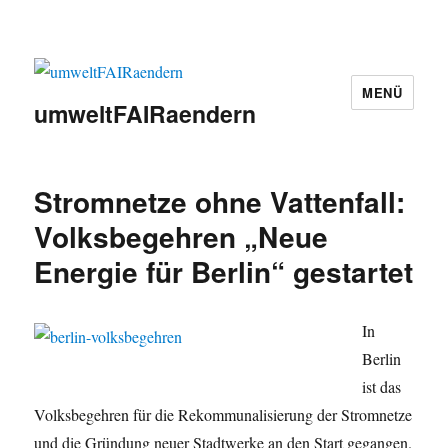
MENÜ
umweltFAIRaendern
Stromnetze ohne Vattenfall:
Volksbegehren „Neue
Energie für Berlin“ gestartet
In
Berlin
ist das
Volksbegehren für die Rekommunalisierung der Stromnetze
und die Gründung neuer Stadtwerke an den Start gegangen.