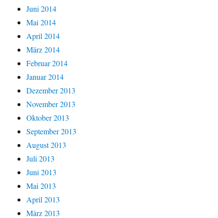
Juni 2014
Mai 2014
April 2014
März 2014
Februar 2014
Januar 2014
Dezember 2013
November 2013
Oktober 2013
September 2013
August 2013
Juli 2013
Juni 2013
Mai 2013
April 2013
März 2013