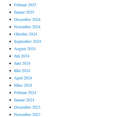
Februar 2025
Januar 2025
Dezember 2024
November 2024
Oktober 2024
September 2024
August 2024
Juli 2024
Juni 2024
Mai 2024
April 2024
März 2024
Februar 2024
Januar 2024
Dezember 2023
November 2023