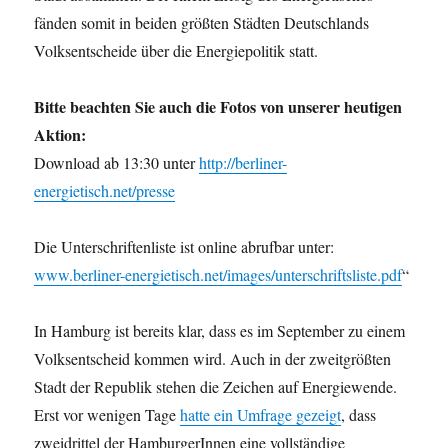
fänden somit in beiden größten Städten Deutschlands
Volksentscheide über die Energiepolitik statt.
Bitte beachten Sie auch die Fotos von unserer heutigen
Aktion:
Download ab 13:30 unter
http://berliner-
energietisch.net/presse
Die Unterschriftenliste ist online abrufbar unter:
www.berliner-energietisch.net/images/unterschriftsliste.pdf
“
In Hamburg ist bereits klar, dass es im September zu einem
Volksentscheid kommen wird. Auch in der zweitgrößten
Stadt der Republik stehen die Zeichen auf Energiewende.
Erst vor wenigen Tage
hatte ein Umfrage gezeigt
, dass
zweidrittel der HamburgerInnen eine vollständige