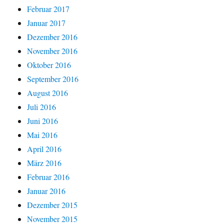
Februar 2017
Januar 2017
Dezember 2016
November 2016
Oktober 2016
September 2016
August 2016
Juli 2016
Juni 2016
Mai 2016
April 2016
März 2016
Februar 2016
Januar 2016
Dezember 2015
November 2015