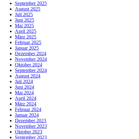
September 2025
August 2025
Juli 2025
Juni 2025
Mai 2025
April 2025
März 2025
Februar 2025
Januar 2025
Dezember 2024
November 2024
Oktober 2024
September 2024
August 2024
Juli 2024
Juni 2024
Mai 2024
April 2024
März 2024
Februar 2024
Januar 2024
Dezember 2023
November 2023
Oktober 2023
September 2023