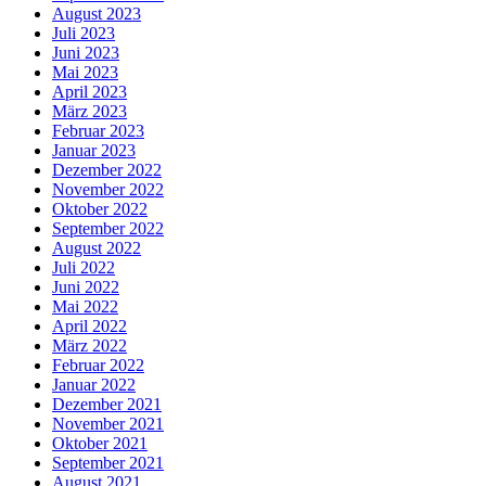
August 2023
Juli 2023
Juni 2023
Mai 2023
April 2023
März 2023
Februar 2023
Januar 2023
Dezember 2022
November 2022
Oktober 2022
September 2022
August 2022
Juli 2022
Juni 2022
Mai 2022
April 2022
März 2022
Februar 2022
Januar 2022
Dezember 2021
November 2021
Oktober 2021
September 2021
August 2021