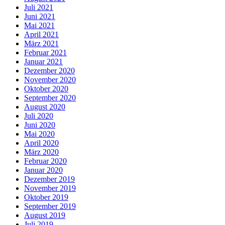
Juli 2021
Juni 2021
Mai 2021
April 2021
März 2021
Februar 2021
Januar 2021
Dezember 2020
November 2020
Oktober 2020
September 2020
August 2020
Juli 2020
Juni 2020
Mai 2020
April 2020
März 2020
Februar 2020
Januar 2020
Dezember 2019
November 2019
Oktober 2019
September 2019
August 2019
Juli 2019