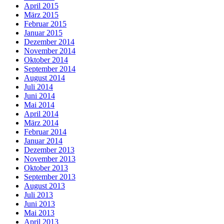
April 2015
März 2015
Februar 2015
Januar 2015
Dezember 2014
November 2014
Oktober 2014
September 2014
August 2014
Juli 2014
Juni 2014
Mai 2014
April 2014
März 2014
Februar 2014
Januar 2014
Dezember 2013
November 2013
Oktober 2013
September 2013
August 2013
Juli 2013
Juni 2013
Mai 2013
April 2013