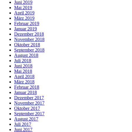
Juni 2019
Mai 2019
April 2019
März 2019
Februar 2019
Januar 2019
Dezember 2018
November 2018
Oktober 2018
September 2018
August 2018
Juli 2018
Juni 2018
Mai 2018
April 2018
März 2018
Februar 2018
Januar 2018
Dezember 2017
November 2017
Oktober 2017
September 2017
August 2017
Juli 2017
Juni 2017