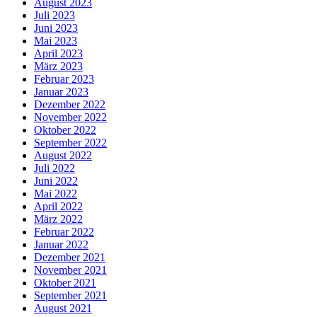
August 2023
Juli 2023
Juni 2023
Mai 2023
April 2023
März 2023
Februar 2023
Januar 2023
Dezember 2022
November 2022
Oktober 2022
September 2022
August 2022
Juli 2022
Juni 2022
Mai 2022
April 2022
März 2022
Februar 2022
Januar 2022
Dezember 2021
November 2021
Oktober 2021
September 2021
August 2021