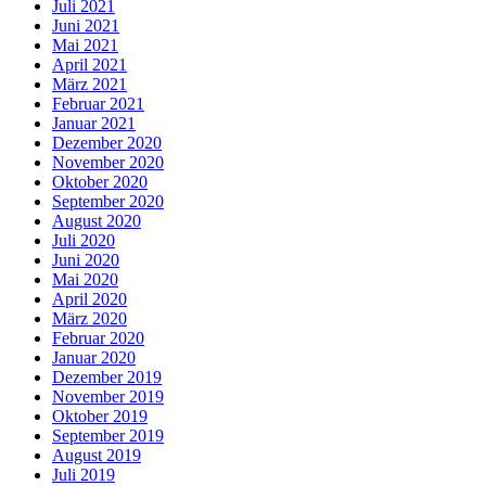
Juli 2021
Juni 2021
Mai 2021
April 2021
März 2021
Februar 2021
Januar 2021
Dezember 2020
November 2020
Oktober 2020
September 2020
August 2020
Juli 2020
Juni 2020
Mai 2020
April 2020
März 2020
Februar 2020
Januar 2020
Dezember 2019
November 2019
Oktober 2019
September 2019
August 2019
Juli 2019