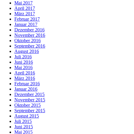
Mai 2017
April 2017
März 2017
Februar 2017
Januar 2017
Dezember 2016
November 2016
Oktober 2016
September 2016
August 2016
Juli 2016
Juni 2016
Mai 2016
April 2016
März 2016
Februar 2016
Januar 2016
Dezember 2015
November 2015
Oktober 2015
September 2015
August 2015
Juli 2015
Juni 2015
Mai 2015