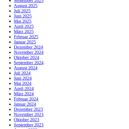
September 2025
August 2025
Juli 2025
Juni 2025
Mai 2025
April 2025
März 2025
Februar 2025
Januar 2025
Dezember 2024
November 2024
Oktober 2024
September 2024
August 2024
Juli 2024
Juni 2024
Mai 2024
April 2024
März 2024
Februar 2024
Januar 2024
Dezember 2023
November 2023
Oktober 2023
September 2023