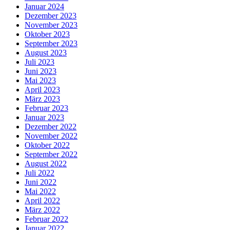
Januar 2024
Dezember 2023
November 2023
Oktober 2023
September 2023
August 2023
Juli 2023
Juni 2023
Mai 2023
April 2023
März 2023
Februar 2023
Januar 2023
Dezember 2022
November 2022
Oktober 2022
September 2022
August 2022
Juli 2022
Juni 2022
Mai 2022
April 2022
März 2022
Februar 2022
Januar 2022