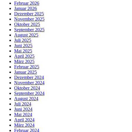
Februar 2026
Januar 2026
Dezember 2025
November 2025
Oktober 2025
September 2025
August 2025
Juli 2025
Juni 2025
Mai 2025
April 2025
März 2025
Februar 2025
Januar 2025
Dezember 2024
November 2024
Oktober 2024
September 2024
August 2024
Juli 2024
Juni 2024
Mai 2024
April 2024
März 2024
Februar 2024