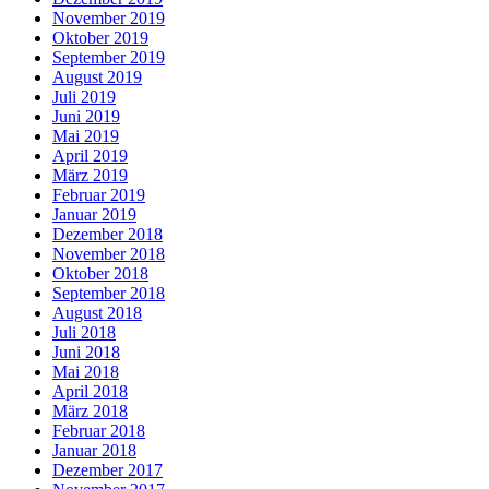
November 2019
Oktober 2019
September 2019
August 2019
Juli 2019
Juni 2019
Mai 2019
April 2019
März 2019
Februar 2019
Januar 2019
Dezember 2018
November 2018
Oktober 2018
September 2018
August 2018
Juli 2018
Juni 2018
Mai 2018
April 2018
März 2018
Februar 2018
Januar 2018
Dezember 2017