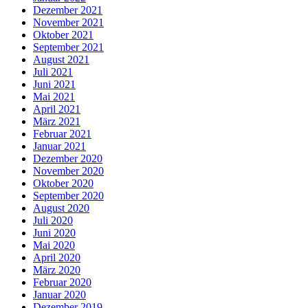
Dezember 2021
November 2021
Oktober 2021
September 2021
August 2021
Juli 2021
Juni 2021
Mai 2021
April 2021
März 2021
Februar 2021
Januar 2021
Dezember 2020
November 2020
Oktober 2020
September 2020
August 2020
Juli 2020
Juni 2020
Mai 2020
April 2020
März 2020
Februar 2020
Januar 2020
Dezember 2019