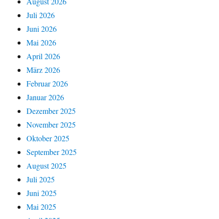
August 2026
Juli 2026
Juni 2026
Mai 2026
April 2026
März 2026
Februar 2026
Januar 2026
Dezember 2025
November 2025
Oktober 2025
September 2025
August 2025
Juli 2025
Juni 2025
Mai 2025