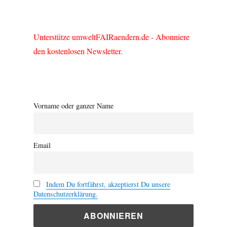
Unterstütze umweltFAIRaendern.de - Abonniere
den kostenlosen Newsletter.
Vorname oder ganzer Name
Email
Indem Du fortfährst, akzeptierst Du unsere
Datenschutzerklärung.