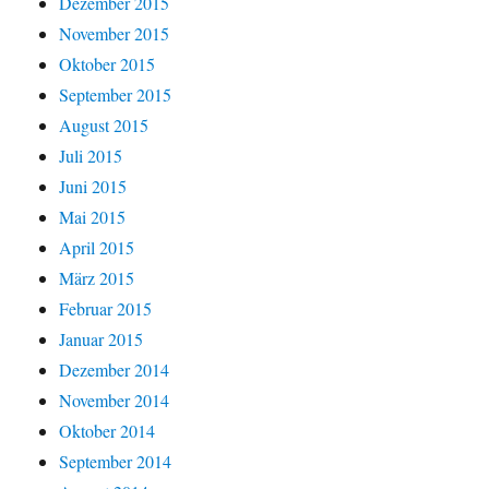
Dezember 2015
November 2015
Oktober 2015
September 2015
August 2015
Juli 2015
Juni 2015
Mai 2015
April 2015
März 2015
Februar 2015
Januar 2015
Dezember 2014
November 2014
Oktober 2014
September 2014