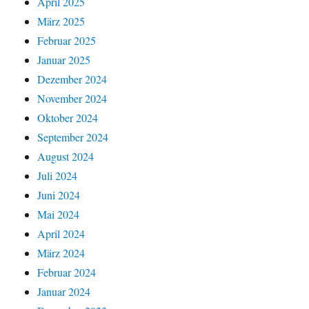
April 2025
März 2025
Februar 2025
Januar 2025
Dezember 2024
November 2024
Oktober 2024
September 2024
August 2024
Juli 2024
Juni 2024
Mai 2024
April 2024
März 2024
Februar 2024
Januar 2024