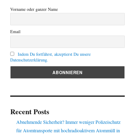
Vorname oder ganzer Name
Email
Indem Du fortfährst, akzeptierst Du unsere
Datenschutzerklärung.
Recent Posts
Abnehmende Sicherheit? Immer weniger Polizeischutz
für Atomtransporte mit hochradioaktivem Atommüll in