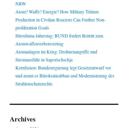
NRW
Atom? Waffe? Energie? How Military Tritium
Production in Civilian Reactors Can Further Non-
proliferation Goals
Hiroshima-Jahrestag: BUND fordert Beitritt zum
Atomwaffenverbotsvertrag
Atomanlagen im Krieg: Drohnenangriffe und
Stromausfälle in Saporischschja
Kernfusion: Bundesregierung legt Gesetzentwurf vor
und nennt es Bürokratieabbau und Modernisierung des
Strahlenschutzrechts
Archives