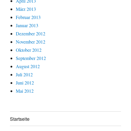
April 2013
März 2013
Februar 2013
Januar 2013
Dezember 2012
November 2012
Oktober 2012
September 2012
August 2012
Juli 2012
Juni 2012
Mai 2012
Startseite