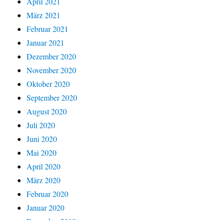
April 2021
März 2021
Februar 2021
Januar 2021
Dezember 2020
November 2020
Oktober 2020
September 2020
August 2020
Juli 2020
Juni 2020
Mai 2020
April 2020
März 2020
Februar 2020
Januar 2020