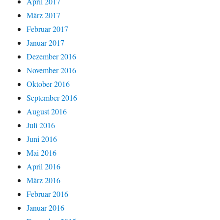
April 2017
März 2017
Februar 2017
Januar 2017
Dezember 2016
November 2016
Oktober 2016
September 2016
August 2016
Juli 2016
Juni 2016
Mai 2016
April 2016
März 2016
Februar 2016
Januar 2016