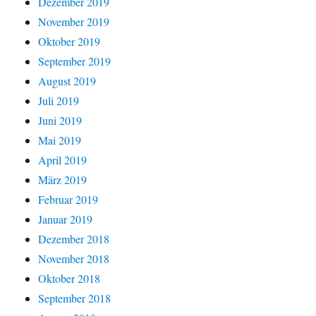
Dezember 2019
November 2019
Oktober 2019
September 2019
August 2019
Juli 2019
Juni 2019
Mai 2019
April 2019
März 2019
Februar 2019
Januar 2019
Dezember 2018
November 2018
Oktober 2018
September 2018