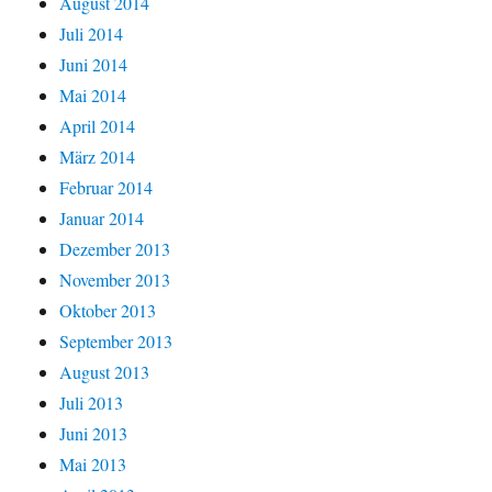
August 2014
Juli 2014
Juni 2014
Mai 2014
April 2014
März 2014
Februar 2014
Januar 2014
Dezember 2013
November 2013
Oktober 2013
September 2013
August 2013
Juli 2013
Juni 2013
Mai 2013