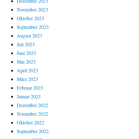
Dezember 2023
November 2023
Oktober 2023
September 2023
August 2023
Juli 2023
Juni 2023
Mai 2023
April 2023
März 2023
Februar 2023
Januar 2023
Dezember 2022
November 2022
Oktober 2022
September 2022