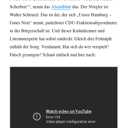
Scherben““, nennt das
Abendblatt
das. Der Nörgler ist:
Walter Scheuerl. Das ist der, der sich „Unser Hamburg –
Gutes Netz“ nennt, parteiloser CDU-Fraktionsabgeordneter
in der Bürgerschaft ist. Und dieser Kulturkenner und
Literaturexperte hat sofort entdeckt: Gleich drei Fettnäpfe
enthält der Song. Verdammt. Hat sich da wer verspielt?
Falsch gesungen? Schaut einfach mal hier nach: