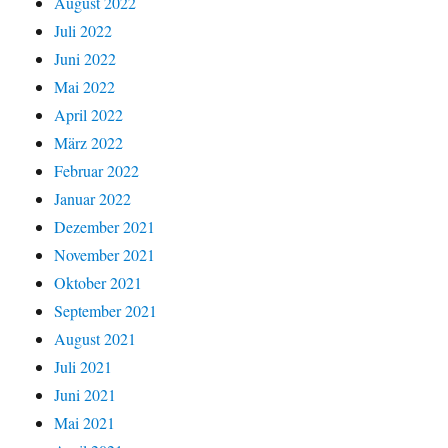
August 2022
Juli 2022
Juni 2022
Mai 2022
April 2022
März 2022
Februar 2022
Januar 2022
Dezember 2021
November 2021
Oktober 2021
September 2021
August 2021
Juli 2021
Juni 2021
Mai 2021