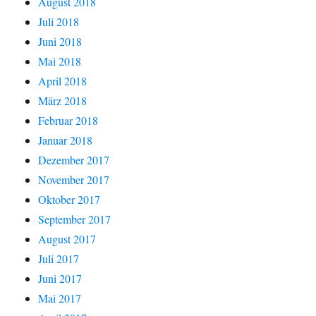
August 2018
Juli 2018
Juni 2018
Mai 2018
April 2018
März 2018
Februar 2018
Januar 2018
Dezember 2017
November 2017
Oktober 2017
September 2017
August 2017
Juli 2017
Juni 2017
Mai 2017