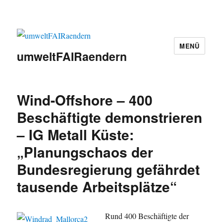
MENÜ
umweltFAIRaendern
Wind-Offshore – 400
Beschäftigte demonstrieren
– IG Metall Küste:
„Planungschaos der
Bundesregierung gefährdet
tausende Arbeitsplätze“
Rund 400 Beschäftigte der