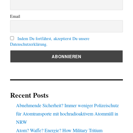
Email
Indem Du fortfährst, akzeptierst Du unsere
Datenschutzerklärung.
Recent Posts
Abnehmende Sicherheit? Immer weniger Polizeischutz
für Atomtransporte mit hochradioaktivem Atommüll in
NRW
Atom? Waffe? Energie? How Military Tritium