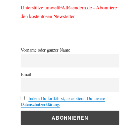
Unterstütze umweltFAIRaendern.de - Abonniere
den kostenlosen Newsletter.
Vorname oder ganzer Name
Email
Indem Du fortfährst, akzeptierst Du unsere
Datenschutzerklärung.