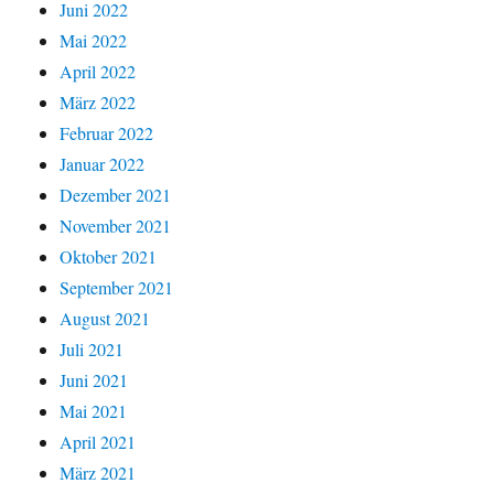
Juni 2022
Mai 2022
April 2022
März 2022
Februar 2022
Januar 2022
Dezember 2021
November 2021
Oktober 2021
September 2021
August 2021
Juli 2021
Juni 2021
Mai 2021
April 2021
März 2021