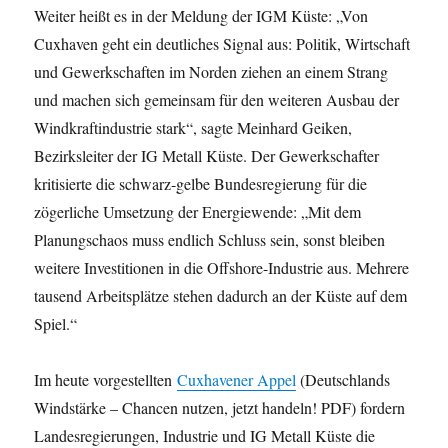
Weiter heißt es in der Meldung der IGM Küste: „Von
Cuxhaven geht ein deutliches Signal aus: Politik, Wirtschaft
und Gewerkschaften im Norden ziehen an einem Strang
und machen sich gemeinsam für den weiteren Ausbau der
Windkraftindustrie stark“, sagte Meinhard Geiken,
Bezirksleiter der IG Metall Küste. Der Gewerkschafter
kritisierte die schwarz-gelbe Bundesregierung für die
zögerliche Umsetzung der Energiewende: „Mit dem
Planungschaos muss endlich Schluss sein, sonst bleiben
weitere Investitionen in die Offshore-Industrie aus. Mehrere
tausend Arbeitsplätze stehen dadurch an der Küste auf dem
Spiel.“
Im heute vorgestellten
Cuxhavener Appel
(Deutschlands
Windstärke – Chancen nutzen, jetzt handeln! PDF) fordern
Landesregierungen, Industrie und IG Metall Küste die