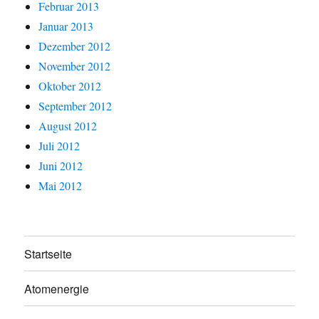
Februar 2013
Januar 2013
Dezember 2012
November 2012
Oktober 2012
September 2012
August 2012
Juli 2012
Juni 2012
Mai 2012
Startseite
Atomenergie