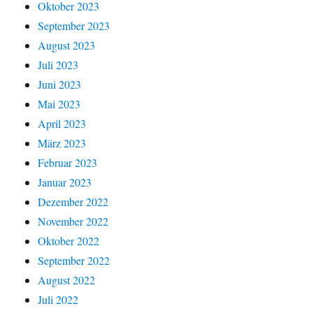
Oktober 2023
September 2023
August 2023
Juli 2023
Juni 2023
Mai 2023
April 2023
März 2023
Februar 2023
Januar 2023
Dezember 2022
November 2022
Oktober 2022
September 2022
August 2022
Juli 2022