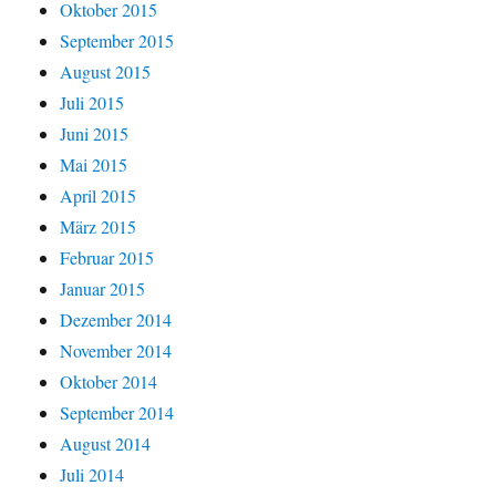
Oktober 2015
September 2015
August 2015
Juli 2015
Juni 2015
Mai 2015
April 2015
März 2015
Februar 2015
Januar 2015
Dezember 2014
November 2014
Oktober 2014
September 2014
August 2014
Juli 2014