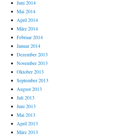
Juni 2014
Mai 2014
April 2014
März 2014
Februar 2014
Januar 2014
Dezember 2013
November 2013
Oktober 2013
September 2013
August 2013
Juli 2013
Juni 2013
Mai 2013
April 2013
März 2013