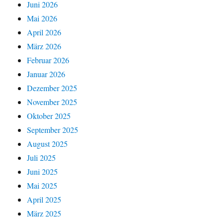
Juni 2026
Mai 2026
April 2026
März 2026
Februar 2026
Januar 2026
Dezember 2025
November 2025
Oktober 2025
September 2025
August 2025
Juli 2025
Juni 2025
Mai 2025
April 2025
März 2025