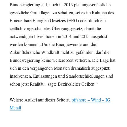
Bundesregierung auf, noch in 2013 planungsverlässliche
gesetzliche Grundlagen zu schaffen, sei es im Rahmen des
Erneuerbare Energien Gesetzes (EEG) oder durch ein
zeitlich vorgeschaltetes Übergangsgesetz, damit die
notwendigen Investitionen in 2014 und 2015 ausgelöst
werden können. „Um die Energiewende und die
Zukunftsbranche Windkraft nicht zu gefährden, darf die
Bundesregierung keine weitere Zeit verlieren. Die Lage hat
sich in den vergangenen Monaten dramatisch zugespitzt:
Insolvenzen, Entlassungen und Standortschließungen sind
schon jetzt Realität“, sagte Bezirksleiter Geiken.“
Weitere Artikel auf dieser Seite zu
offshore – Wind – IG
Metall