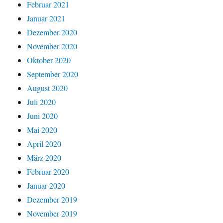
Februar 2021
Januar 2021
Dezember 2020
November 2020
Oktober 2020
September 2020
August 2020
Juli 2020
Juni 2020
Mai 2020
April 2020
März 2020
Februar 2020
Januar 2020
Dezember 2019
November 2019