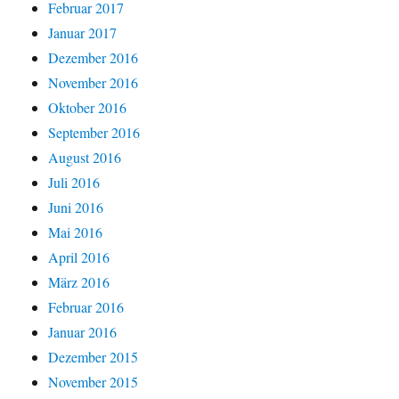
Februar 2017
Januar 2017
Dezember 2016
November 2016
Oktober 2016
September 2016
August 2016
Juli 2016
Juni 2016
Mai 2016
April 2016
März 2016
Februar 2016
Januar 2016
Dezember 2015
November 2015