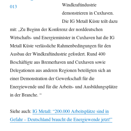
Windkraftindustrie
demonstrieren in Cuxhaven.
Die IG Metall Küste teilt dazu
mit: „Zu Beginn der Konferenz der norddeutschen
Wirtschafts- und Energieminister in Cuxhaven hat die IG
Metall Küste verlässliche Rahmenbedingungen für den
Ausbau der Windkraftindustrie gefordert. Rund 400
Beschäftigte aus Bremerhaven und Cuxhaven sowie
Delegationen aus anderen Regionen beteiligten sich an
einer Demonstration der Gewerkschaft für die
Energiewende und für die Arbeits- und Ausbildungsplätze
in der Branche. “
Siehe auch:
IG Metall: “200.000 Arbeitsplätze sind in
Gefahr – Deutschland braucht die Energiewende jetzt!”