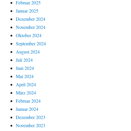
Februar 2025
Januar 2025
Dezember 2024
November 2024
Oktober 2024
September 2024
August 2024
Juli 2024
Juni 2024
Mai 2024
April 2024
März 2024
Februar 2024
Januar 2024
Dezember 2023
November 2023