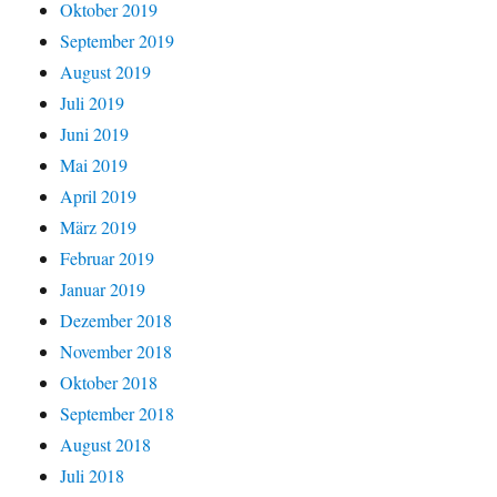
Oktober 2019
September 2019
August 2019
Juli 2019
Juni 2019
Mai 2019
April 2019
März 2019
Februar 2019
Januar 2019
Dezember 2018
November 2018
Oktober 2018
September 2018
August 2018
Juli 2018