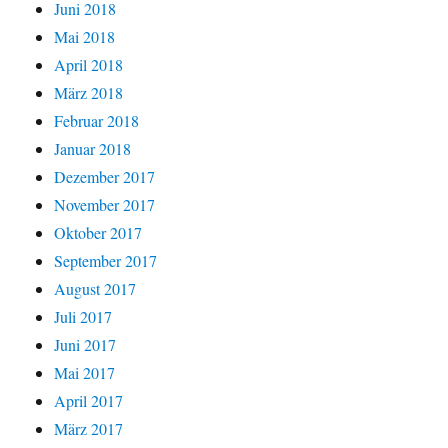
Juni 2018
Mai 2018
April 2018
März 2018
Februar 2018
Januar 2018
Dezember 2017
November 2017
Oktober 2017
September 2017
August 2017
Juli 2017
Juni 2017
Mai 2017
April 2017
März 2017