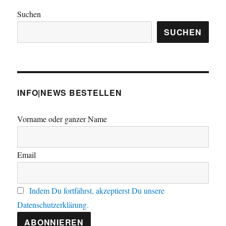
Suchen
SUCHEN
INFO|NEWS BESTELLEN
Vorname oder ganzer Name
Email
Indem Du fortfährst, akzeptierst Du unsere
Datenschutzerklärung.