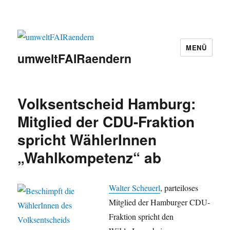
MENÜ
umweltFAIRaendern
Volksentscheid Hamburg:
Mitglied der CDU-Fraktion
spricht WählerInnen
„Wahlkompetenz“ ab
Walter Scheuerl
, parteiloses
Mitglied der Hamburger CDU-
Fraktion spricht den