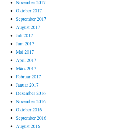
November 2017
Oktober 2017
September 2017
August 2017
Juli 2017
Juni 2017
Mai 2017
April 2017
März 2017
Februar 2017
Januar 2017
Dezember 2016
November 2016
Oktober 2016
September 2016
August 2016