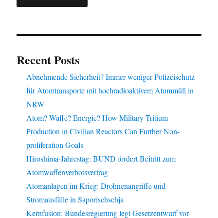
Recent Posts
Abnehmende Sicherheit? Immer weniger Polizeischutz
für Atomtransporte mit hochradioaktivem Atommüll in
NRW
Atom? Waffe? Energie? How Military Tritium
Production in Civilian Reactors Can Further Non-
proliferation Goals
Hiroshima-Jahrestag: BUND fordert Beitritt zum
Atomwaffenverbotsvertrag
Atomanlagen im Krieg: Drohnenangriffe und
Stromausfälle in Saporischschja
Kernfusion: Bundesregierung legt Gesetzentwurf vor