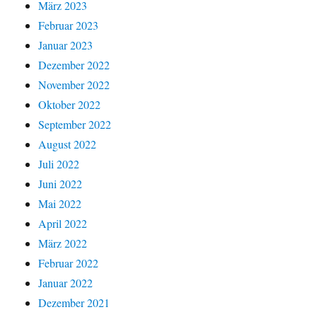
März 2023
Februar 2023
Januar 2023
Dezember 2022
November 2022
Oktober 2022
September 2022
August 2022
Juli 2022
Juni 2022
Mai 2022
April 2022
März 2022
Februar 2022
Januar 2022
Dezember 2021