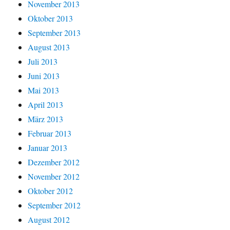
November 2013
Oktober 2013
September 2013
August 2013
Juli 2013
Juni 2013
Mai 2013
April 2013
März 2013
Februar 2013
Januar 2013
Dezember 2012
November 2012
Oktober 2012
September 2012
August 2012