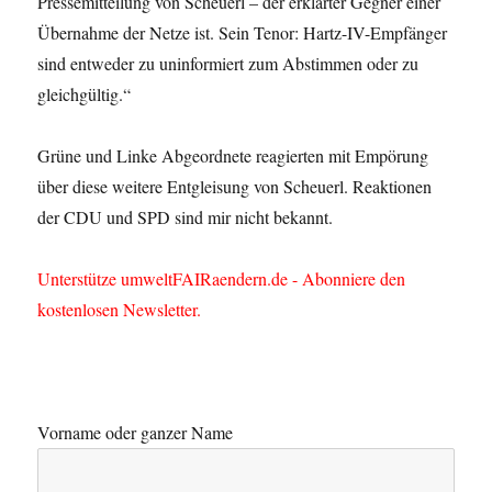
Pressemitteilung von Scheuerl – der erklärter Gegner einer
Übernahme der Netze ist. Sein Tenor: Hartz-IV-Empfänger
sind entweder zu uninformiert zum Abstimmen oder zu
gleichgültig.“
Grüne und Linke Abgeordnete reagierten mit Empörung
über diese weitere Entgleisung von Scheuerl. Reaktionen
der CDU und SPD sind mir nicht bekannt.
Unterstütze umweltFAIRaendern.de - Abonniere den
kostenlosen Newsletter.
Vorname oder ganzer Name