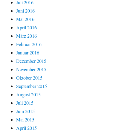
Juli 2016
Juni 2016
Mai 2016
April 2016
März 2016
Februar 2016
Januar 2016
Dezember 2015
November 2015
Oktober 2015
September 2015
August 2015
Juli 2015
Juni 2015
Mai 2015
April 2015