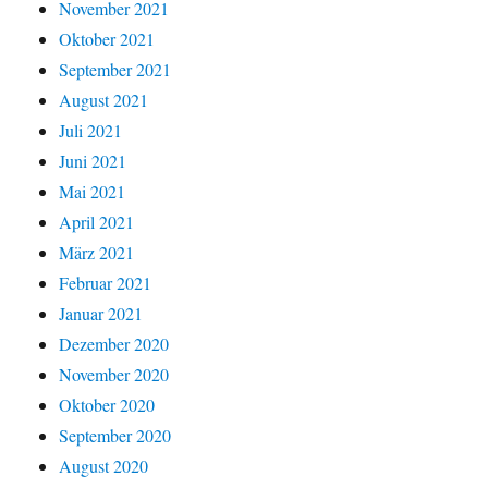
November 2021
Oktober 2021
September 2021
August 2021
Juli 2021
Juni 2021
Mai 2021
April 2021
März 2021
Februar 2021
Januar 2021
Dezember 2020
November 2020
Oktober 2020
September 2020
August 2020