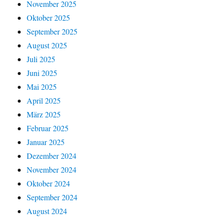
November 2025
Oktober 2025
September 2025
August 2025
Juli 2025
Juni 2025
Mai 2025
April 2025
März 2025
Februar 2025
Januar 2025
Dezember 2024
November 2024
Oktober 2024
September 2024
August 2024