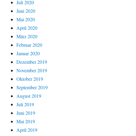
Juli 2020
Juni 2020
Mai 2020
April 2020
März 2020
Februar 2020
Januar 2020
Dezember 2019
November 2019
Oktober 2019
September 2019
August 2019
Juli 2019
Juni 2019
Mai 2019
April 2019