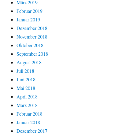
März 2019
Februar 2019
Januar 2019
Dezember 2018
November 2018
Oktober 2018
September 2018
August 2018
Juli 2018
Juni 2018
Mai 2018
April 2018
März 2018
Februar 2018
Januar 2018
Dezember 2017