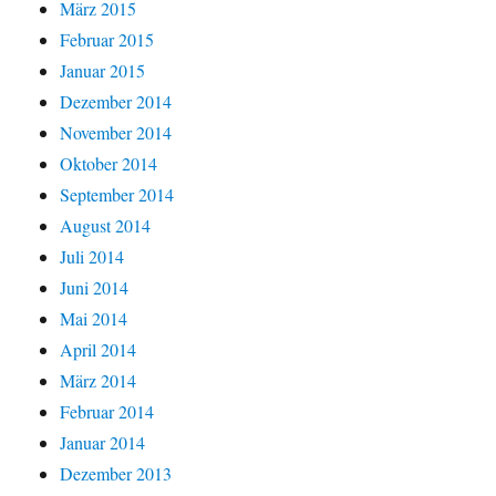
März 2015
Februar 2015
Januar 2015
Dezember 2014
November 2014
Oktober 2014
September 2014
August 2014
Juli 2014
Juni 2014
Mai 2014
April 2014
März 2014
Februar 2014
Januar 2014
Dezember 2013