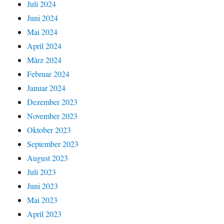
Juli 2024
Juni 2024
Mai 2024
April 2024
März 2024
Februar 2024
Januar 2024
Dezember 2023
November 2023
Oktober 2023
September 2023
August 2023
Juli 2023
Juni 2023
Mai 2023
April 2023