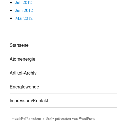
Juli 2012
Juni 2012
Mai 2012
Startseite
Atomenergie
Artikel-Archiv
Energiewende
Impressum/Kontakt
umweltFAIRaendern
Stolz präsentiert von WordPress