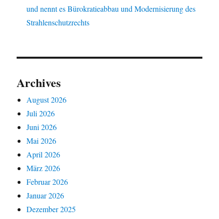
und nennt es Bürokratieabbau und Modernisierung des
Strahlenschutzrechts
Archives
August 2026
Juli 2026
Juni 2026
Mai 2026
April 2026
März 2026
Februar 2026
Januar 2026
Dezember 2025