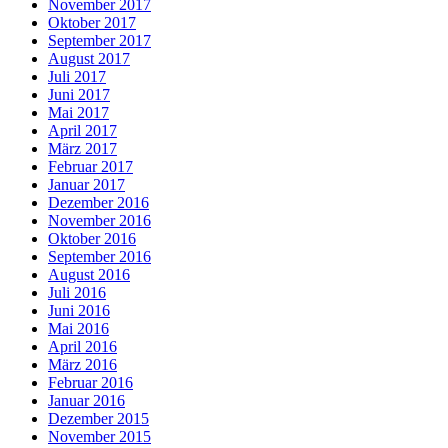
November 2017
Oktober 2017
September 2017
August 2017
Juli 2017
Juni 2017
Mai 2017
April 2017
März 2017
Februar 2017
Januar 2017
Dezember 2016
November 2016
Oktober 2016
September 2016
August 2016
Juli 2016
Juni 2016
Mai 2016
April 2016
März 2016
Februar 2016
Januar 2016
Dezember 2015
November 2015