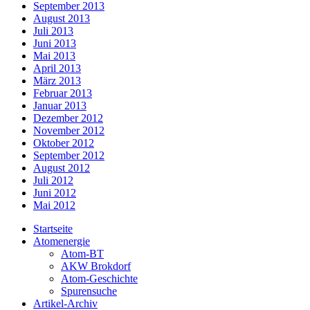
September 2013
August 2013
Juli 2013
Juni 2013
Mai 2013
April 2013
März 2013
Februar 2013
Januar 2013
Dezember 2012
November 2012
Oktober 2012
September 2012
August 2012
Juli 2012
Juni 2012
Mai 2012
Startseite
Atomenergie
Atom-BT
AKW Brokdorf
Atom-Geschichte
Spurensuche
Artikel-Archiv