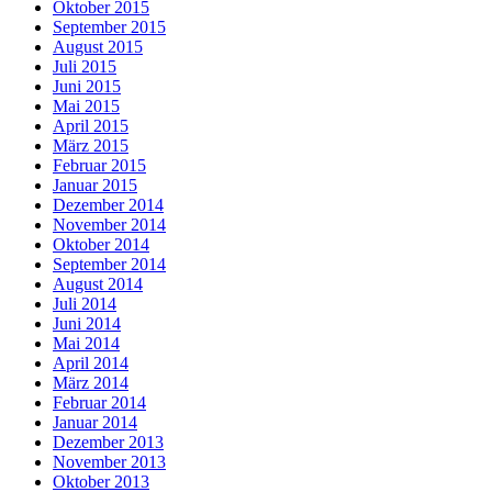
Oktober 2015
September 2015
August 2015
Juli 2015
Juni 2015
Mai 2015
April 2015
März 2015
Februar 2015
Januar 2015
Dezember 2014
November 2014
Oktober 2014
September 2014
August 2014
Juli 2014
Juni 2014
Mai 2014
April 2014
März 2014
Februar 2014
Januar 2014
Dezember 2013
November 2013
Oktober 2013