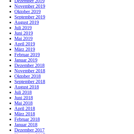
Dezember 2019
November 2019
Oktober 2019
September 2019
August 2019
Juli 2019
Juni 2019
Mai 2019
April 2019
März 2019
Februar 2019
Januar 2019
Dezember 2018
November 2018
Oktober 2018
September 2018
August 2018
Juli 2018
Juni 2018
Mai 2018
April 2018
März 2018
Februar 2018
Januar 2018
Dezember 2017