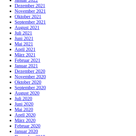
Januar 2022
Dezember 2021
November 2021
Oktober 2021
September 2021
August 2021
Juli 2021
Juni 2021
Mai 2021
April 2021
März 2021
Februar 2021
Januar 2021
Dezember 2020
November 2020
Oktober 2020
September 2020
August 2020
Juli 2020
Juni 2020
Mai 2020
April 2020
März 2020
Februar 2020
Januar 2020