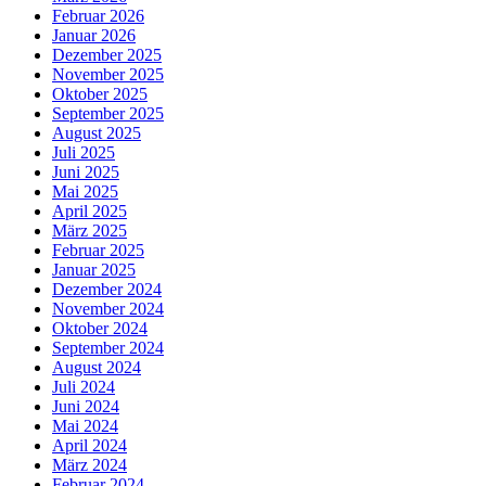
Februar 2026
Januar 2026
Dezember 2025
November 2025
Oktober 2025
September 2025
August 2025
Juli 2025
Juni 2025
Mai 2025
April 2025
März 2025
Februar 2025
Januar 2025
Dezember 2024
November 2024
Oktober 2024
September 2024
August 2024
Juli 2024
Juni 2024
Mai 2024
April 2024
März 2024
Februar 2024