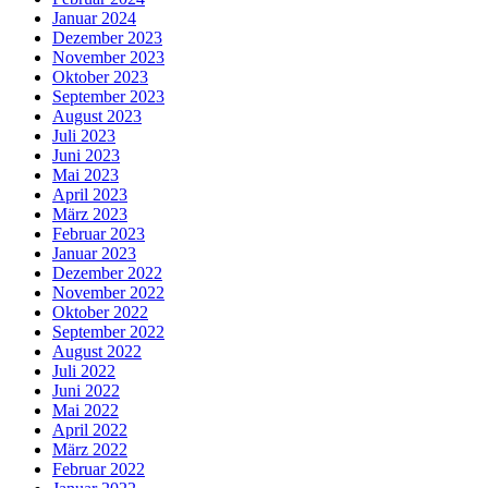
Januar 2024
Dezember 2023
November 2023
Oktober 2023
September 2023
August 2023
Juli 2023
Juni 2023
Mai 2023
April 2023
März 2023
Februar 2023
Januar 2023
Dezember 2022
November 2022
Oktober 2022
September 2022
August 2022
Juli 2022
Juni 2022
Mai 2022
April 2022
März 2022
Februar 2022