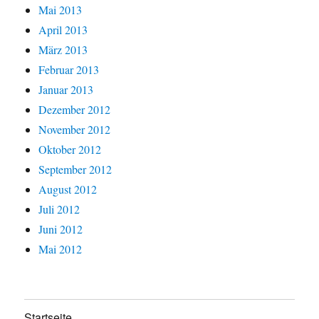
Mai 2013
April 2013
März 2013
Februar 2013
Januar 2013
Dezember 2012
November 2012
Oktober 2012
September 2012
August 2012
Juli 2012
Juni 2012
Mai 2012
Startseite