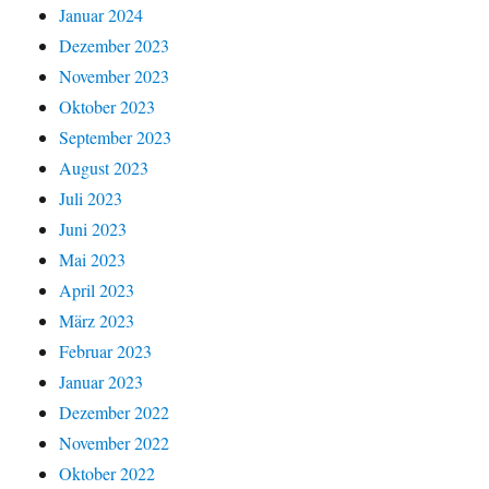
Januar 2024
Dezember 2023
November 2023
Oktober 2023
September 2023
August 2023
Juli 2023
Juni 2023
Mai 2023
April 2023
März 2023
Februar 2023
Januar 2023
Dezember 2022
November 2022
Oktober 2022