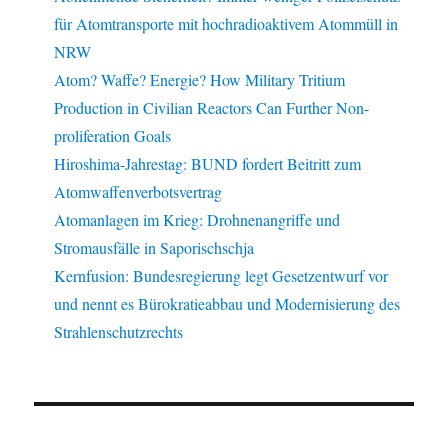
für Atomtransporte mit hochradioaktivem Atommüll in
NRW
Atom? Waffe? Energie? How Military Tritium
Production in Civilian Reactors Can Further Non-
proliferation Goals
Hiroshima-Jahrestag: BUND fordert Beitritt zum
Atomwaffenverbotsvertrag
Atomanlagen im Krieg: Drohnenangriffe und
Stromausfälle in Saporischschja
Kernfusion: Bundesregierung legt Gesetzentwurf vor
und nennt es Bürokratieabbau und Modernisierung des
Strahlenschutzrechts