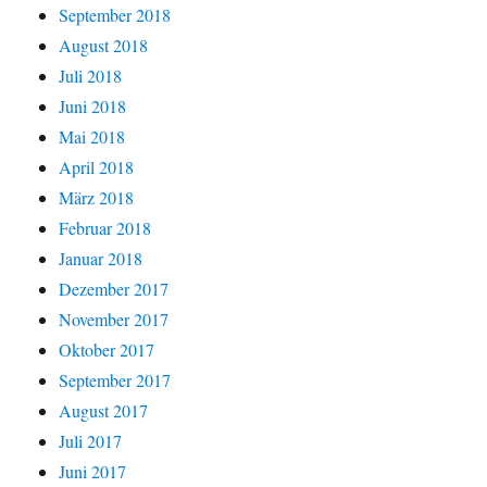
September 2018
August 2018
Juli 2018
Juni 2018
Mai 2018
April 2018
März 2018
Februar 2018
Januar 2018
Dezember 2017
November 2017
Oktober 2017
September 2017
August 2017
Juli 2017
Juni 2017