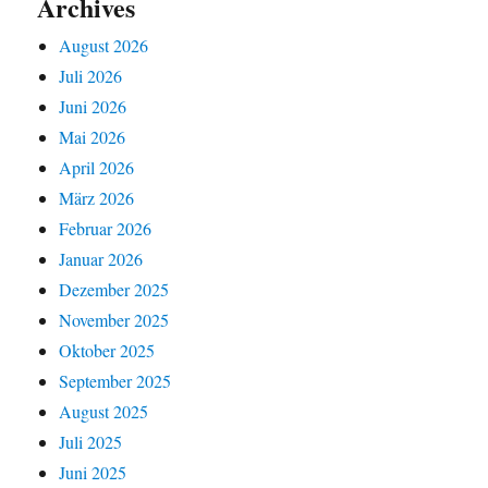
Archives
August 2026
Juli 2026
Juni 2026
Mai 2026
April 2026
März 2026
Februar 2026
Januar 2026
Dezember 2025
November 2025
Oktober 2025
September 2025
August 2025
Juli 2025
Juni 2025