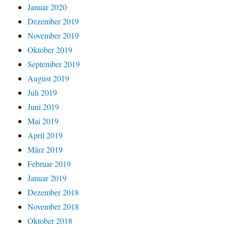
Januar 2020
Dezember 2019
November 2019
Oktober 2019
September 2019
August 2019
Juli 2019
Juni 2019
Mai 2019
April 2019
März 2019
Februar 2019
Januar 2019
Dezember 2018
November 2018
Oktober 2018