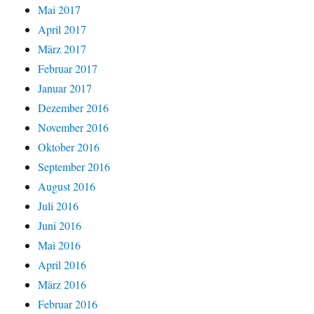
Mai 2017
April 2017
März 2017
Februar 2017
Januar 2017
Dezember 2016
November 2016
Oktober 2016
September 2016
August 2016
Juli 2016
Juni 2016
Mai 2016
April 2016
März 2016
Februar 2016