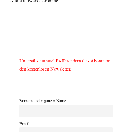
Atomkraftwerks Grohnde.“
Unterstütze umweltFAIRaendern.de - Abonniere
den kostenlosen Newsletter.
Vorname oder ganzer Name
Email