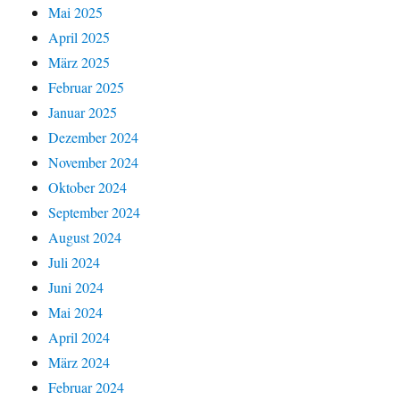
Mai 2025
April 2025
März 2025
Februar 2025
Januar 2025
Dezember 2024
November 2024
Oktober 2024
September 2024
August 2024
Juli 2024
Juni 2024
Mai 2024
April 2024
März 2024
Februar 2024