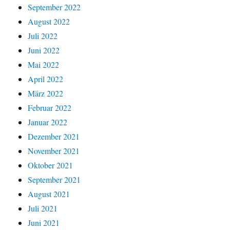
September 2022
August 2022
Juli 2022
Juni 2022
Mai 2022
April 2022
März 2022
Februar 2022
Januar 2022
Dezember 2021
November 2021
Oktober 2021
September 2021
August 2021
Juli 2021
Juni 2021