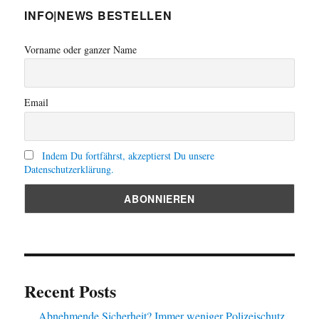
INFO|NEWS BESTELLEN
Vorname oder ganzer Name
Email
Indem Du fortfährst, akzeptierst Du unsere
Datenschutzerklärung.
Recent Posts
Abnehmende Sicherheit? Immer weniger Polizeischutz