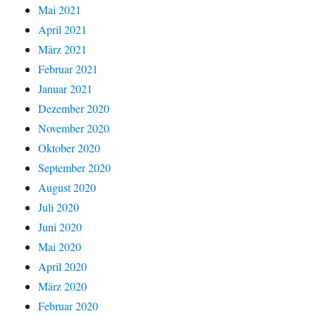
Mai 2021
April 2021
März 2021
Februar 2021
Januar 2021
Dezember 2020
November 2020
Oktober 2020
September 2020
August 2020
Juli 2020
Juni 2020
Mai 2020
April 2020
März 2020
Februar 2020