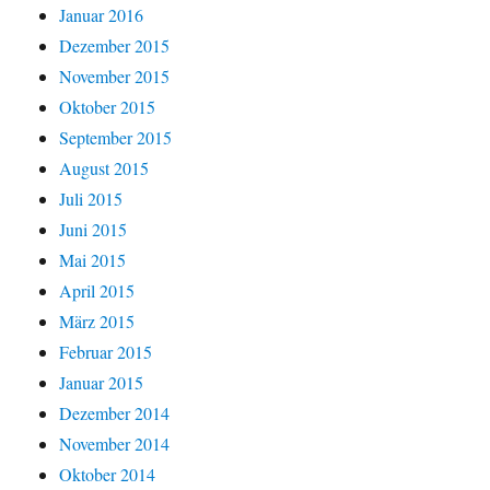
Januar 2016
Dezember 2015
November 2015
Oktober 2015
September 2015
August 2015
Juli 2015
Juni 2015
Mai 2015
April 2015
März 2015
Februar 2015
Januar 2015
Dezember 2014
November 2014
Oktober 2014