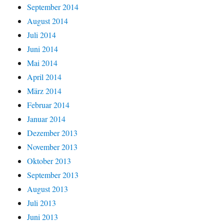
September 2014
August 2014
Juli 2014
Juni 2014
Mai 2014
April 2014
März 2014
Februar 2014
Januar 2014
Dezember 2013
November 2013
Oktober 2013
September 2013
August 2013
Juli 2013
Juni 2013