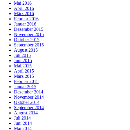
Mai 2016
April 2016
März 2016
Februar 2016
Januar 2016
Dezember 2015
November 2015
Oktober 2015
September 2015
August 2015
Juli 2015
Juni 2015
Mai 2015
April 2015
März 2015
Februar 2015
Januar 2015
Dezember 2014
November 2014
Oktober 2014
September 2014
August 2014
Juli 2014
Juni 2014
Mai 2014