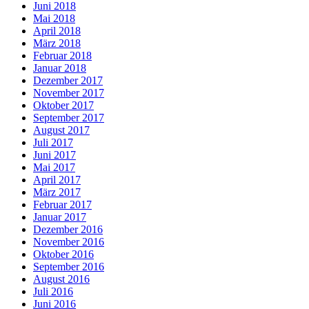
Juni 2018
Mai 2018
April 2018
März 2018
Februar 2018
Januar 2018
Dezember 2017
November 2017
Oktober 2017
September 2017
August 2017
Juli 2017
Juni 2017
Mai 2017
April 2017
März 2017
Februar 2017
Januar 2017
Dezember 2016
November 2016
Oktober 2016
September 2016
August 2016
Juli 2016
Juni 2016