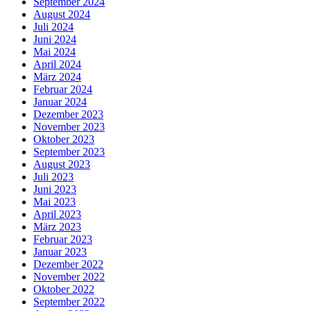
September 2024
August 2024
Juli 2024
Juni 2024
Mai 2024
April 2024
März 2024
Februar 2024
Januar 2024
Dezember 2023
November 2023
Oktober 2023
September 2023
August 2023
Juli 2023
Juni 2023
Mai 2023
April 2023
März 2023
Februar 2023
Januar 2023
Dezember 2022
November 2022
Oktober 2022
September 2022