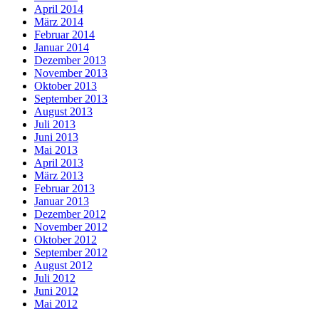
April 2014
März 2014
Februar 2014
Januar 2014
Dezember 2013
November 2013
Oktober 2013
September 2013
August 2013
Juli 2013
Juni 2013
Mai 2013
April 2013
März 2013
Februar 2013
Januar 2013
Dezember 2012
November 2012
Oktober 2012
September 2012
August 2012
Juli 2012
Juni 2012
Mai 2012