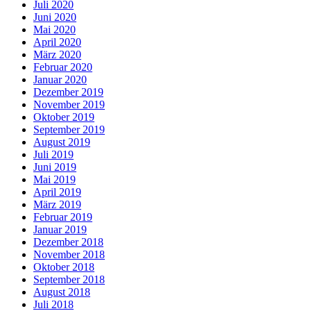
Juli 2020
Juni 2020
Mai 2020
April 2020
März 2020
Februar 2020
Januar 2020
Dezember 2019
November 2019
Oktober 2019
September 2019
August 2019
Juli 2019
Juni 2019
Mai 2019
April 2019
März 2019
Februar 2019
Januar 2019
Dezember 2018
November 2018
Oktober 2018
September 2018
August 2018
Juli 2018