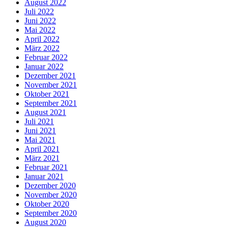
August 2022
Juli 2022
Juni 2022
Mai 2022
April 2022
März 2022
Februar 2022
Januar 2022
Dezember 2021
November 2021
Oktober 2021
September 2021
August 2021
Juli 2021
Juni 2021
Mai 2021
April 2021
März 2021
Februar 2021
Januar 2021
Dezember 2020
November 2020
Oktober 2020
September 2020
August 2020