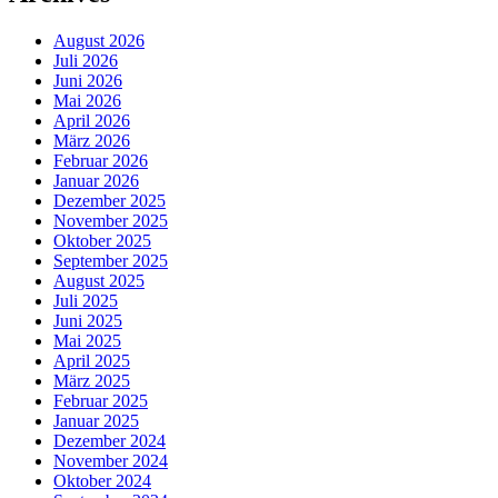
August 2026
Juli 2026
Juni 2026
Mai 2026
April 2026
März 2026
Februar 2026
Januar 2026
Dezember 2025
November 2025
Oktober 2025
September 2025
August 2025
Juli 2025
Juni 2025
Mai 2025
April 2025
März 2025
Februar 2025
Januar 2025
Dezember 2024
November 2024
Oktober 2024