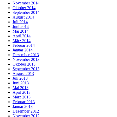
November 2014
Oktober 2014
September 2014
August 2014
Juli 2014
Juni 2014
Mai 2014
April 2014
März 2014
Februar 2014
Januar 2014
Dezember 2013
November 2013
Oktober 2013
September 2013
August 2013
Juli 2013
Juni 2013
Mai 2013
April 2013
März 2013
Februar 2013
Januar 2013
Dezember 2012
November 2012