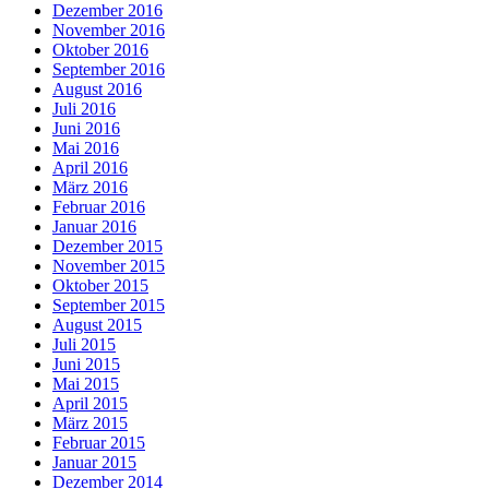
Dezember 2016
November 2016
Oktober 2016
September 2016
August 2016
Juli 2016
Juni 2016
Mai 2016
April 2016
März 2016
Februar 2016
Januar 2016
Dezember 2015
November 2015
Oktober 2015
September 2015
August 2015
Juli 2015
Juni 2015
Mai 2015
April 2015
März 2015
Februar 2015
Januar 2015
Dezember 2014