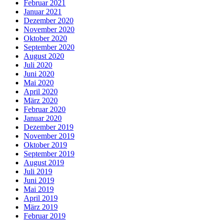
Februar 2021
Januar 2021
Dezember 2020
November 2020
Oktober 2020
September 2020
August 2020
Juli 2020
Juni 2020
Mai 2020
April 2020
März 2020
Februar 2020
Januar 2020
Dezember 2019
November 2019
Oktober 2019
September 2019
August 2019
Juli 2019
Juni 2019
Mai 2019
April 2019
März 2019
Februar 2019