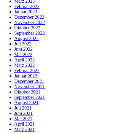
März 2023
Februar 2023
Januar 2023
Dezember 2022
November 2022
Oktober 2022
September 2022
August 2022
Juli 2022
Juni 2022
Mai 2022
April 2022
März 2022
Februar 2022
Januar 2022
Dezember 2021
November 2021
Oktober 2021
September 2021
August 2021
Juli 2021
Juni 2021
Mai 2021
April 2021
März 2021