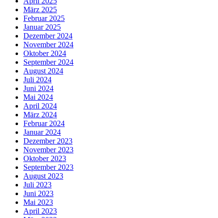
April 2025
März 2025
Februar 2025
Januar 2025
Dezember 2024
November 2024
Oktober 2024
September 2024
August 2024
Juli 2024
Juni 2024
Mai 2024
April 2024
März 2024
Februar 2024
Januar 2024
Dezember 2023
November 2023
Oktober 2023
September 2023
August 2023
Juli 2023
Juni 2023
Mai 2023
April 2023