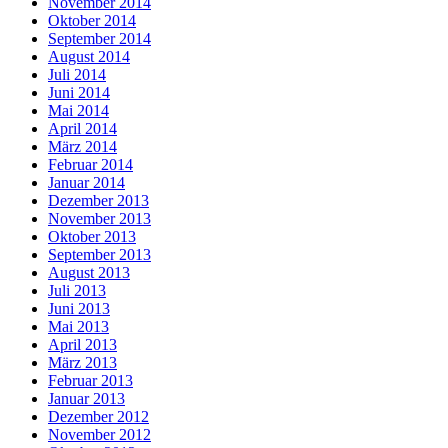
November 2014
Oktober 2014
September 2014
August 2014
Juli 2014
Juni 2014
Mai 2014
April 2014
März 2014
Februar 2014
Januar 2014
Dezember 2013
November 2013
Oktober 2013
September 2013
August 2013
Juli 2013
Juni 2013
Mai 2013
April 2013
März 2013
Februar 2013
Januar 2013
Dezember 2012
November 2012