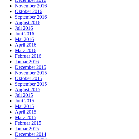
Dezember 2016
November 2016
Oktober 2016
September 2016
August 2016
Juli 2016
Juni 2016
Mai 2016
April 2016
März 2016
Februar 2016
Januar 2016
Dezember 2015
November 2015
Oktober 2015
September 2015
August 2015
Juli 2015
Juni 2015
Mai 2015
April 2015
März 2015
Februar 2015
Januar 2015
Dezember 2014