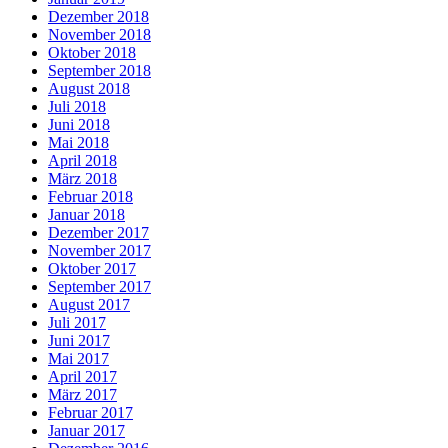
Dezember 2018
November 2018
Oktober 2018
September 2018
August 2018
Juli 2018
Juni 2018
Mai 2018
April 2018
März 2018
Februar 2018
Januar 2018
Dezember 2017
November 2017
Oktober 2017
September 2017
August 2017
Juli 2017
Juni 2017
Mai 2017
April 2017
März 2017
Februar 2017
Januar 2017