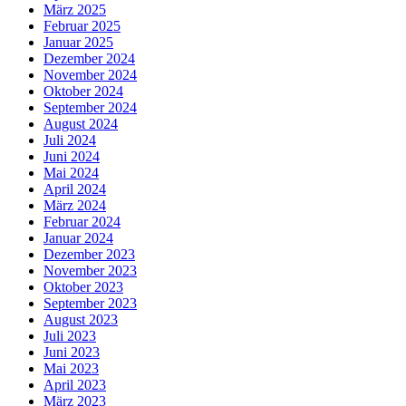
März 2025
Februar 2025
Januar 2025
Dezember 2024
November 2024
Oktober 2024
September 2024
August 2024
Juli 2024
Juni 2024
Mai 2024
April 2024
März 2024
Februar 2024
Januar 2024
Dezember 2023
November 2023
Oktober 2023
September 2023
August 2023
Juli 2023
Juni 2023
Mai 2023
April 2023
März 2023