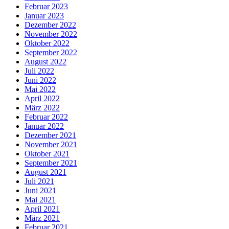
Februar 2023
Januar 2023
Dezember 2022
November 2022
Oktober 2022
September 2022
August 2022
Juli 2022
Juni 2022
Mai 2022
April 2022
März 2022
Februar 2022
Januar 2022
Dezember 2021
November 2021
Oktober 2021
September 2021
August 2021
Juli 2021
Juni 2021
Mai 2021
April 2021
März 2021
Februar 2021