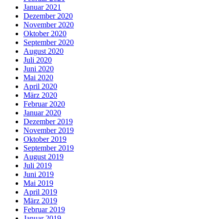
Januar 2021
Dezember 2020
November 2020
Oktober 2020
September 2020
August 2020
Juli 2020
Juni 2020
Mai 2020
April 2020
März 2020
Februar 2020
Januar 2020
Dezember 2019
November 2019
Oktober 2019
September 2019
August 2019
Juli 2019
Juni 2019
Mai 2019
April 2019
März 2019
Februar 2019
Januar 2019