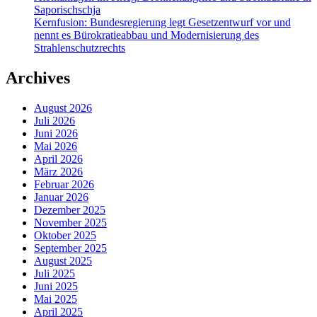
Saporischschja
Kernfusion: Bundesregierung legt Gesetzentwurf vor und
nennt es Bürokratieabbau und Modernisierung des
Strahlenschutzrechts
Archives
August 2026
Juli 2026
Juni 2026
Mai 2026
April 2026
März 2026
Februar 2026
Januar 2026
Dezember 2025
November 2025
Oktober 2025
September 2025
August 2025
Juli 2025
Juni 2025
Mai 2025
April 2025