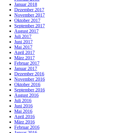
Januar 2018
Dezember 2017
November 2017
Oktober 2017
September 2017
August 2017
Juli 2017
Juni 2017
Mai 2017
April 2017
März 2017
Februar 2017
Januar 2017
Dezember 2016
November 2016
Oktober 2016
September 2016
August 2016
Juli 2016
Juni 2016
Mai 2016
April 2016
März 2016
Februar 2016
Januar 2016