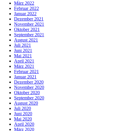
März 2022
Februar 2022
Januar 2022
Dezember 2021
November 2021
Oktober 2021
September 2021
August 2021
Juli 2021
Juni 2021
Mai 2021
April 2021
März 2021
Februar 2021
Januar 2021
Dezember 2020
November 2020
Oktober 2020
September 2020
August 2020
Juli 2020
Juni 2020
Mai 2020
April 2020
März 2020