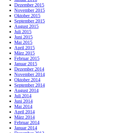
Dezember 2015
November 2015
Oktober 2015
September 2015
August 2015
Juli 2015
Juni 2015
Mai 2015
April 2015
März 2015
Februar 2015
Januar 2015
Dezember 2014
November 2014
Oktober 2014
September 2014
August 2014
Juli 2014
Juni 2014
Mai 2014
April 2014
März 2014
Februar 2014
Januar 2014