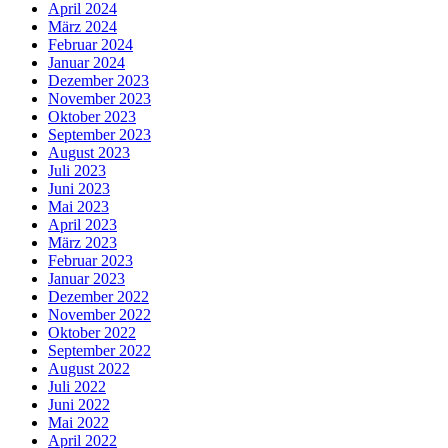
April 2024
März 2024
Februar 2024
Januar 2024
Dezember 2023
November 2023
Oktober 2023
September 2023
August 2023
Juli 2023
Juni 2023
Mai 2023
April 2023
März 2023
Februar 2023
Januar 2023
Dezember 2022
November 2022
Oktober 2022
September 2022
August 2022
Juli 2022
Juni 2022
Mai 2022
April 2022