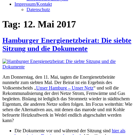
Impressum/Kontakt
Datenschutz
Tag:
12. Mai 2017
Hamburger Energienetzbeirat: Die siebte
Sitzung und die Dokumente
Am Donnerstag, den 11. Mai, tagten die Energienetzbeiräte
nunmehr zum siebten Mal. Der Beirat ist ein Ergebnis des
Volksentscheids „
Unser Hamburg – Unser Netz
“ und soll die
Rekommunalisierung der drei Netze Strom, Fernwärme und Gas
begleiten. Bislang ist lediglich das Stromnetz wieder in städtischem
Eigentum, die anderen Netze sollen folgen. Im Focus weiterhin: Wie
sehen die Alternativen aus, mit denen das marode und mit Kohle
befeuerte Heizkraftwerk in Wedel endlich abgeschaltet werden
kann?
Die Dokumente vor und während der Sitzung sind
hier als