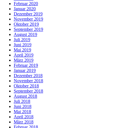
Februar 2020
Januar 2020
Dezember 2019
November 2019
Oktober 2019
September 2019
August 2019
Juli 2019
Juni 2019
Mai 2019
April 2019
März 2019
Februar 2019
Januar 2019
Dezember 2018
November 2018
Oktober 2018
September 2018
August 2018
Juli 2018
Juni 2018
Mai 2018
April 2018
März 2018
Februar 2018