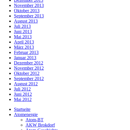
Dezember 2013
November 2013
Oktober 2013
September 2013
August 2013
Juli 2013
Juni 2013
Mai 2013
April 2013
März 2013
Februar 2013
Januar 2013
Dezember 2012
November 2012
Oktober 2012
September 2012
August 2012
Juli 2012
Juni 2012
Mai 2012
Startseite
Atomenergie
Atom-BT
AKW Brokdorf