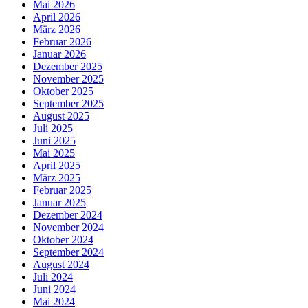
Mai 2026
April 2026
März 2026
Februar 2026
Januar 2026
Dezember 2025
November 2025
Oktober 2025
September 2025
August 2025
Juli 2025
Juni 2025
Mai 2025
April 2025
März 2025
Februar 2025
Januar 2025
Dezember 2024
November 2024
Oktober 2024
September 2024
August 2024
Juli 2024
Juni 2024
Mai 2024