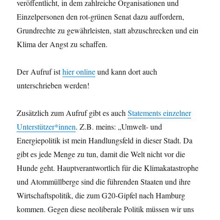
veröffentlicht, in dem zahlreiche Organisationen und
Einzelpersonen den rot-grünen Senat dazu auffordern,
Grundrechte zu gewährleisten, statt abzuschrecken und ein
Klima der Angst zu schaffen.
Der Aufruf ist
hier online
und kann dort auch
unterschrieben werden!
Zusätzlich zum Aufruf gibt es auch
Statements einzelner
Unterstützer*innen
. Z.B. meins: „Umwelt- und
Energiepolitik ist mein Handlungsfeld in dieser Stadt. Da
gibt es jede Menge zu tun, damit die Welt nicht vor die
Hunde geht. Hauptverantwortlich für die Klimakatastrophe
und Atommüllberge sind die führenden Staaten und ihre
Wirtschaftspolitik, die zum G20-Gipfel nach Hamburg
kommen. Gegen diese neoliberale Politik müssen wir uns