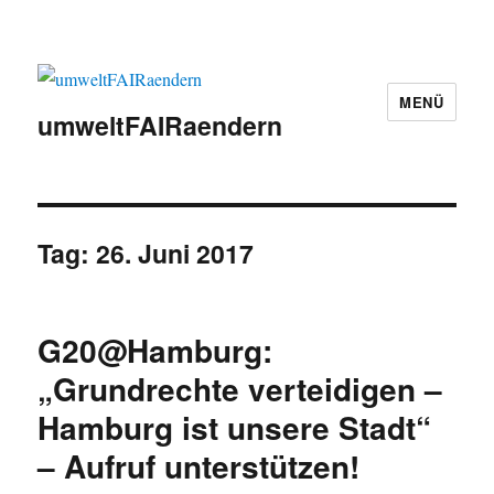
MENÜ
umweltFAIRaendern
Tag:
26. Juni 2017
G20@Hamburg:
„Grundrechte verteidigen –
Hamburg ist unsere Stadt“
– Aufruf unterstützen!