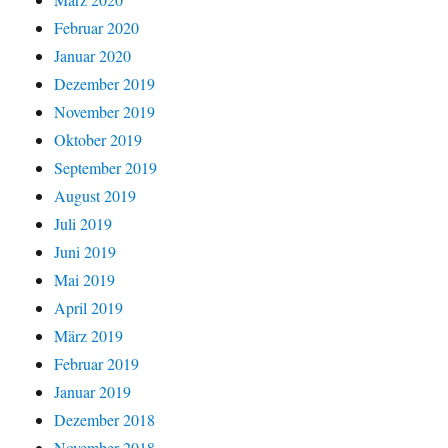
Februar 2020
Januar 2020
Dezember 2019
November 2019
Oktober 2019
September 2019
August 2019
Juli 2019
Juni 2019
Mai 2019
April 2019
März 2019
Februar 2019
Januar 2019
Dezember 2018
November 2018