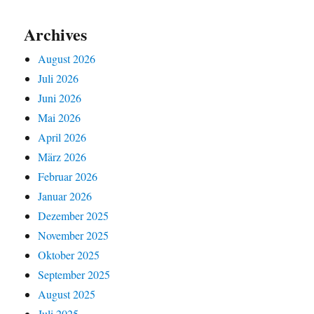
Archives
August 2026
Juli 2026
Juni 2026
Mai 2026
April 2026
März 2026
Februar 2026
Januar 2026
Dezember 2025
November 2025
Oktober 2025
September 2025
August 2025
Juli 2025