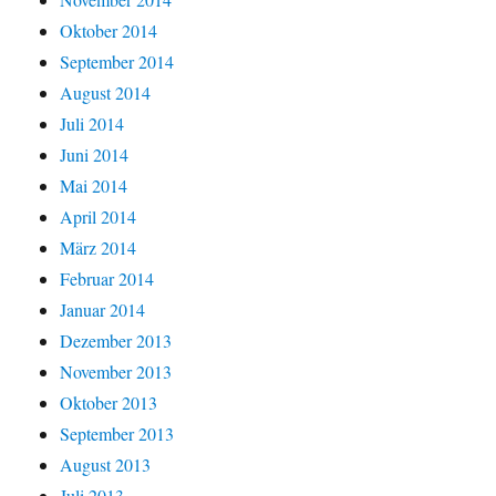
Oktober 2014
September 2014
August 2014
Juli 2014
Juni 2014
Mai 2014
April 2014
März 2014
Februar 2014
Januar 2014
Dezember 2013
November 2013
Oktober 2013
September 2013
August 2013
Juli 2013