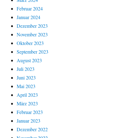
Februar 2024
Januar 2024
Dezember 2023
November 2023
Oktober 2023
September 2023
August 2023
Juli 2023
Juni 2023
Mai 2023
April 2023
März 2023
Februar 2023
Januar 2023
Dezember 2022
November 2022