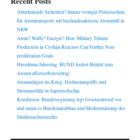
Recent Posts
Abnehmende Sicherheit? Immer weniger Polizeischutz
für Atomtransporte mit hochradioaktivem Atommüll in
NRW
Atom? Waffe? Energie? How Military Tritium
Production in Civilian Reactors Can Further Non-
proliferation Goals
Hiroshima-Jahrestag: BUND fordert Beitritt zum
Atomwaffenverbotsvertrag
Atomanlagen im Krieg: Drohnenangriffe und
Stromausfälle in Saporischschja
Kernfusion: Bundesregierung legt Gesetzentwurf vor
und nennt es Bürokratieabbau und Modernisierung des
Strahlenschutzrechts