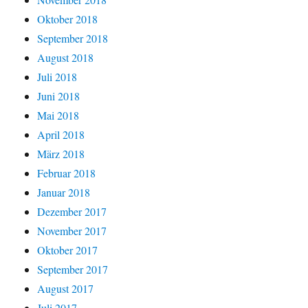
Oktober 2018
September 2018
August 2018
Juli 2018
Juni 2018
Mai 2018
April 2018
März 2018
Februar 2018
Januar 2018
Dezember 2017
November 2017
Oktober 2017
September 2017
August 2017
Juli 2017