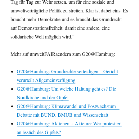
Tag für Tag zur Wehr setzen, um für eine soziale und
umweltverträgliche Politik zu streiten. Klar ist dabei eins: Es
braucht mehr Demokratie und es braucht das Grundrecht
auf Demonstrationsfreiheit, damit eine andere, eine
solidarische Welt möglich wird.“
Mehr auf umweltFAIRaendern zum G20@Hamburg:
G20@Hamburg: Grundrechte verteidigen – Gericht
verurteilt Allgemeinverfügung
G20@Hamburg: Um welche Haltung geht es? Die
Nordkirche und der Gipfel
G20@Hamburg: Klimawandel und Postwachstum –
Debatte mit BUND, BMUB und Wissenschaft
G20@Hamburg: Aktionen + Akteure: Wer protestiert
anlässlich des Gipfels?