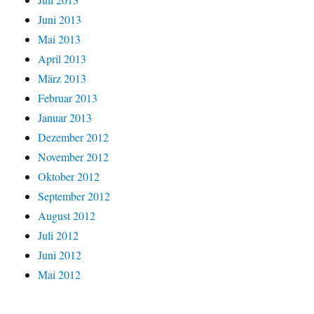
Juni 2013
Mai 2013
April 2013
März 2013
Februar 2013
Januar 2013
Dezember 2012
November 2012
Oktober 2012
September 2012
August 2012
Juli 2012
Juni 2012
Mai 2012