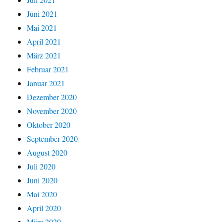
Juni 2021
Mai 2021
April 2021
März 2021
Februar 2021
Januar 2021
Dezember 2020
November 2020
Oktober 2020
September 2020
August 2020
Juli 2020
Juni 2020
Mai 2020
April 2020
März 2020