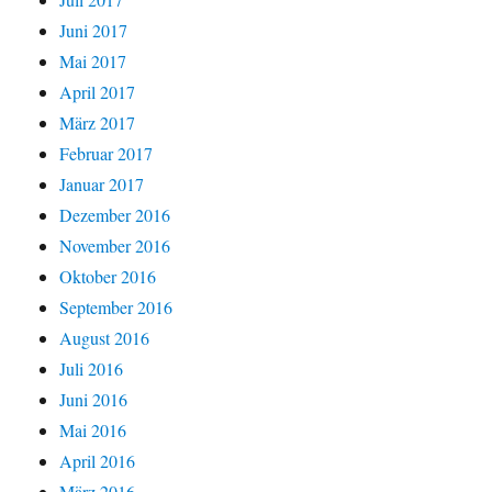
Juni 2017
Mai 2017
April 2017
März 2017
Februar 2017
Januar 2017
Dezember 2016
November 2016
Oktober 2016
September 2016
August 2016
Juli 2016
Juni 2016
Mai 2016
April 2016
März 2016