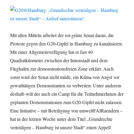
Mit allen Mitteln arbeitet der rot-grüne Senat daran, die
Proteste gegen den G20-Gipfel in Hamburg zu kanalisieren.
Mit einer Allgemeinverfügung hat er fast 40
Quadratkilometer zwischen der Innenstadt und dem
Flughafen zur demonstrationsfreien Zone erklärt. Auch
sonst wird der Senat nicht müde, ein Klima von Angst vor
gewalttätigen Demonstranten zu verbreiten. Unter anderem
deshalb will der auch ein Camp für die TeilnehmerInnen der
geplanten Demonstrationen zum G20-Gipfel nicht zulassen.
Eine Initiative – mit Beteiligung von umweltFAIRaendern –
hat in der letzten Woche unter dem Titel „Grundrechte
verteidigen – Hamburg ist unsere Stadt“ einen Appell