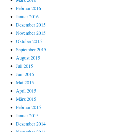
Februar 2016
Januar 2016
Dezember 2015
November 2015
Oktober 2015
September 2015
August 2015
Juli 2015
Juni 2015
Mai 2015
April 2015
März 2015
Februar 2015
Januar 2015
Dezember 2014
November 2014