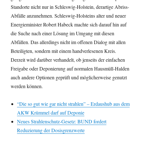
Standorte nicht nur in Schleswig-Holstein, derartige Abriss-
Abfälle anzunehmen. Schleswig-Holsteins alter und neuer
Energieminister Robert Habeck machte sich darauf hin auf
die Suche nach einer Lösung im Umgang mit diesen
Abfällen. Das allerdings nicht im offenen Dialog mit allen
Beteiligten, sondern mit einem handverlesenen Kreis.
Derzeit wird darüber verhandelt, ob jenseits der einfachen
Freigabe oder Deponierung auf normalen Hausmüll-Halden
auch andere Optionen geprüft und möglicherweise genutzt
werden können.
“Die so gut wie gar nicht strahlen” – Erdaushub aus dem
AKW Krümmel darf auf Deponie
Neues Strahlenschutz-Gesetz: BUND fordert
Reduzierung der Dosisgrenzwerte