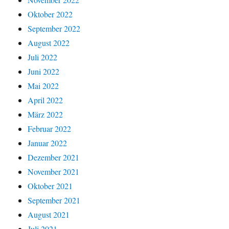
Oktober 2022
September 2022
August 2022
Juli 2022
Juni 2022
Mai 2022
April 2022
März 2022
Februar 2022
Januar 2022
Dezember 2021
November 2021
Oktober 2021
September 2021
August 2021
Juli 2021