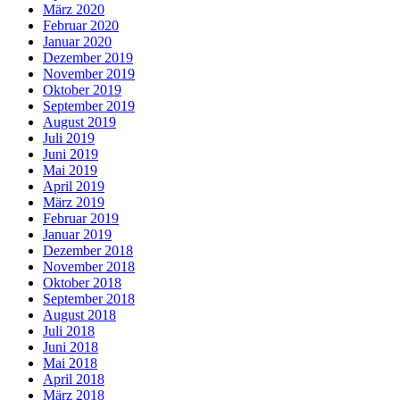
März 2020
Februar 2020
Januar 2020
Dezember 2019
November 2019
Oktober 2019
September 2019
August 2019
Juli 2019
Juni 2019
Mai 2019
April 2019
März 2019
Februar 2019
Januar 2019
Dezember 2018
November 2018
Oktober 2018
September 2018
August 2018
Juli 2018
Juni 2018
Mai 2018
April 2018
März 2018