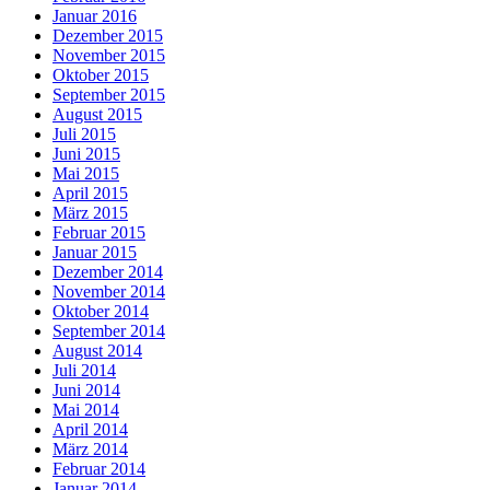
Januar 2016
Dezember 2015
November 2015
Oktober 2015
September 2015
August 2015
Juli 2015
Juni 2015
Mai 2015
April 2015
März 2015
Februar 2015
Januar 2015
Dezember 2014
November 2014
Oktober 2014
September 2014
August 2014
Juli 2014
Juni 2014
Mai 2014
April 2014
März 2014
Februar 2014
Januar 2014