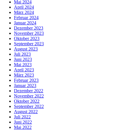
Mai 2024
April 2024
März 2024
Februar 2024
Januar 2024
Dezember 2023
November 2023
Oktober 2023
September 2023
August 2023
Juli 2023
Juni 2023
Mai 2023
April 2023
März 2023
Februar 2023
Januar 2023
Dezember 2022
November 2022
Oktober 2022
September 2022
August 2022
Juli 2022
Juni 2022
Mai 2022