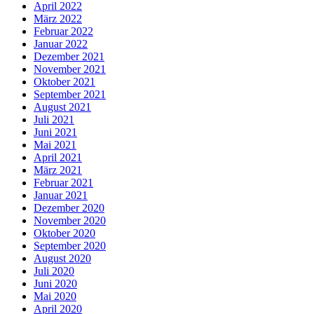
April 2022
März 2022
Februar 2022
Januar 2022
Dezember 2021
November 2021
Oktober 2021
September 2021
August 2021
Juli 2021
Juni 2021
Mai 2021
April 2021
März 2021
Februar 2021
Januar 2021
Dezember 2020
November 2020
Oktober 2020
September 2020
August 2020
Juli 2020
Juni 2020
Mai 2020
April 2020