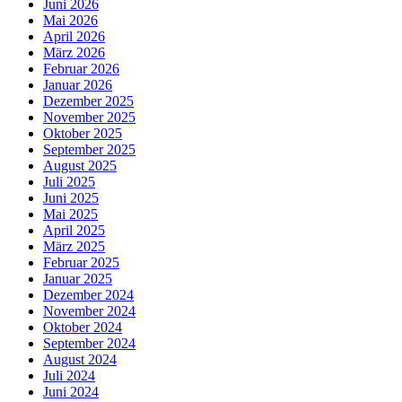
Juni 2026
Mai 2026
April 2026
März 2026
Februar 2026
Januar 2026
Dezember 2025
November 2025
Oktober 2025
September 2025
August 2025
Juli 2025
Juni 2025
Mai 2025
April 2025
März 2025
Februar 2025
Januar 2025
Dezember 2024
November 2024
Oktober 2024
September 2024
August 2024
Juli 2024
Juni 2024