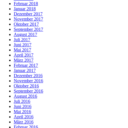
Februar 2018
Januar 2018
Dezember 2017
November 2017
Oktober 2017
September 2017
August 2017
Juli 2017
Juni 2017
Mai 2017
April 2017
März 2017
Februar 2017
Januar 2017
Dezember 2016
November 2016
Oktober 2016
September 2016
August 2016
Juli 2016
Juni 2016
Mai 2016
April 2016
März 2016
Februar 2016