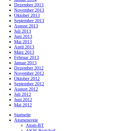
Dezember 2013
November 2013
Oktober 2013
September 2013
August 2013
Juli 2013
Juni 2013
Mai 2013
April 2013
März 2013
Februar 2013
Januar 2013
Dezember 2012
November 2012
Oktober 2012
September 2012
August 2012
Juli 2012
Juni 2012
Mai 2012
Startseite
Atomenergie
Atom-BT
AKW Brokdorf