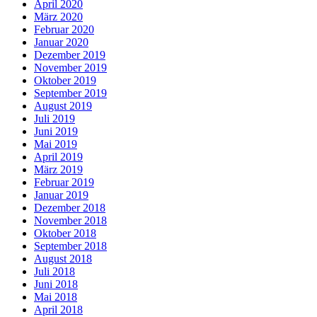
April 2020
März 2020
Februar 2020
Januar 2020
Dezember 2019
November 2019
Oktober 2019
September 2019
August 2019
Juli 2019
Juni 2019
Mai 2019
April 2019
März 2019
Februar 2019
Januar 2019
Dezember 2018
November 2018
Oktober 2018
September 2018
August 2018
Juli 2018
Juni 2018
Mai 2018
April 2018