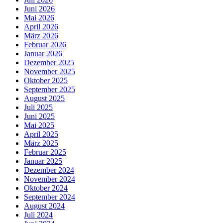
Juni 2026
Mai 2026
April 2026
März 2026
Februar 2026
Januar 2026
Dezember 2025
November 2025
Oktober 2025
September 2025
August 2025
Juli 2025
Juni 2025
Mai 2025
April 2025
März 2025
Februar 2025
Januar 2025
Dezember 2024
November 2024
Oktober 2024
September 2024
August 2024
Juli 2024