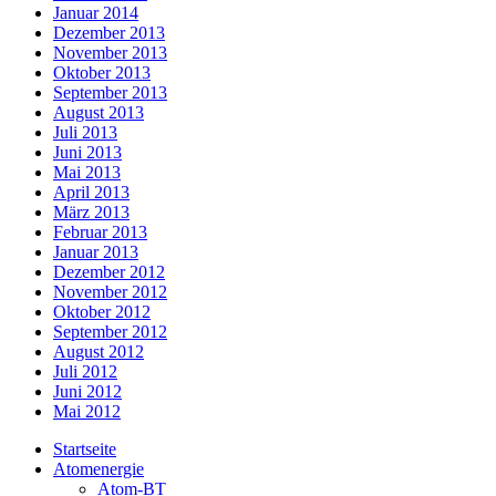
Januar 2014
Dezember 2013
November 2013
Oktober 2013
September 2013
August 2013
Juli 2013
Juni 2013
Mai 2013
April 2013
März 2013
Februar 2013
Januar 2013
Dezember 2012
November 2012
Oktober 2012
September 2012
August 2012
Juli 2012
Juni 2012
Mai 2012
Startseite
Atomenergie
Atom-BT