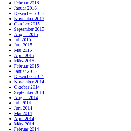
Februar 2016
Januar 2016
Dezember 2015
November 2015
Oktober 2015
September 2015
August 2015
Juli 2015
Juni 2015
Mai 2015
April 2015
März 2015
Februar 2015
Januar 2015
Dezember 2014
November 2014
Oktober 2014
September 2014
August 2014
Juli 2014
Juni 2014
Mai 2014
April 2014
März 2014
Februar 2014