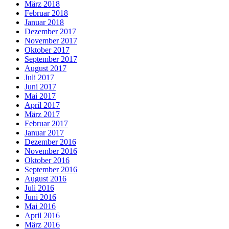
März 2018
Februar 2018
Januar 2018
Dezember 2017
November 2017
Oktober 2017
September 2017
August 2017
Juli 2017
Juni 2017
Mai 2017
April 2017
März 2017
Februar 2017
Januar 2017
Dezember 2016
November 2016
Oktober 2016
September 2016
August 2016
Juli 2016
Juni 2016
Mai 2016
April 2016
März 2016