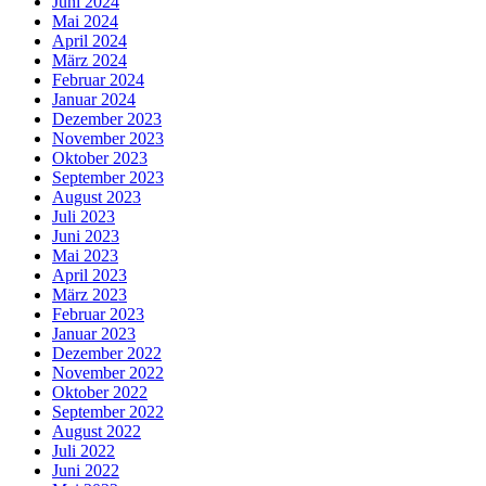
Juni 2024
Mai 2024
April 2024
März 2024
Februar 2024
Januar 2024
Dezember 2023
November 2023
Oktober 2023
September 2023
August 2023
Juli 2023
Juni 2023
Mai 2023
April 2023
März 2023
Februar 2023
Januar 2023
Dezember 2022
November 2022
Oktober 2022
September 2022
August 2022
Juli 2022
Juni 2022