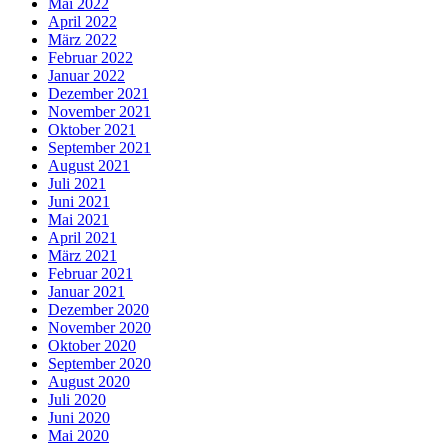
Mai 2022
April 2022
März 2022
Februar 2022
Januar 2022
Dezember 2021
November 2021
Oktober 2021
September 2021
August 2021
Juli 2021
Juni 2021
Mai 2021
April 2021
März 2021
Februar 2021
Januar 2021
Dezember 2020
November 2020
Oktober 2020
September 2020
August 2020
Juli 2020
Juni 2020
Mai 2020