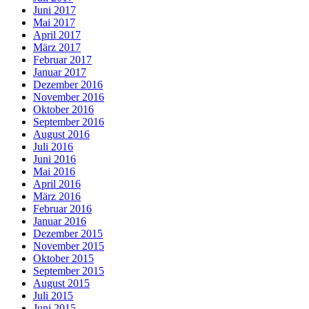
Juni 2017
Mai 2017
April 2017
März 2017
Februar 2017
Januar 2017
Dezember 2016
November 2016
Oktober 2016
September 2016
August 2016
Juli 2016
Juni 2016
Mai 2016
April 2016
März 2016
Februar 2016
Januar 2016
Dezember 2015
November 2015
Oktober 2015
September 2015
August 2015
Juli 2015
Juni 2015