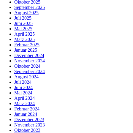
Oktober 2025
September 2025
August 2025
Juli 2025
Juni 2025
Mai 2025
April 2025
März 2025
Februar 2025
Januar 2025
Dezember 2024
November 2024
Oktober 2024
September 2024
August 2024
Juli 2024
Juni 2024
Mai 2024
April 2024
März 2024
Februar 2024
Januar 2024
Dezember 2023
November 2023
Oktober 2023