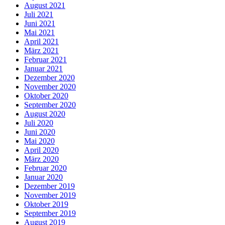
August 2021
Juli 2021
Juni 2021
Mai 2021
April 2021
März 2021
Februar 2021
Januar 2021
Dezember 2020
November 2020
Oktober 2020
September 2020
August 2020
Juli 2020
Juni 2020
Mai 2020
April 2020
März 2020
Februar 2020
Januar 2020
Dezember 2019
November 2019
Oktober 2019
September 2019
August 2019