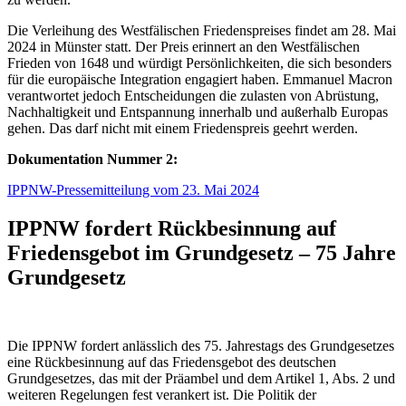
Die Verleihung des Westfälischen Friedenspreises findet am 28. Mai
2024 in Münster statt. Der Preis erinnert an den Westfälischen
Frieden von 1648 und würdigt Persönlichkeiten, die sich besonders
für die europäische Integration engagiert haben. Emmanuel Macron
verantwortet jedoch Entscheidungen die zulasten von Abrüstung,
Nachhaltigkeit und Entspannung innerhalb und außerhalb Europas
gehen. Das darf nicht mit einem Friedenspreis geehrt werden.
Dokumentation Nummer 2:
IPPNW-Pressemitteilung vom 23. Mai 2024
IPPNW fordert Rückbesinnung auf
Friedensgebot im Grundgesetz –
75 Jahre
Grundgesetz
Die IPPNW fordert anlässlich des 75. Jahrestags des Grundgesetzes
eine Rückbesinnung auf das Friedensgebot des deutschen
Grundgesetzes, das mit der Präambel und dem Artikel 1, Abs. 2 und
weiteren Regelungen fest verankert ist. Die Politik der