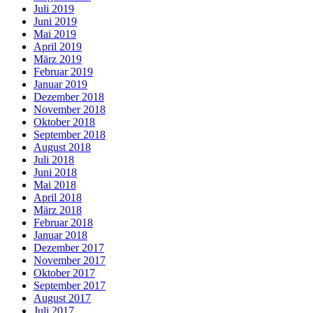
Juli 2019
Juni 2019
Mai 2019
April 2019
März 2019
Februar 2019
Januar 2019
Dezember 2018
November 2018
Oktober 2018
September 2018
August 2018
Juli 2018
Juni 2018
Mai 2018
April 2018
März 2018
Februar 2018
Januar 2018
Dezember 2017
November 2017
Oktober 2017
September 2017
August 2017
Juli 2017