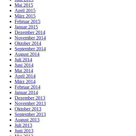
Mai 2015
April 2015
März 2015
Februar 2015
Januar 2015
Dezember 2014
November 2014
Oktober 2014
September 2014
August 2014
Juli 2014
Juni 2014
Mai 2014
April 2014
März 2014
Februar 2014
Januar 2014
Dezember 2013
November 2013
Oktober 2013
September 2013
August 2013
Juli 2013
Juni 2013