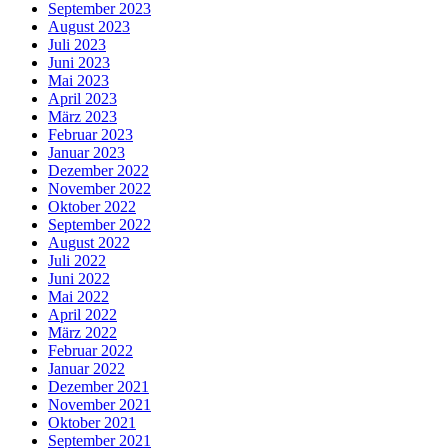
September 2023
August 2023
Juli 2023
Juni 2023
Mai 2023
April 2023
März 2023
Februar 2023
Januar 2023
Dezember 2022
November 2022
Oktober 2022
September 2022
August 2022
Juli 2022
Juni 2022
Mai 2022
April 2022
März 2022
Februar 2022
Januar 2022
Dezember 2021
November 2021
Oktober 2021
September 2021