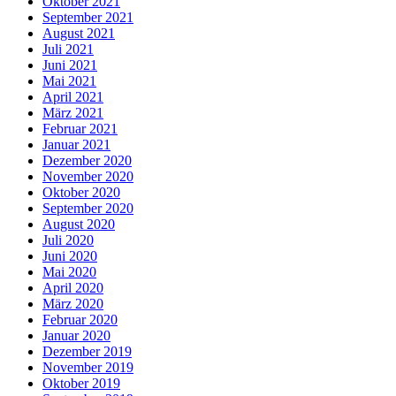
Oktober 2021
September 2021
August 2021
Juli 2021
Juni 2021
Mai 2021
April 2021
März 2021
Februar 2021
Januar 2021
Dezember 2020
November 2020
Oktober 2020
September 2020
August 2020
Juli 2020
Juni 2020
Mai 2020
April 2020
März 2020
Februar 2020
Januar 2020
Dezember 2019
November 2019
Oktober 2019