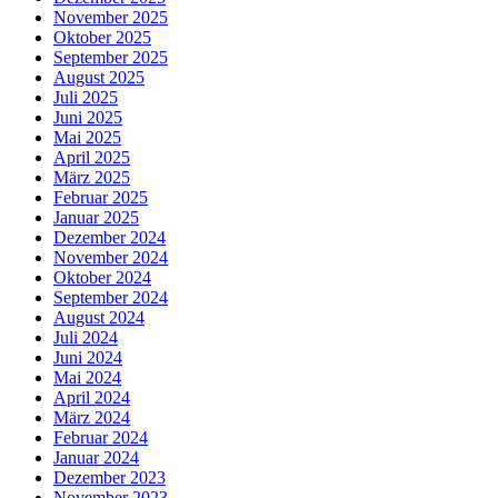
November 2025
Oktober 2025
September 2025
August 2025
Juli 2025
Juni 2025
Mai 2025
April 2025
März 2025
Februar 2025
Januar 2025
Dezember 2024
November 2024
Oktober 2024
September 2024
August 2024
Juli 2024
Juni 2024
Mai 2024
April 2024
März 2024
Februar 2024
Januar 2024
Dezember 2023
November 2023