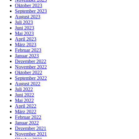
Oktober 2023
September 2023
August 2023
Juli 2023
Juni 2023
Mai 2023
April 2023
März 2023
Februar 2023
Januar 2023
Dezember 2022
November 2022
Oktober 2022
September 2022
August 2022
Juli 2022
Juni 2022
Mai 2022
April 2022
März 2022
Februar 2022
Januar 2022
Dezember 2021
November 2021