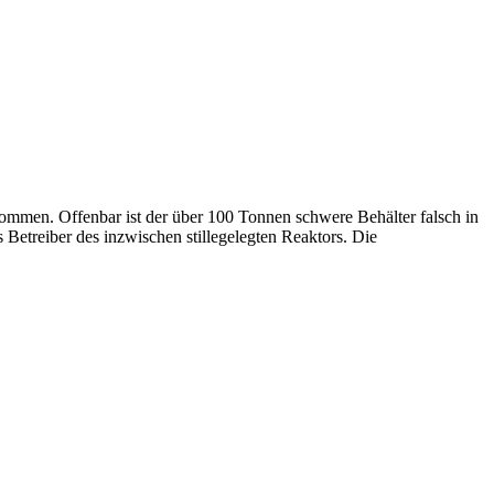
ommen. Offenbar ist der über 100 Tonnen schwere Behälter falsch in
Betreiber des inzwischen stillegelegten Reaktors. Die