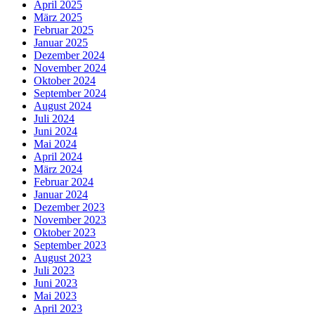
April 2025
März 2025
Februar 2025
Januar 2025
Dezember 2024
November 2024
Oktober 2024
September 2024
August 2024
Juli 2024
Juni 2024
Mai 2024
April 2024
März 2024
Februar 2024
Januar 2024
Dezember 2023
November 2023
Oktober 2023
September 2023
August 2023
Juli 2023
Juni 2023
Mai 2023
April 2023