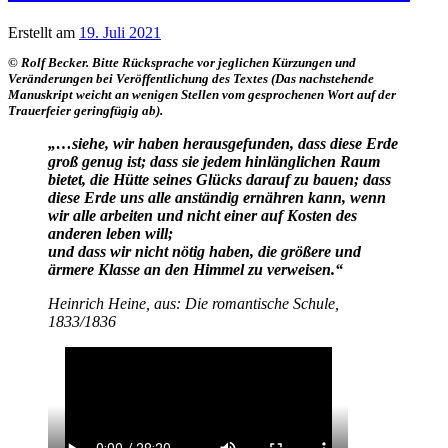
Erstellt am
19. Juli 2021
© Rolf Becker. Bitte Rücksprache vor jeglichen Kürzungen und
Veränderungen bei Veröffentlichung des Textes (Das nachstehende
Manuskript weicht an wenigen Stellen vom gesprochenen Wort auf der
Trauerfeier geringfügig ab).
„…siehe, wir haben herausgefunden, dass diese Erde
groß genug ist; dass sie jedem hinlänglichen Raum
bietet, die Hütte seines Glücks darauf zu bauen; dass
diese Erde uns alle anständig ernähren kann, wenn
wir alle arbeiten und nicht einer auf Kosten des
anderen leben will;
und dass wir nicht nötig haben, die größere und
ärmere Klasse an den Himmel zu verweisen.“
Heinrich Heine, aus: Die romantische Schule,
1833/1836