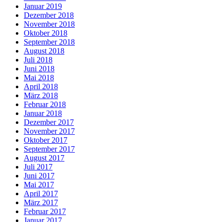
Januar 2019
Dezember 2018
November 2018
Oktober 2018
September 2018
August 2018
Juli 2018
Juni 2018
Mai 2018
April 2018
März 2018
Februar 2018
Januar 2018
Dezember 2017
November 2017
Oktober 2017
September 2017
August 2017
Juli 2017
Juni 2017
Mai 2017
April 2017
März 2017
Februar 2017
Januar 2017