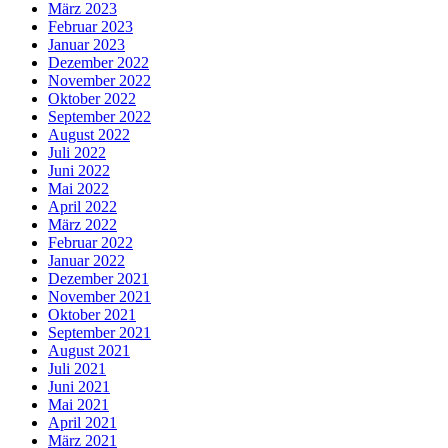
März 2023
Februar 2023
Januar 2023
Dezember 2022
November 2022
Oktober 2022
September 2022
August 2022
Juli 2022
Juni 2022
Mai 2022
April 2022
März 2022
Februar 2022
Januar 2022
Dezember 2021
November 2021
Oktober 2021
September 2021
August 2021
Juli 2021
Juni 2021
Mai 2021
April 2021
März 2021