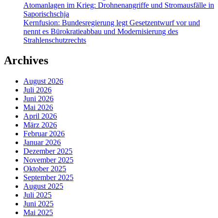
Atomanlagen im Krieg: Drohnenangriffe und Stromausfälle in
Saporischschja
Kernfusion: Bundesregierung legt Gesetzentwurf vor und
nennt es Bürokratieabbau und Modernisierung des
Strahlenschutzrechts
Archives
August 2026
Juli 2026
Juni 2026
Mai 2026
April 2026
März 2026
Februar 2026
Januar 2026
Dezember 2025
November 2025
Oktober 2025
September 2025
August 2025
Juli 2025
Juni 2025
Mai 2025