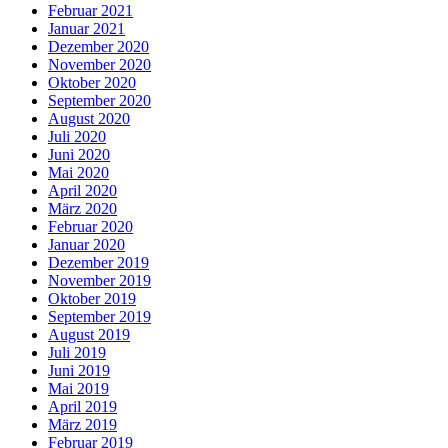
Februar 2021
Januar 2021
Dezember 2020
November 2020
Oktober 2020
September 2020
August 2020
Juli 2020
Juni 2020
Mai 2020
April 2020
März 2020
Februar 2020
Januar 2020
Dezember 2019
November 2019
Oktober 2019
September 2019
August 2019
Juli 2019
Juni 2019
Mai 2019
April 2019
März 2019
Februar 2019