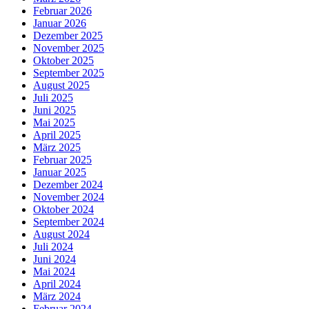
Februar 2026
Januar 2026
Dezember 2025
November 2025
Oktober 2025
September 2025
August 2025
Juli 2025
Juni 2025
Mai 2025
April 2025
März 2025
Februar 2025
Januar 2025
Dezember 2024
November 2024
Oktober 2024
September 2024
August 2024
Juli 2024
Juni 2024
Mai 2024
April 2024
März 2024
Februar 2024