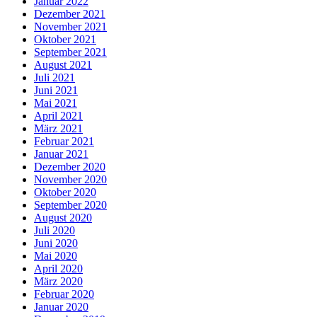
Januar 2022
Dezember 2021
November 2021
Oktober 2021
September 2021
August 2021
Juli 2021
Juni 2021
Mai 2021
April 2021
März 2021
Februar 2021
Januar 2021
Dezember 2020
November 2020
Oktober 2020
September 2020
August 2020
Juli 2020
Juni 2020
Mai 2020
April 2020
März 2020
Februar 2020
Januar 2020