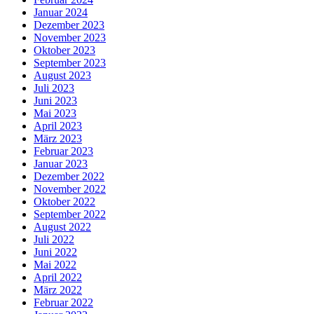
Januar 2024
Dezember 2023
November 2023
Oktober 2023
September 2023
August 2023
Juli 2023
Juni 2023
Mai 2023
April 2023
März 2023
Februar 2023
Januar 2023
Dezember 2022
November 2022
Oktober 2022
September 2022
August 2022
Juli 2022
Juni 2022
Mai 2022
April 2022
März 2022
Februar 2022