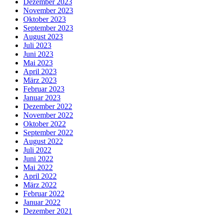
Dezember 2023
November 2023
Oktober 2023
September 2023
August 2023
Juli 2023
Juni 2023
Mai 2023
April 2023
März 2023
Februar 2023
Januar 2023
Dezember 2022
November 2022
Oktober 2022
September 2022
August 2022
Juli 2022
Juni 2022
Mai 2022
April 2022
März 2022
Februar 2022
Januar 2022
Dezember 2021