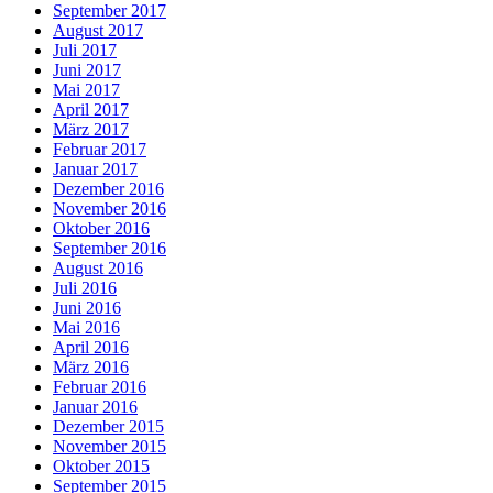
September 2017
August 2017
Juli 2017
Juni 2017
Mai 2017
April 2017
März 2017
Februar 2017
Januar 2017
Dezember 2016
November 2016
Oktober 2016
September 2016
August 2016
Juli 2016
Juni 2016
Mai 2016
April 2016
März 2016
Februar 2016
Januar 2016
Dezember 2015
November 2015
Oktober 2015
September 2015