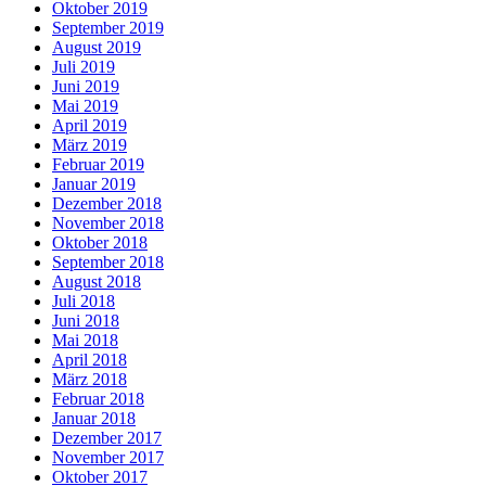
Oktober 2019
September 2019
August 2019
Juli 2019
Juni 2019
Mai 2019
April 2019
März 2019
Februar 2019
Januar 2019
Dezember 2018
November 2018
Oktober 2018
September 2018
August 2018
Juli 2018
Juni 2018
Mai 2018
April 2018
März 2018
Februar 2018
Januar 2018
Dezember 2017
November 2017
Oktober 2017