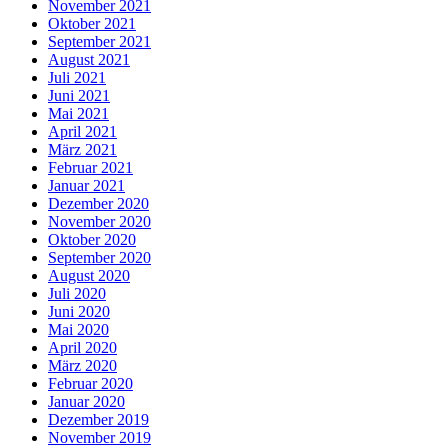
November 2021
Oktober 2021
September 2021
August 2021
Juli 2021
Juni 2021
Mai 2021
April 2021
März 2021
Februar 2021
Januar 2021
Dezember 2020
November 2020
Oktober 2020
September 2020
August 2020
Juli 2020
Juni 2020
Mai 2020
April 2020
März 2020
Februar 2020
Januar 2020
Dezember 2019
November 2019