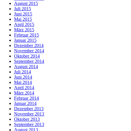
August 2015
Juli 2015
Juni 2015
Mai 2015
April 2015
März 2015
Februar 2015
Januar 2015
Dezember 2014
November 2014
Oktober 2014
September 2014
August 2014
Juli 2014
Juni 2014
Mai 2014
April 2014
März 2014
Februar 2014
Januar 2014
Dezember 2013
November 2013
Oktober 2013
September 2013
August 2013