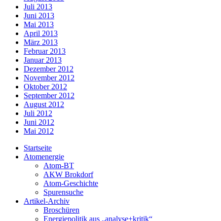
Juli 2013
Juni 2013
Mai 2013
April 2013
März 2013
Februar 2013
Januar 2013
Dezember 2012
November 2012
Oktober 2012
September 2012
August 2012
Juli 2012
Juni 2012
Mai 2012
Startseite
Atomenergie
Atom-BT
AKW Brokdorf
Atom-Geschichte
Spurensuche
Artikel-Archiv
Broschüren
Energiepolitik aus „analyse+kritik“