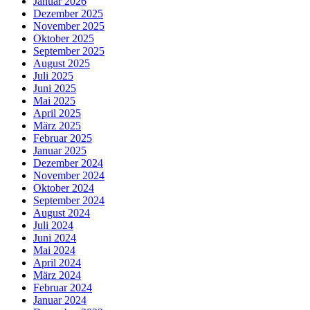
Januar 2026
Dezember 2025
November 2025
Oktober 2025
September 2025
August 2025
Juli 2025
Juni 2025
Mai 2025
April 2025
März 2025
Februar 2025
Januar 2025
Dezember 2024
November 2024
Oktober 2024
September 2024
August 2024
Juli 2024
Juni 2024
Mai 2024
April 2024
März 2024
Februar 2024
Januar 2024