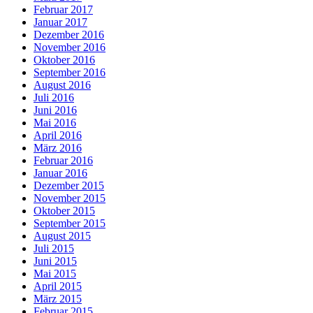
Februar 2017
Januar 2017
Dezember 2016
November 2016
Oktober 2016
September 2016
August 2016
Juli 2016
Juni 2016
Mai 2016
April 2016
März 2016
Februar 2016
Januar 2016
Dezember 2015
November 2015
Oktober 2015
September 2015
August 2015
Juli 2015
Juni 2015
Mai 2015
April 2015
März 2015
Februar 2015