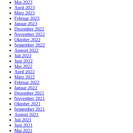
Mai 2023
April 2023
März 2023
Februar 2023
Januar 2023
Dezember 2022
November 2022
Oktober 2022
September 2022
August 2022
Juli 2022
Juni 2022
Mai 2022
April 2022
März 2022
Februar 2022
Januar 2022
Dezember 2021
November 2021
Oktober 2021
September 2021
August 2021
Juli 2021
Juni 2021
Mai 2021