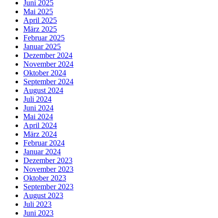
Juni 2025
Mai 2025
April 2025
März 2025
Februar 2025
Januar 2025
Dezember 2024
November 2024
Oktober 2024
September 2024
August 2024
Juli 2024
Juni 2024
Mai 2024
April 2024
März 2024
Februar 2024
Januar 2024
Dezember 2023
November 2023
Oktober 2023
September 2023
August 2023
Juli 2023
Juni 2023