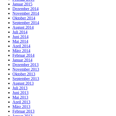
Januar 2015
Dezember 2014
November 2014
Oktober 2014
September 2014
August 2014
Juli 2014
Juni 2014
Mai 2014
April 2014
März 2014
Februar 2014
Januar 2014
Dezember 2013
November 2013
Oktober 2013
September 2013
August 2013
Juli 2013
Juni 2013
Mai 2013
April 2013
März 2013
Februar 2013
Januar 2013