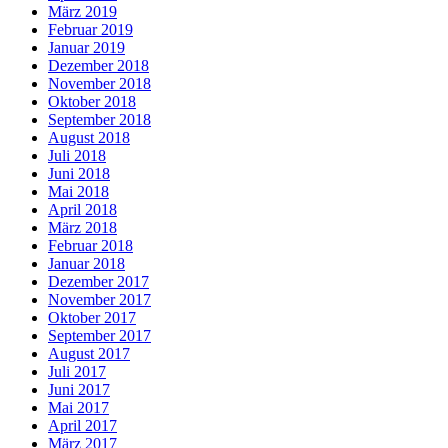
März 2019
Februar 2019
Januar 2019
Dezember 2018
November 2018
Oktober 2018
September 2018
August 2018
Juli 2018
Juni 2018
Mai 2018
April 2018
März 2018
Februar 2018
Januar 2018
Dezember 2017
November 2017
Oktober 2017
September 2017
August 2017
Juli 2017
Juni 2017
Mai 2017
April 2017
März 2017