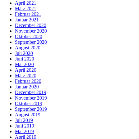
April 2021
März 2021
Februar 2021
Januar 2021
Dezember 2020
November 2020
Oktober 2020
September 2020
August 2020
Juli 2020
Juni 2020
Mai 2020
April 2020
März 2020
Februar 2020
Januar 2020
Dezember 2019
November 2019
Oktober 2019
September 2019
August 2019
Juli 2019
Juni 2019
Mai 2019
April 2019