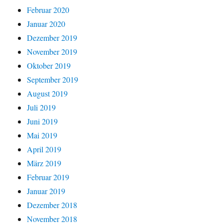
Februar 2020
Januar 2020
Dezember 2019
November 2019
Oktober 2019
September 2019
August 2019
Juli 2019
Juni 2019
Mai 2019
April 2019
März 2019
Februar 2019
Januar 2019
Dezember 2018
November 2018