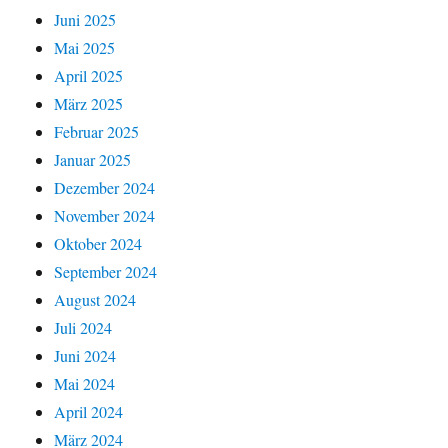
Juni 2025
Mai 2025
April 2025
März 2025
Februar 2025
Januar 2025
Dezember 2024
November 2024
Oktober 2024
September 2024
August 2024
Juli 2024
Juni 2024
Mai 2024
April 2024
März 2024