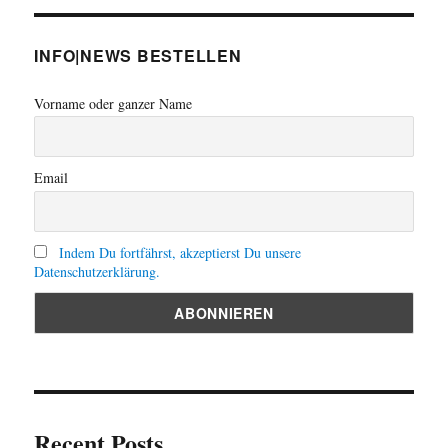
INFO|NEWS BESTELLEN
Vorname oder ganzer Name
Email
Indem Du fortfährst, akzeptierst Du unsere
Datenschutzerklärung.
Recent Posts