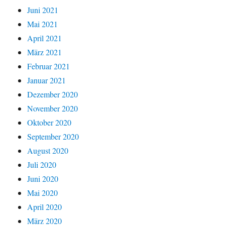
Juni 2021
Mai 2021
April 2021
März 2021
Februar 2021
Januar 2021
Dezember 2020
November 2020
Oktober 2020
September 2020
August 2020
Juli 2020
Juni 2020
Mai 2020
April 2020
März 2020