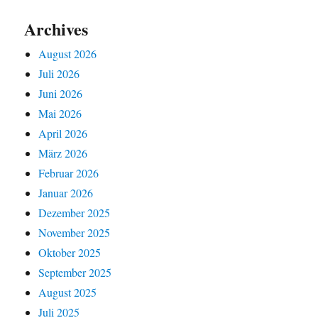
Archives
August 2026
Juli 2026
Juni 2026
Mai 2026
April 2026
März 2026
Februar 2026
Januar 2026
Dezember 2025
November 2025
Oktober 2025
September 2025
August 2025
Juli 2025