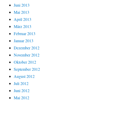
Juni 2013
Mai 2013
April 2013
März 2013
Februar 2013
Januar 2013
Dezember 2012
November 2012
Oktober 2012
September 2012
August 2012
Juli 2012
Juni 2012
Mai 2012