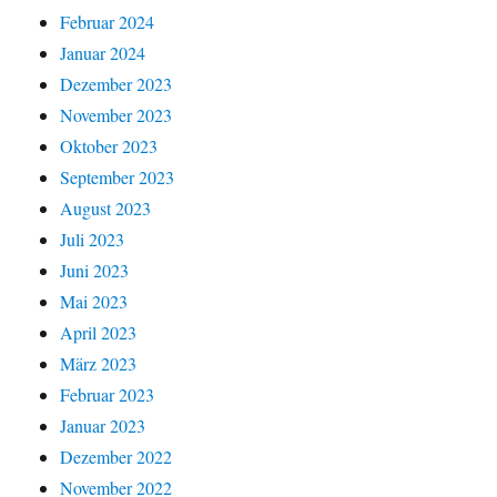
Februar 2024
Januar 2024
Dezember 2023
November 2023
Oktober 2023
September 2023
August 2023
Juli 2023
Juni 2023
Mai 2023
April 2023
März 2023
Februar 2023
Januar 2023
Dezember 2022
November 2022