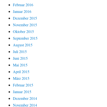
Februar 2016
Januar 2016
Dezember 2015
November 2015
Oktober 2015
September 2015
August 2015
Juli 2015
Juni 2015
Mai 2015
April 2015
März 2015
Februar 2015
Januar 2015
Dezember 2014
November 2014