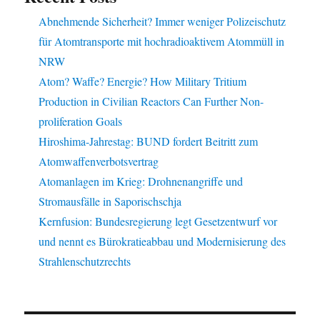
Abnehmende Sicherheit? Immer weniger Polizeischutz
für Atomtransporte mit hochradioaktivem Atommüll in
NRW
Atom? Waffe? Energie? How Military Tritium
Production in Civilian Reactors Can Further Non-
proliferation Goals
Hiroshima-Jahrestag: BUND fordert Beitritt zum
Atomwaffenverbotsvertrag
Atomanlagen im Krieg: Drohnenangriffe und
Stromausfälle in Saporischschja
Kernfusion: Bundesregierung legt Gesetzentwurf vor
und nennt es Bürokratieabbau und Modernisierung des
Strahlenschutzrechts