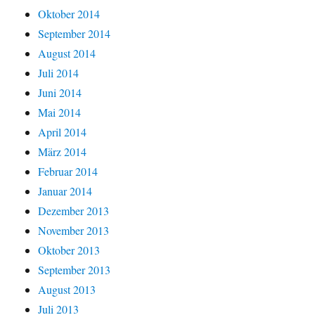
Oktober 2014
September 2014
August 2014
Juli 2014
Juni 2014
Mai 2014
April 2014
März 2014
Februar 2014
Januar 2014
Dezember 2013
November 2013
Oktober 2013
September 2013
August 2013
Juli 2013