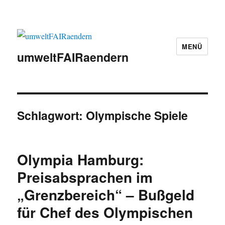
MENÜ
umweltFAIRaendern
Schlagwort:
Olympische Spiele
Olympia Hamburg:
Preisabsprachen im
„Grenzbereich“ – Bußgeld
für Chef des Olympischen