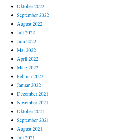
Oktober 2022
September 2022
August 2022
Juli 2022
Juni 2022
Mai 2022
April 2022
März 2022
Februar 2022
Januar 2022
Dezember 2021
November 2021
Oktober 2021
September 2021
August 2021
Juli 2021