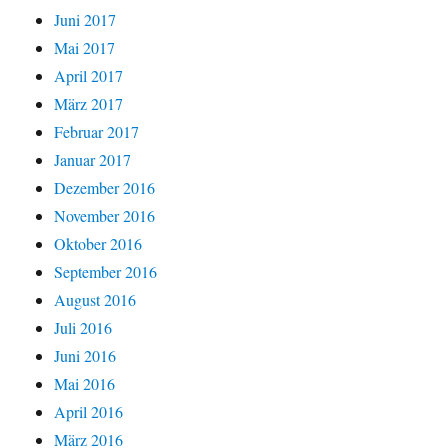
Juni 2017
Mai 2017
April 2017
März 2017
Februar 2017
Januar 2017
Dezember 2016
November 2016
Oktober 2016
September 2016
August 2016
Juli 2016
Juni 2016
Mai 2016
April 2016
März 2016