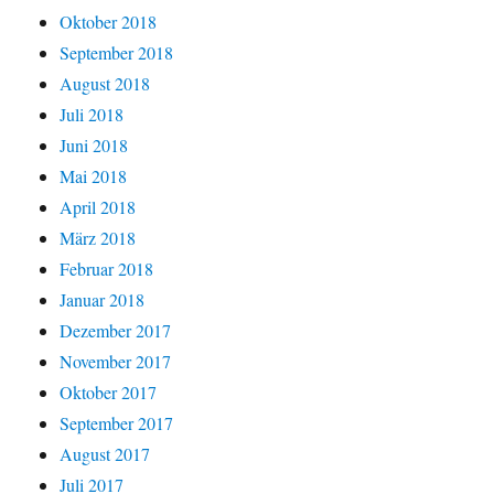
Oktober 2018
September 2018
August 2018
Juli 2018
Juni 2018
Mai 2018
April 2018
März 2018
Februar 2018
Januar 2018
Dezember 2017
November 2017
Oktober 2017
September 2017
August 2017
Juli 2017