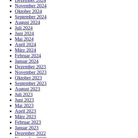
Dezember 2024
November 2024
Oktober 2024
September 2024
August 2024
Juli 2024
Juni 2024
Mai 2024
April 2024
März 2024
Februar 2024
Januar 2024
Dezember 2023
November 2023
Oktober 2023
September 2023
August 2023
Juli 2023
Juni 2023
Mai 2023
April 2023
März 2023
Februar 2023
Januar 2023
Dezember 2022