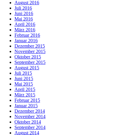
August 2016
Juli 2016
Juni 2016
Mai 2016
April 2016
März 2016
Februar 2016
Januar 2016
Dezember 2015
November 2015
Oktober 2015
September 2015
August 2015
Juli 2015
Juni 2015
Mai 2015
April 2015
März 2015
Februar 2015
Januar 2015
Dezember 2014
November 2014
Oktober 2014
September 2014
August 2014