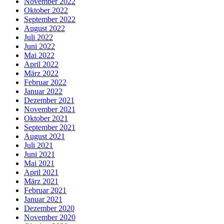
November 2022
Oktober 2022
September 2022
August 2022
Juli 2022
Juni 2022
Mai 2022
April 2022
März 2022
Februar 2022
Januar 2022
Dezember 2021
November 2021
Oktober 2021
September 2021
August 2021
Juli 2021
Juni 2021
Mai 2021
April 2021
März 2021
Februar 2021
Januar 2021
Dezember 2020
November 2020