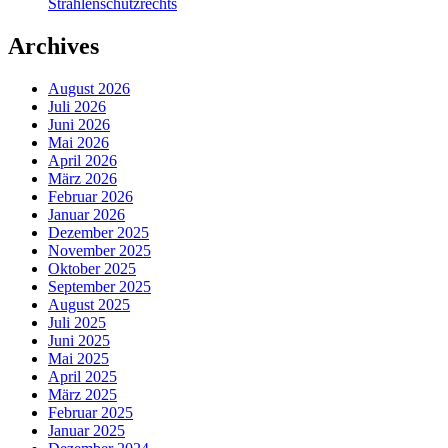
Strahlenschutzrechts
Archives
August 2026
Juli 2026
Juni 2026
Mai 2026
April 2026
März 2026
Februar 2026
Januar 2026
Dezember 2025
November 2025
Oktober 2025
September 2025
August 2025
Juli 2025
Juni 2025
Mai 2025
April 2025
März 2025
Februar 2025
Januar 2025