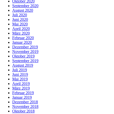
Oktober 2020
September 2020
August 2020
Juli 2020
Juni 2020
Mai 2020
April 2020
März 2020
Februar 2020
Januar 2020
Dezember 2019
November 2019
Oktober 2019
September 2019
August 2019
Juli 2019
Juni 2019
Mai 2019
April 2019
März 2019
Februar 2019
Januar 2019
Dezember 2018
November 2018
Oktober 2018