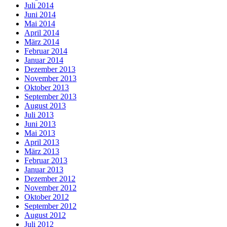
Juli 2014
Juni 2014
Mai 2014
April 2014
März 2014
Februar 2014
Januar 2014
Dezember 2013
November 2013
Oktober 2013
September 2013
August 2013
Juli 2013
Juni 2013
Mai 2013
April 2013
März 2013
Februar 2013
Januar 2013
Dezember 2012
November 2012
Oktober 2012
September 2012
August 2012
Juli 2012