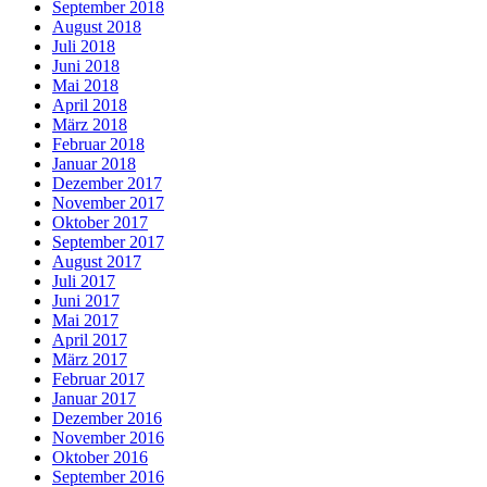
September 2018
August 2018
Juli 2018
Juni 2018
Mai 2018
April 2018
März 2018
Februar 2018
Januar 2018
Dezember 2017
November 2017
Oktober 2017
September 2017
August 2017
Juli 2017
Juni 2017
Mai 2017
April 2017
März 2017
Februar 2017
Januar 2017
Dezember 2016
November 2016
Oktober 2016
September 2016